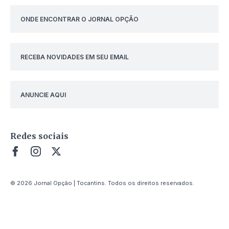
ONDE ENCONTRAR O JORNAL OPÇÃO
RECEBA NOVIDADES EM SEU EMAIL
ANUNCIE AQUI
Redes sociais
© 2026 Jornal Opção | Tocantins. Todos os direitos reservados.