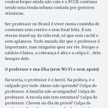
contracheque ainda não caiu e o PCCR continua
sendo uma lenda urbana contada por gestores
otimistas.
Ser professor no Brasil é viver numa comédia de
costumes sem roteiro e sem final feliz. É um
eterno stand-up da vida real, só que sem cachê e
sem aplausos. Todo mundo diz que o professor é
importante, mas ninguém quer ser ele. Porque o
salário é baixo, a cobrança é alta e a culpa é… dele.
Sempre dele.
O professor e sua ilha (sem Wi-Fi e sem apoio)
Na teoria, o professor é o herói. Na prática, é o
culpado por tudo: Aluno não aprende? Culpa do
professor. A família não acompanha? Culpa do
professor. A escola não tem estrutura? Culpa do
professor. Choveu no dia da prova? Culpa do