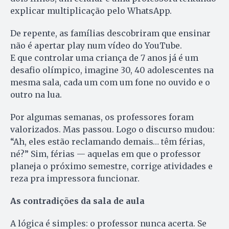
explicar multiplicação pelo WhatsApp.
De repente, as famílias descobriram que ensinar
não é apertar play num vídeo do YouTube.
E que controlar uma criança de 7 anos já é um
desafio olímpico, imagine 30, 40 adolescentes na
mesma sala, cada um com um fone no ouvido e o
outro na lua.
Por algumas semanas, os professores foram
valorizados. Mas passou. Logo o discurso mudou:
“Ah, eles estão reclamando demais… têm férias,
né?” Sim, férias — aquelas em que o professor
planeja o próximo semestre, corrige atividades e
reza pra impressora funcionar.
As contradições da sala de aula
A lógica é simples: o professor nunca acerta. Se