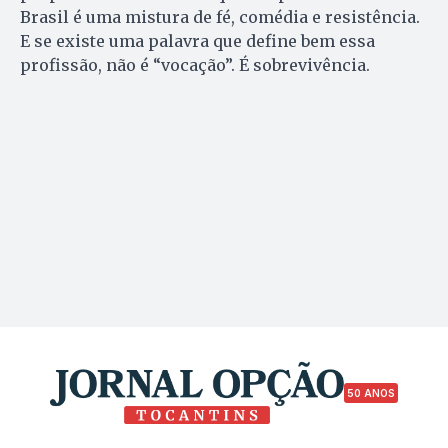
Brasil é uma mistura de fé, comédia e resistência.
E se existe uma palavra que define bem essa
profissão, não é “vocação”. É sobrevivência.
50 ANOS