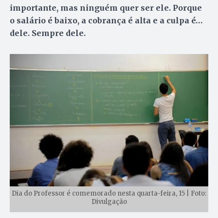
importante, mas ninguém quer ser ele. Porque
o salário é baixo, a cobrança é alta e a culpa é…
dele. Sempre dele.
Dia do Professor é comemorado nesta quarta-feira, 15 | Foto:
Divulgação