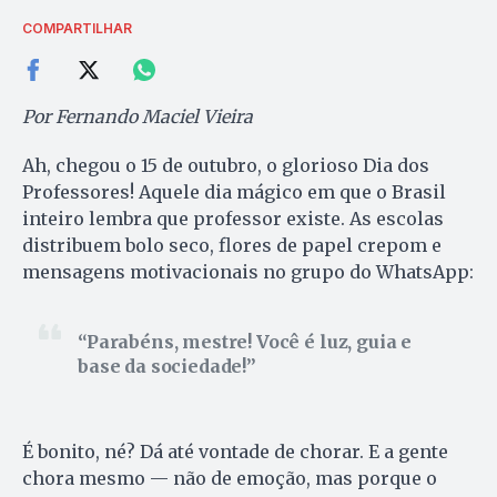
COMPARTILHAR
Por Fernando Maciel Vieira
Ah, chegou o 15 de outubro, o glorioso Dia dos
Professores! Aquele dia mágico em que o Brasil
inteiro lembra que professor existe. As escolas
distribuem bolo seco, flores de papel crepom e
mensagens motivacionais no grupo do WhatsApp:
Parabéns, mestre! Você é luz, guia e
base da sociedade!
É bonito, né? Dá até vontade de chorar. E a gente
chora mesmo — não de emoção, mas porque o