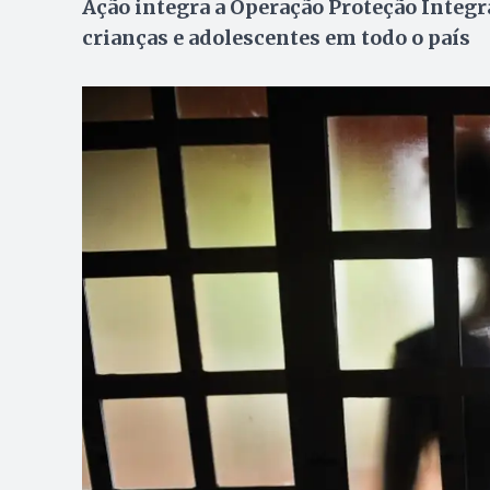
Ação integra a Operação Proteção Integra
crianças e adolescentes em todo o país