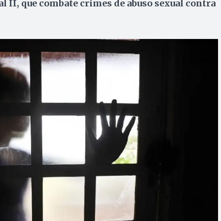
l II, que combate crimes de abuso sexual contra