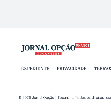
50 ANOS
EXPEDIENTE
PRIVACIDADE
TERMOS
© 2026 Jornal Opção | Tocantins. Todos os direitos res