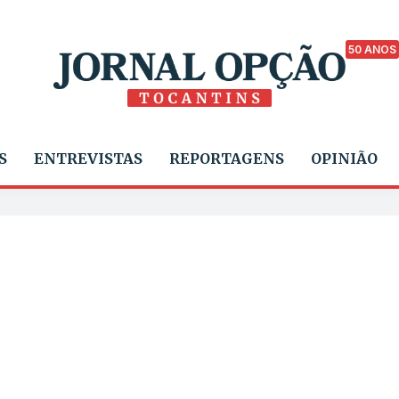
50 ANOS
S
ENTREVISTAS
REPORTAGENS
OPINIÃO