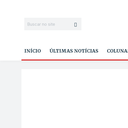
INÍCIO
ÚLTIMAS NOTÍCIAS
COLUNA