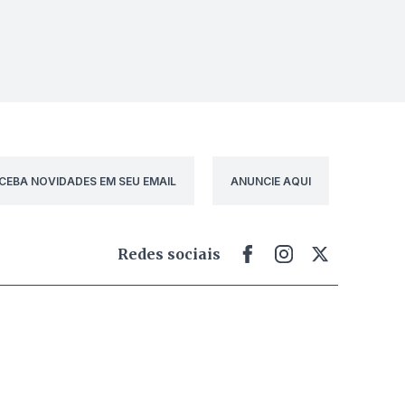
CEBA NOVIDADES EM SEU EMAIL
ANUNCIE AQUI
Redes sociais