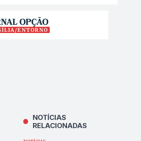
SÍLIA/ENTORNO
NOTÍCIAS
RELACIONADAS