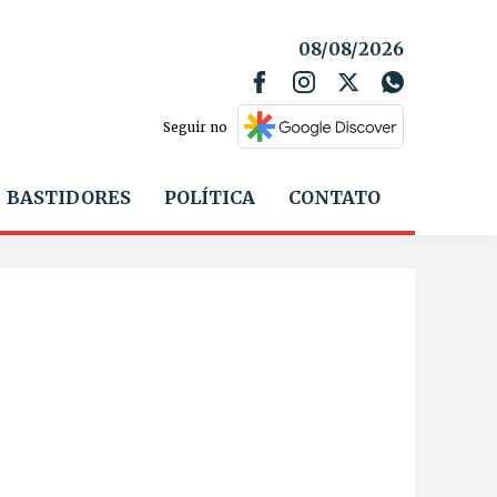
08/08/2026
Seguir no
BASTIDORES
POLÍTICA
CONTATO