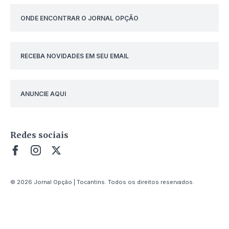
ONDE ENCONTRAR O JORNAL OPÇÃO
RECEBA NOVIDADES EM SEU EMAIL
ANUNCIE AQUI
Redes sociais
© 2026 Jornal Opção | Tocantins. Todos os direitos reservados.