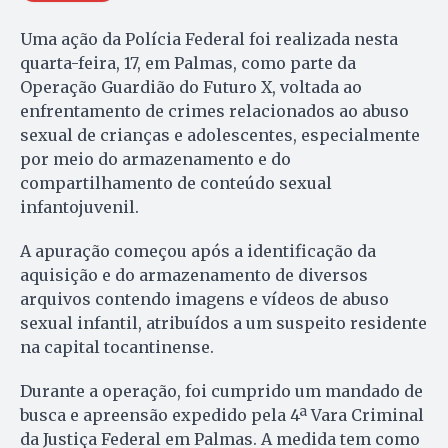
Uma ação da Polícia Federal foi realizada nesta
quarta-feira, 17, em Palmas, como parte da
Operação Guardião do Futuro X, voltada ao
enfrentamento de crimes relacionados ao abuso
sexual de crianças e adolescentes, especialmente
por meio do armazenamento e do
compartilhamento de conteúdo sexual
infantojuvenil.
A apuração começou após a identificação da
aquisição e do armazenamento de diversos
arquivos contendo imagens e vídeos de abuso
sexual infantil, atribuídos a um suspeito residente
na capital tocantinense.
Durante a operação, foi cumprido um mandado de
busca e apreensão expedido pela 4ª Vara Criminal
da Justiça Federal em Palmas. A medida tem como