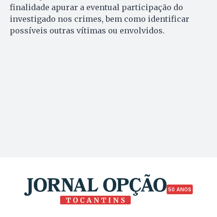
finalidade apurar a eventual participação do
investigado nos crimes, bem como identificar
possíveis outras vítimas ou envolvidos.
50 ANOS