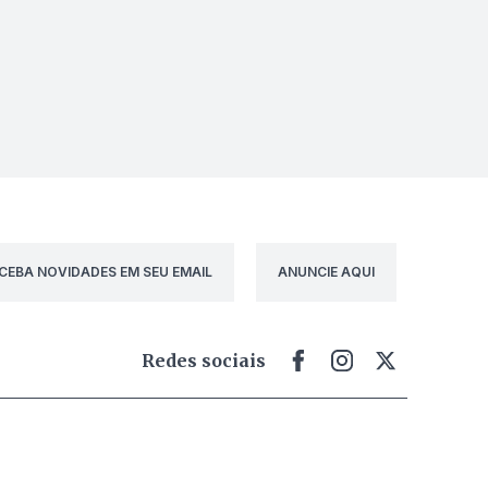
CEBA NOVIDADES EM SEU EMAIL
ANUNCIE AQUI
Redes sociais