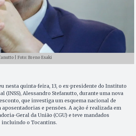
anutto | Foto: Breno Esaki
u nesta quinta-feira, 13, o ex-presidente do Instituto
al (INSS), Alessandro Stefanutto, durante uma nova
esconto, que investiga um esquema nacional de
 aposentadorias e pensões. A ação é realizada em
adoria-Geral da União (CGU) e teve mandados
 incluindo o Tocantins.