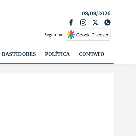
08/08/2026
Seguir no
BASTIDORES
POLÍTICA
CONTATO