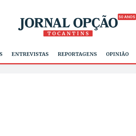
50 ANOS
S
ENTREVISTAS
REPORTAGENS
OPINIÃO