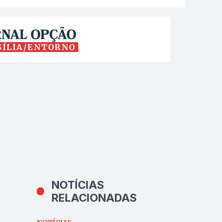
SÍLIA/ENTORNO
NOTÍCIAS
RELACIONADAS