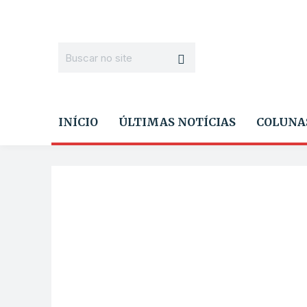
INÍCIO
ÚLTIMAS NOTÍCIAS
COLUNA