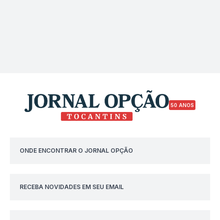
50 ANOS
ONDE ENCONTRAR O JORNAL OPÇÃO
RECEBA NOVIDADES EM SEU EMAIL