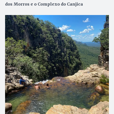
dos Morros e o Complexo do Canjica