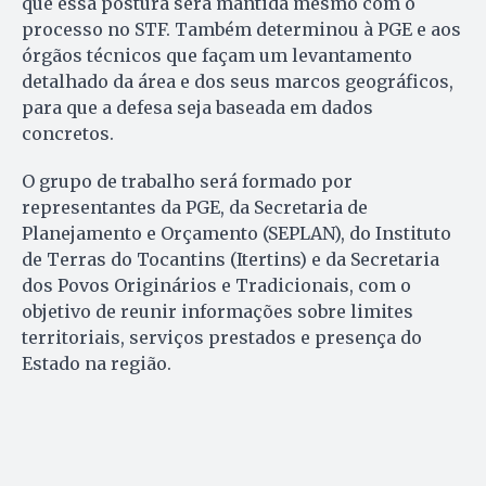
que essa postura será mantida mesmo com o
processo no STF. Também determinou à PGE e aos
órgãos técnicos que façam um levantamento
detalhado da área e dos seus marcos geográficos,
para que a defesa seja baseada em dados
concretos.
O grupo de trabalho será formado por
representantes da PGE, da Secretaria de
Planejamento e Orçamento (SEPLAN), do Instituto
de Terras do Tocantins (Itertins) e da Secretaria
dos Povos Originários e Tradicionais, com o
objetivo de reunir informações sobre limites
territoriais, serviços prestados e presença do
Estado na região.