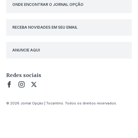
ONDE ENCONTRAR O JORNAL OPÇÃO
RECEBA NOVIDADES EM SEU EMAIL
ANUNCIE AQUI
Redes sociais
© 2026 Jornal Opção | Tocantins. Todos os direitos reservados.