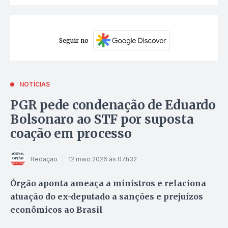
Seguir no
NOTÍCIAS
PGR pede condenação de Eduardo
Bolsonaro ao STF por suposta
coação em processo
Redação
12 maio 2026 às 07h32
Órgão aponta ameaça a ministros e relaciona
atuação do ex-deputado a sanções e prejuízos
econômicos ao Brasil