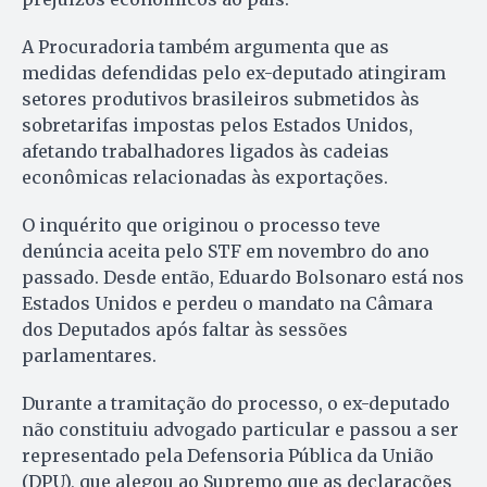
A Procuradoria também argumenta que as
medidas defendidas pelo ex-deputado atingiram
setores produtivos brasileiros submetidos às
sobretarifas impostas pelos Estados Unidos,
afetando trabalhadores ligados às cadeias
econômicas relacionadas às exportações.
O inquérito que originou o processo teve
denúncia aceita pelo STF em novembro do ano
passado. Desde então, Eduardo Bolsonaro está nos
Estados Unidos e perdeu o mandato na Câmara
dos Deputados após faltar às sessões
parlamentares.
Durante a tramitação do processo, o ex-deputado
não constituiu advogado particular e passou a ser
representado pela Defensoria Pública da União
(DPU), que alegou ao Supremo que as declarações