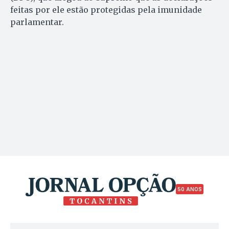
feitas por ele estão protegidas pela imunidade
parlamentar.
50 ANOS