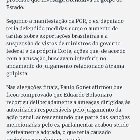
Estado.
Segundo a manifestação da PGR, o ex-deputado
teria defendido medidas como o aumento de
tarifas sobre exportações brasileiras e a
suspensão de vistos de ministros do governo
federal e da própria Corte, ações que, de acordo
com a acusação, buscavam interferir no
andamento do julgamento relacionado à trama
golpista.
Nas alegações finais, Paulo Gonet afirmou que
ficou comprovado que Eduardo Bolsonaro
recorreu deliberadamente a ameaças dirigidas às
autoridades responsáveis pelo julgamento da
ação penal, acrescentando que parte das sanções
mencionadas pelo ex-parlamentar acabou sendo
efetivamente adotada, o que teria causado
prejuízos econômicos ao país.