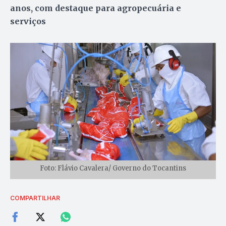
anos, com destaque para agropecuária e
serviços
Foto: Flávio Cavalera/ Governo do Tocantins
COMPARTILHAR