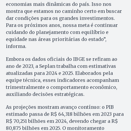
economias mais dinâmicas do país. Isso nos
mostra que estamos no caminho certo em buscar
dar condições para os grandes investimentos.
Para os próximos anos, nossa meta é continuar
cuidando do planejamento com equilíbrio e
equidade nas áreas prioritárias do estado”,
informa.
Embora os dados oficiais do IBGE se refiram ao
ano de 2023, a Seplan trabalha com estimativas
atualizadas para 2024 e 2025. Elaborados pela
equipe técnica, esses indicadores acompanham
trimestralmente o comportamento econômico,
auxiliando decisões estratégicas.
As projeções mostram avanço contínuo: o PIB
estimado passa de R$ 64,318 bilhões em 2023 para
R$ 70,251 bilhões em 2024, devendo chegar a R$
80,875 bilhões em 2025. O monitoramento