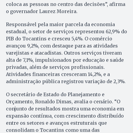
coloca as pessoas no centro das decisões”, afirma
o governador Laurez Moreira.
Responsável pela maior parcela da economia
estadual, o setor de serviços representou 62,9% do
PIB do Tocantins e cresceu 5,4%. O comércio
avançou 9,2%, com destaque para as atividades
varejistas e atacadistas. Outros serviços tiveram
alta de 7,1%, impulsionados por educação e saúde
privadas, além de serviços profissionais.
Atividades financeiras cresceram 14,2%, e a
administração pública registrou variação de 2,3%.
O secretário de Estado do Planejamento e
Orçamento, Ronaldo Dimas, avalia o cenário. “O
conjunto de resultados mostra uma economia em
expansão contínua, com crescimento distribuído
entre os setores e avanços estruturais que
consolidam o Tocantins como uma das