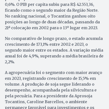
0,6%. O PIB per capita subiu para R$ 42.553,36,
ficando como o segundo maior da Região Norte.
No ranking nacional, o Tocantins ganhou oito
posições ao longo de duas décadas, passando da
21ª colocação em 2002 para o 13º lugar em 2023.
No comparativo de longo prazo, o estado acumula
crescimento de 173,1% entre 2002 e 2023, o
segundo maior entre os estados. A variação média
anual foi de 4,9%, superando a média brasileira de
2,2%.
A agropecuária foi o segmento com maior avanço
em 2023, registrando crescimento de 15,5% em
volume. A produção de soja segue liderando o
desempenho, acompanhada pela silvicultura e
pela pecuária. Para a presidente da Aprosoja
Tocantins, Caroline Barcellos, o ambiente
permanece favorável para investimentos e os