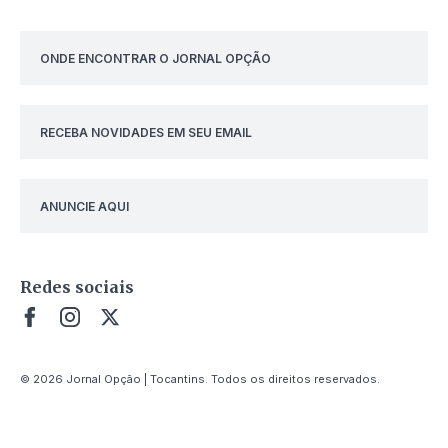
ONDE ENCONTRAR O JORNAL OPÇÃO
RECEBA NOVIDADES EM SEU EMAIL
ANUNCIE AQUI
Redes sociais
© 2026 Jornal Opção | Tocantins. Todos os direitos reservados.