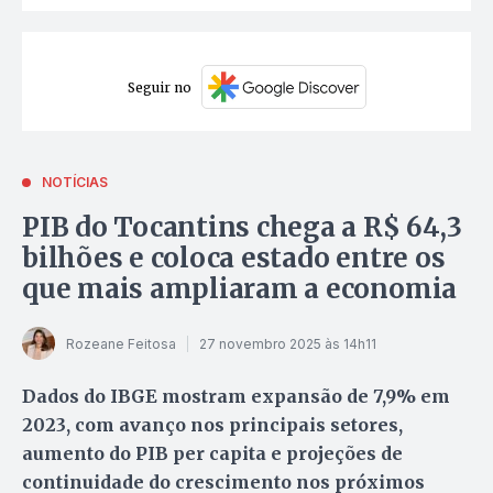
Seguir no
NOTÍCIAS
PIB do Tocantins chega a R$ 64,3
bilhões e coloca estado entre os
que mais ampliaram a economia
Rozeane Feitosa
27 novembro 2025 às 14h11
Dados do IBGE mostram expansão de 7,9% em
2023, com avanço nos principais setores,
aumento do PIB per capita e projeções de
continuidade do crescimento nos próximos