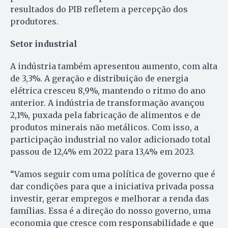
resultados do PIB refletem a percepção dos
produtores.
Setor industrial
A indústria também apresentou aumento, com alta
de 3,3%. A geração e distribuição de energia
elétrica cresceu 8,9%, mantendo o ritmo do ano
anterior. A indústria de transformação avançou
2,1%, puxada pela fabricação de alimentos e de
produtos minerais não metálicos. Com isso, a
participação industrial no valor adicionado total
passou de 12,4% em 2022 para 13,4% em 2023.
“Vamos seguir com uma política de governo que é
dar condições para que a iniciativa privada possa
investir, gerar empregos e melhorar a renda das
famílias. Essa é a direção do nosso governo, uma
economia que cresce com responsabilidade e que