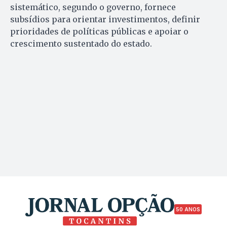
sistemático, segundo o governo, fornece
subsídios para orientar investimentos, definir
prioridades de políticas públicas e apoiar o
crescimento sustentado do estado.
50 ANOS