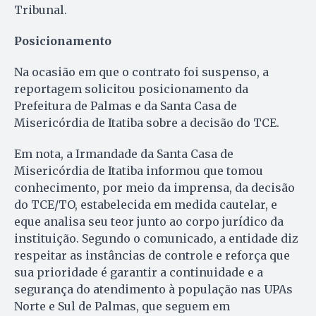
Tribunal.
Posicionamento
Na ocasião em que o contrato foi suspenso, a
reportagem solicitou posicionamento da
Prefeitura de Palmas e da Santa Casa de
Misericórdia de Itatiba sobre a decisão do TCE.
Em nota, a Irmandade da Santa Casa de
Misericórdia de Itatiba informou que tomou
conhecimento, por meio da imprensa, da decisão
do TCE/TO, estabelecida em medida cautelar, e
eque analisa seu teor junto ao corpo jurídico da
instituição. Segundo o comunicado, a entidade diz
respeitar as instâncias de controle e reforça que
sua prioridade é garantir a continuidade e a
segurança do atendimento à população nas UPAs
Norte e Sul de Palmas, que seguem em