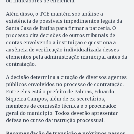
ou indicadores de eficiência.
Além disso, o TCE mantém sob análise a
existência de possíveis impedimentos legais da
Santa Casa de Itatiba para firmar a parceria. O
processo cita decisões de outros tribunais de
contas envolvendo a instituição e questiona a
ausência de verificação individualizada desses
elementos pela administração municipal antes da
contratação.
A decisão determina a citação de diversos agentes
públicos envolvidos no processo de contratação.
Entre eles está o prefeito de Palmas, Eduardo
Siqueira Campos, além de ex-secretários,
membros de comissão técnica e o procurador-
geral do município. Todos deverão apresentar
defesa no curso da instrução processual.
Recomendação de transição e próximos passos