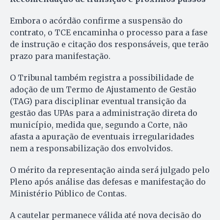
Embora o acórdão confirme a suspensão do
contrato, o TCE encaminha o processo para a fase
de instrução e citação dos responsáveis, que terão
prazo para manifestação.
O Tribunal também registra a possibilidade de
adoção de um Termo de Ajustamento de Gestão
(TAG) para disciplinar eventual transição da
gestão das UPAs para a administração direta do
município, medida que, segundo a Corte, não
afasta a apuração de eventuais irregularidades
nem a responsabilização dos envolvidos.
O mérito da representação ainda será julgado pelo
Pleno após análise das defesas e manifestação do
Ministério Público de Contas.
A cautelar permanece válida até nova decisão do