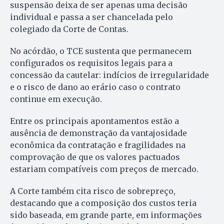
suspensão deixa de ser apenas uma decisão
individual e passa a ser chancelada pelo
colegiado da Corte de Contas.
No acórdão, o TCE sustenta que permanecem
configurados os requisitos legais para a
concessão da cautelar: indícios de irregularidade
e o risco de dano ao erário caso o contrato
continue em execução.
Entre os principais apontamentos estão a
ausência de demonstração da vantajosidade
econômica da contratação e fragilidades na
comprovação de que os valores pactuados
estariam compatíveis com preços de mercado.
A Corte também cita risco de sobrepreço,
destacando que a composição dos custos teria
sido baseada, em grande parte, em informações