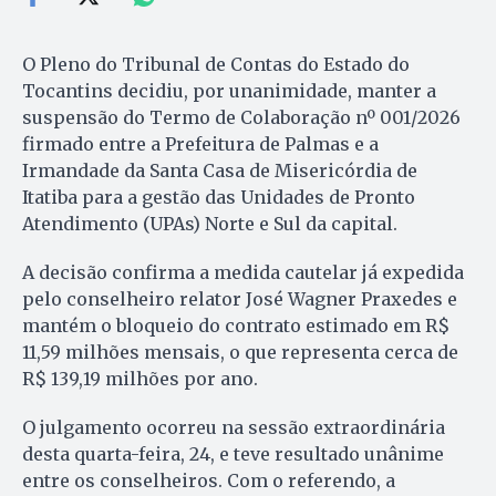
O Pleno do Tribunal de Contas do Estado do
Tocantins decidiu, por unanimidade, manter a
suspensão do Termo de Colaboração nº 001/2026
firmado entre a Prefeitura de Palmas e a
Irmandade da Santa Casa de Misericórdia de
Itatiba para a gestão das Unidades de Pronto
Atendimento (UPAs) Norte e Sul da capital.
A decisão confirma a medida cautelar já expedida
pelo conselheiro relator José Wagner Praxedes e
mantém o bloqueio do contrato estimado em R$
11,59 milhões mensais, o que representa cerca de
R$ 139,19 milhões por ano.
O julgamento ocorreu na sessão extraordinária
desta quarta-feira, 24, e teve resultado unânime
entre os conselheiros. Com o referendo, a