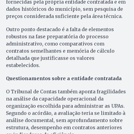
fornecidas pela própria entidade contratada e em
dados históricos do município, sem pesquisa de
preços considerada suficiente pela área técnica.
Outro ponto destacado é a falta de elementos
robustos na fase preparatória do processo
administrativo, como comparativos com
contratos semelhantes e memória de cálculo
detalhada que justificasse os valores
estabelecidos.
Questionamentos sobre a entidade contratada
O Tribunal de Contas também aponta fragilidades
na análise da capacidade operacional da
organização escolhida para administrar as UPAs.
Segundo o acórdão, a avaliação teria se limitado à
análise documental, sem aprofundamento sobre
estrutura, desempenho em contratos anteriores