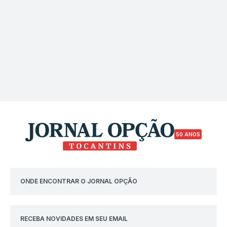
50 ANOS
ONDE ENCONTRAR O JORNAL OPÇÃO
RECEBA NOVIDADES EM SEU EMAIL