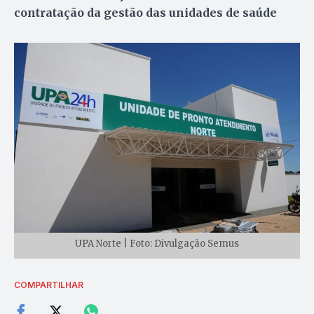
contratação da gestão das unidades de saúde
UPA Norte | Foto: Divulgação Semus
COMPARTILHAR