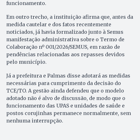
funcionamento.
Em outro trecho, a instituição afirma que, antes da
medida cautelar e dos fatos recentemente
noticiados, já havia formalizado junto à Semus
manifestação administrativa sobre o Termo de
Colaboração nº 001/2026/SEMUS, em razão de
pendências relacionadas aos repasses devidos
pelo município.
Já a prefeitura e Palmas disse adotará as medidas
necessárias para cumprimento da decisão do
TCE/TO. A gestão ainda defendeu que o modelo
adotado não é alvo de discussão, de modo que o
funcionamento das UPAS e unidades de saúde e
postos corujinhas permanece normalmente, sem
nenhuma interrupção.