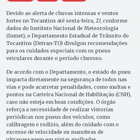
Devido ao alerta de chuvas intensas e ventos
fortes no Tocantins até sexta-feira, 27, conforme
dados do Instituto Nacional de Meteorologia
(Inmet), o Departamento Estadual de Trânsito do
Tocantins (Detran-TO) divulgou recomendações
para os cuidados especiais com os pneus
veiculares durante o período chuvoso.
De acordo com o Departamento, o estado do pneu
impacta diretamente na segurança de todos nas
vias e pode acarretar penalidades, como multas e
pontos na Carteira Nacional de Habilitação (CNH),
caso não esteja em boas condições. O órgão
reforça a necessidade de realizar vistorias
periódicas nos pneus dos veículos, como
calibragem e rodízio, além do cuidado com o
excesso de velocidade ou manobras de
ultrapassagem em pistas molhadas.