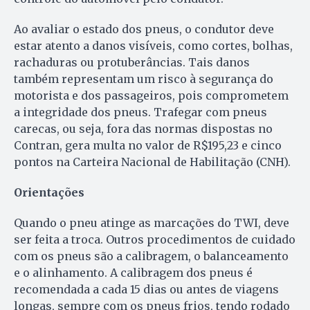
Ao avaliar o estado dos pneus, o condutor deve
estar atento a danos visíveis, como cortes, bolhas,
rachaduras ou protuberâncias. Tais danos
também representam um risco à segurança do
motorista e dos passageiros, pois comprometem
a integridade dos pneus. Trafegar com pneus
carecas, ou seja, fora das normas dispostas no
Contran, gera multa no valor de R$195,23 e cinco
pontos na Carteira Nacional de Habilitação (CNH).
Orientações
Quando o pneu atinge as marcações do TWI, deve
ser feita a troca. Outros procedimentos de cuidado
com os pneus são a calibragem, o balanceamento
e o alinhamento. A calibragem dos pneus é
recomendada a cada 15 dias ou antes de viagens
longas, sempre com os pneus frios, tendo rodado