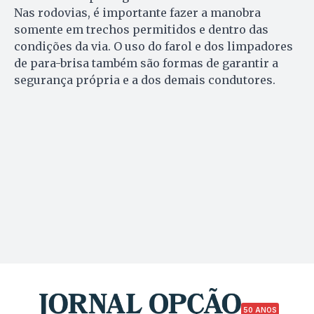
Nas rodovias, é importante fazer a manobra
somente em trechos permitidos e dentro das
condições da via. O uso do farol e dos limpadores
de para-brisa também são formas de garantir a
segurança própria e a dos demais condutores.
50 ANOS