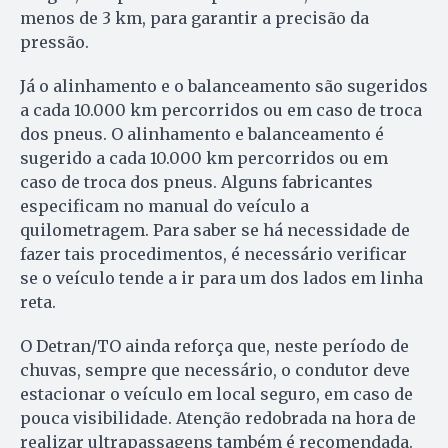
menos de 3 km, para garantir a precisão da
pressão.
Já o alinhamento e o balanceamento são sugeridos
a cada 10.000 km percorridos ou em caso de troca
dos pneus. O alinhamento e balanceamento é
sugerido a cada 10.000 km percorridos ou em
caso de troca dos pneus. Alguns fabricantes
especificam no manual do veículo a
quilometragem. Para saber se há necessidade de
fazer tais procedimentos, é necessário verificar
se o veículo tende a ir para um dos lados em linha
reta.
O Detran/TO ainda reforça que, neste período de
chuvas, sempre que necessário, o condutor deve
estacionar o veículo em local seguro, em caso de
pouca visibilidade. Atenção redobrada na hora de
realizar ultrapassagens também é recomendada.