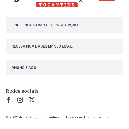
ONDE ENCONTRAR O JORNAL OPÇÃO
RECEBA NOVIDADES EM SEU EMAIL
ANUNCIE AQUI
Redes sociais
© 2026 Jornal Opção | Tocantins. Todos os direitos reservados.