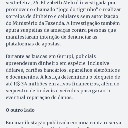
sexta-feira, 26. Elizabeth Melo é investigada por
promover o chamado “jogo do tigrinho” e realizar
sorteios de dinheiro e celulares sem autorização
do Ministério da Fazenda. A investigação também
apura suspeitas de ameaças contra pessoas que
manifestaram intenção de denunciar as
plataformas de apostas.
Durante as buscas em Gurupi, policiais
apreenderam dinheiro em espécie, inclusive
dólares, cartões bancários, aparelhos eletrônicos
e documentos. A Justiça determinou o bloqueio de
até R$ 3,4 milhões em ativos financeiros, além do
sequestro de imóveis e veículos para garantir
eventual reparação de danos.
O outro lado
Em manifestação publicada em uma conta reserva