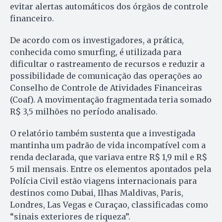
evitar alertas automáticos dos órgãos de controle
financeiro.
De acordo com os investigadores, a prática,
conhecida como smurfing, é utilizada para
dificultar o rastreamento de recursos e reduzir a
possibilidade de comunicação das operações ao
Conselho de Controle de Atividades Financeiras
(Coaf). A movimentação fragmentada teria somado
R$ 3,5 milhões no período analisado.
O relatório também sustenta que a investigada
mantinha um padrão de vida incompatível com a
renda declarada, que variava entre R$ 1,9 mil e R$
5 mil mensais. Entre os elementos apontados pela
Polícia Civil estão viagens internacionais para
destinos como Dubai, Ilhas Maldivas, Paris,
Londres, Las Vegas e Curaçao, classificadas como
“sinais exteriores de riqueza”.