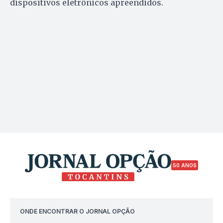
dispositivos eletrônicos apreendidos.
50 ANOS
ONDE ENCONTRAR O JORNAL OPÇÃO