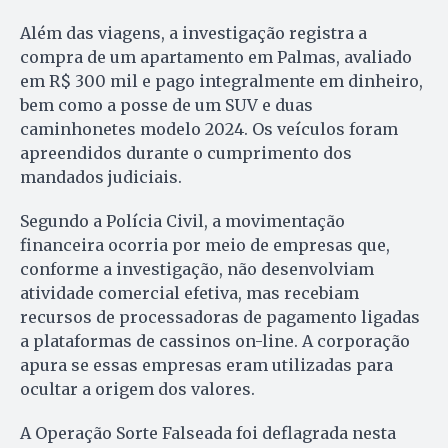
Além das viagens, a investigação registra a
compra de um apartamento em Palmas, avaliado
em R$ 300 mil e pago integralmente em dinheiro,
bem como a posse de um SUV e duas
caminhonetes modelo 2024. Os veículos foram
apreendidos durante o cumprimento dos
mandados judiciais.
Segundo a Polícia Civil, a movimentação
financeira ocorria por meio de empresas que,
conforme a investigação, não desenvolviam
atividade comercial efetiva, mas recebiam
recursos de processadoras de pagamento ligadas
a plataformas de cassinos on-line. A corporação
apura se essas empresas eram utilizadas para
ocultar a origem dos valores.
A Operação Sorte Falseada foi deflagrada nesta