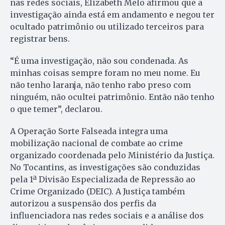
nas redes sociais, Elizabeth Melo afirmou que a
investigação ainda está em andamento e negou ter
ocultado patrimônio ou utilizado terceiros para
registrar bens.
“É uma investigação, não sou condenada. As
minhas coisas sempre foram no meu nome. Eu
não tenho laranja, não tenho rabo preso com
ninguém, não ocultei patrimônio. Então não tenho
o que temer”, declarou.
A Operação Sorte Falseada integra uma
mobilização nacional de combate ao crime
organizado coordenada pelo Ministério da Justiça.
No Tocantins, as investigações são conduzidas
pela 1ª Divisão Especializada de Repressão ao
Crime Organizado (DEIC). A Justiça também
autorizou a suspensão dos perfis da
influenciadora nas redes sociais e a análise dos