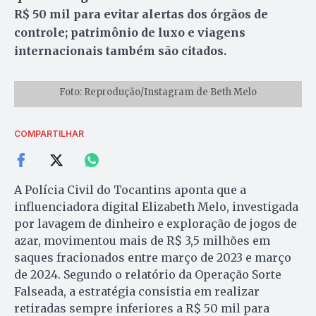
R$ 50 mil para evitar alertas dos órgãos de
controle; patrimônio de luxo e viagens
internacionais também são citados.
Foto: Reprodução/Instagram de Beth Melo
COMPARTILHAR
A Polícia Civil do Tocantins aponta que a
influenciadora digital Elizabeth Melo, investigada
por lavagem de dinheiro e exploração de jogos de
azar, movimentou mais de R$ 3,5 milhões em
saques fracionados entre março de 2023 e março
de 2024. Segundo o relatório da Operação Sorte
Falseada, a estratégia consistia em realizar
retiradas sempre inferiores a R$ 50 mil para