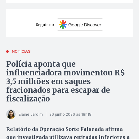
Seguir no
NOTÍCIAS
Polícia aponta que
influenciadora movimentou R$
3,5 milhões em saques
fracionados para escapar de
fiscalização
Elâine Jardim
26 junho 2026 às 18h18
Relatório da Operação Sorte Falseada afirma
que investigada utilizava retiradas inferiores a