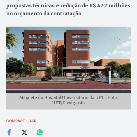
propostas técnicas e redução de R$ 42,7 milhões
no orçamento da contratação
Maquete do Hospital Universitário da UFT | Foto:
UFT/Divulgação
COMPARTILHAR