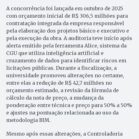
A concorrência foi lançada em outubro de 2025
com orçamento inicial de R$ 306,5 milhões para
contratação integrada da empresa responsável
pela elaboração dos projetos básico e executivo e
pela execução da obra. A auditoria teve início após
alerta emitido pela ferramenta Alice, sistema da
CGU que utiliza inteligência artificial e
cruzamento de dados para identificar riscos em
licitações públicas. Durante a fiscalização, a
universidade promoveu alterações no certame,
entre elas a redução de R$ 42,7 milhões no
orçamento estimado, a revisão da fórmula de
cálculo da nota de preço, a mudança da
ponderação entre técnica e preço para 50% a 50%
e ajustes na pontuação relacionada ao uso da
metodologia BIM.
Mesmo após essas alterações, a Controladoria