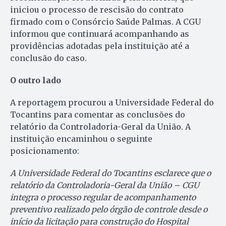
iniciou o processo de rescisão do contrato
firmado com o Consórcio Saúde Palmas. A CGU
informou que continuará acompanhando as
providências adotadas pela instituição até a
conclusão do caso.
O outro lado
A reportagem procurou a Universidade Federal do
Tocantins para comentar as conclusões do
relatório da Controladoria-Geral da União. A
instituição encaminhou o seguinte
posicionamento:
A Universidade Federal do Tocantins esclarece que o
relatório da Controladoria-Geral da União – CGU
integra o processo regular de acompanhamento
preventivo realizado pelo órgão de controle desde o
início da licitação para construção do Hospital