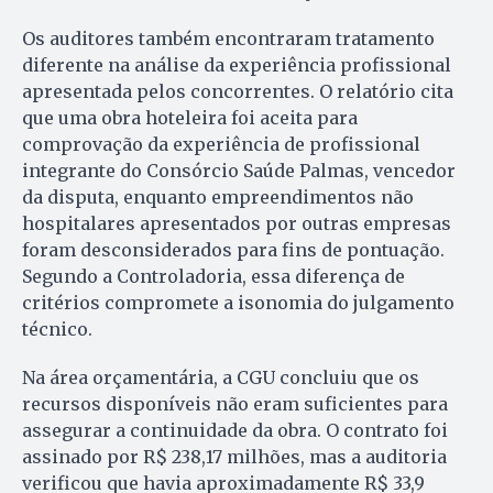
Os auditores também encontraram tratamento
diferente na análise da experiência profissional
apresentada pelos concorrentes. O relatório cita
que uma obra hoteleira foi aceita para
comprovação da experiência de profissional
integrante do Consórcio Saúde Palmas, vencedor
da disputa, enquanto empreendimentos não
hospitalares apresentados por outras empresas
foram desconsiderados para fins de pontuação.
Segundo a Controladoria, essa diferença de
critérios compromete a isonomia do julgamento
técnico.
Na área orçamentária, a CGU concluiu que os
recursos disponíveis não eram suficientes para
assegurar a continuidade da obra. O contrato foi
assinado por R$ 238,17 milhões, mas a auditoria
verificou que havia aproximadamente R$ 33,9