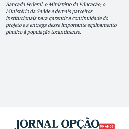
Bancada Federal, o Ministério da Educação, o
Ministério da Saúde e demais parceiros
institucionais para garantir a continuidade do
projeto e a entrega desse importante equipamento
público à população tocantinense.
50 ANOS