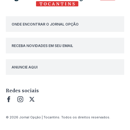
ONDE ENCONTRAR O JORNAL OPÇÃO
RECEBA NOVIDADES EM SEU EMAIL
ANUNCIE AQUI
Redes sociais
© 2026 Jornal Opção | Tocantins. Todos os direitos reservados.