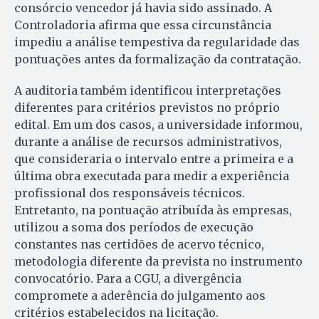
consórcio vencedor já havia sido assinado. A
Controladoria afirma que essa circunstância
impediu a análise tempestiva da regularidade das
pontuações antes da formalização da contratação.
A auditoria também identificou interpretações
diferentes para critérios previstos no próprio
edital. Em um dos casos, a universidade informou,
durante a análise de recursos administrativos,
que consideraria o intervalo entre a primeira e a
última obra executada para medir a experiência
profissional dos responsáveis técnicos.
Entretanto, na pontuação atribuída às empresas,
utilizou a soma dos períodos de execução
constantes nas certidões de acervo técnico,
metodologia diferente da prevista no instrumento
convocatório. Para a CGU, a divergência
compromete a aderência do julgamento aos
critérios estabelecidos na licitação.