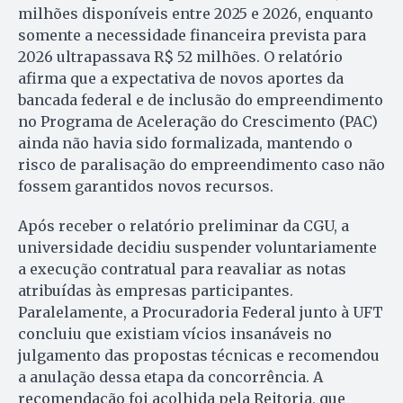
milhões disponíveis entre 2025 e 2026, enquanto
somente a necessidade financeira prevista para
2026 ultrapassava R$ 52 milhões. O relatório
afirma que a expectativa de novos aportes da
bancada federal e de inclusão do empreendimento
no Programa de Aceleração do Crescimento (PAC)
ainda não havia sido formalizada, mantendo o
risco de paralisação do empreendimento caso não
fossem garantidos novos recursos.
Após receber o relatório preliminar da CGU, a
universidade decidiu suspender voluntariamente
a execução contratual para reavaliar as notas
atribuídas às empresas participantes.
Paralelamente, a Procuradoria Federal junto à UFT
concluiu que existiam vícios insanáveis no
julgamento das propostas técnicas e recomendou
a anulação dessa etapa da concorrência. A
recomendação foi acolhida pela Reitoria, que