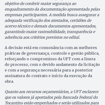
objetivo de conferir maior segurança ao
enquadramento da documentação apresentada pelas
empresas participantes. A medida busca assegurar a
adequada verificação dos atestados, certidões de
acervo técnico e demais documentos apresentados,
garantindo maior rastreabilidade, transparência e
aderência aos critérios previstos no edital.
A decisão está em consonância com as melhores
práticas de governança, controle e gestão pública,
reforçando o compromisso da UFT com a lisura
do processo, com o devido andamento da licitação
e com a segurança necessária para a posterior
assinatura do contrato e início da execução da
obra.
Quanto aos recursos orçamentários, a UFT esclarece
que os valores já aportados pela Bancada Federal do
Tocantins estão empenhados e serão utilizados para