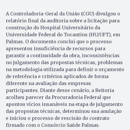
A Controladoria-Geral da União (CGU) divulgou o
relatório final da auditoria sobre a licitação para
construção do Hospital Universitário da
Universidade Federal do Tocantins (HU/UFT), em
Palmas. O documento conclui que o processo
apresentou insuficiência de recursos para
garantir a continuidade da obra, inconsistências
no julgamento das propostas técnicas, problemas
na metodologia utilizada para definir o orçamento
de referência e critérios aplicados de forma
diferente na avaliação das empresas
participantes. Diante desse cenário, a Reitoria
acolheu parecer da Procuradoria Federal que
apontou vícios insanáveis na etapa de julgamento
das propostas técnicas, determinou sua anulação
e iniciou o processo de rescisão do contrato
firmado com o Consórcio Saúde Palmas.