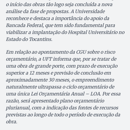
o início das obras tão logo seja concluída a nova
análise da fase de propostas. A Universidade
reconhece e destaca a importância do apoio da
Bancada Federal, que tem sido fundamental para
viabilizar a implantação do Hospital Universitário no
Estado do Tocantins.
Em relação ao apontamento da CGU sobre o risco
orçamentário, a UFT informa que, por se tratar de
uma obra de grande porte, com prazo de execução
superior a 12 meses e previsão de conclusão em
aproximadamente 30 meses, o empreendimento
naturalmente ultrapassa o ciclo orçamentário de
uma única Lei Orçamentária Anual – LOA. Por essa
razão, será apresentado plano orçamentário
plurianual, com a indicação das fontes de recursos
previstas ao longo de todo o período de execução da
obra.