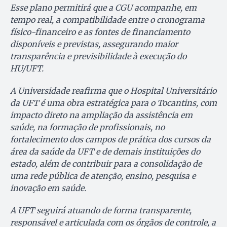
Esse plano permitirá que a CGU acompanhe, em
tempo real, a compatibilidade entre o cronograma
físico-financeiro e as fontes de financiamento
disponíveis e previstas, assegurando maior
transparência e previsibilidade à execução do
HU/UFT.
A Universidade reafirma que o Hospital Universitário
da UFT é uma obra estratégica para o Tocantins, com
impacto direto na ampliação da assistência em
saúde, na formação de profissionais, no
fortalecimento dos campos de prática dos cursos da
área da saúde da UFT e de demais instituições do
estado, além de contribuir para a consolidação de
uma rede pública de atenção, ensino, pesquisa e
inovação em saúde.
A UFT seguirá atuando de forma transparente,
responsável e articulada com os órgãos de controle, a