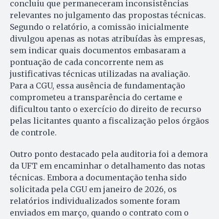
concluiu que permaneceram inconsistências
relevantes no julgamento das propostas técnicas.
Segundo o relatório, a comissão inicialmente
divulgou apenas as notas atribuídas às empresas,
sem indicar quais documentos embasaram a
pontuação de cada concorrente nem as
justificativas técnicas utilizadas na avaliação.
Para a CGU, essa ausência de fundamentação
comprometeu a transparência do certame e
dificultou tanto o exercício do direito de recurso
pelas licitantes quanto a fiscalização pelos órgãos
de controle.
Outro ponto destacado pela auditoria foi a demora
da UFT em encaminhar o detalhamento das notas
técnicas. Embora a documentação tenha sido
solicitada pela CGU em janeiro de 2026, os
relatórios individualizados somente foram
enviados em março, quando o contrato com o