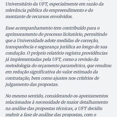
Universitário da UFT, especialmente em razão da
relevância pública do empreendimento e do
montante de recursos envolvidos.
Esse acompanhamento tem contribuído para o
aprimoramento do processo licitatório, permitindo
que a Universidade adote medidas de correção,
transparência e segurança jurídica ao longo de sua
condução. O próprio relatório registra providências
já implementadas pela UFT, como a revisão da
metodologia do orçamento paramétrico, que resultou
em redução significativa do valor estimado da
contratação, bem como ajustes nos critérios de
julgamento das propostas.
No mesmo sentido, considerando os apontamentos
relacionados à necessidade de maior detalhamento
na análise das propostas técnicas, a UFT decidiu
reabrir a fase de análise das propostas, com o