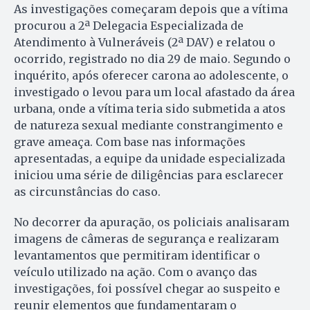
As investigações começaram depois que a vítima
procurou a 2ª Delegacia Especializada de
Atendimento à Vulneráveis (2ª DAV) e relatou o
ocorrido, registrado no dia 29 de maio. Segundo o
inquérito, após oferecer carona ao adolescente, o
investigado o levou para um local afastado da área
urbana, onde a vítima teria sido submetida a atos
de natureza sexual mediante constrangimento e
grave ameaça. Com base nas informações
apresentadas, a equipe da unidade especializada
iniciou uma série de diligências para esclarecer
as circunstâncias do caso.
No decorrer da apuração, os policiais analisaram
imagens de câmeras de segurança e realizaram
levantamentos que permitiram identificar o
veículo utilizado na ação. Com o avanço das
investigações, foi possível chegar ao suspeito e
reunir elementos que fundamentaram o