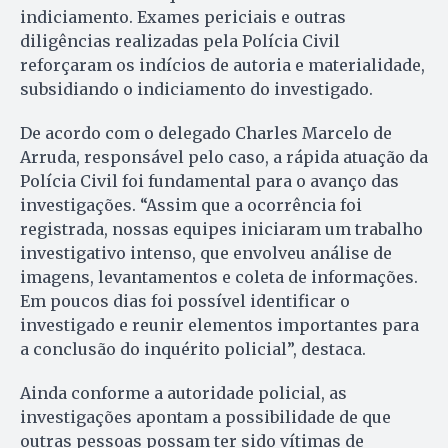
indiciamento. Exames periciais e outras
diligências realizadas pela Polícia Civil
reforçaram os indícios de autoria e materialidade,
subsidiando o indiciamento do investigado.
De acordo com o delegado Charles Marcelo de
Arruda, responsável pelo caso, a rápida atuação da
Polícia Civil foi fundamental para o avanço das
investigações. “Assim que a ocorrência foi
registrada, nossas equipes iniciaram um trabalho
investigativo intenso, que envolveu análise de
imagens, levantamentos e coleta de informações.
Em poucos dias foi possível identificar o
investigado e reunir elementos importantes para
a conclusão do inquérito policial”, destaca.
Ainda conforme a autoridade policial, as
investigações apontam a possibilidade de que
outras pessoas possam ter sido vítimas de