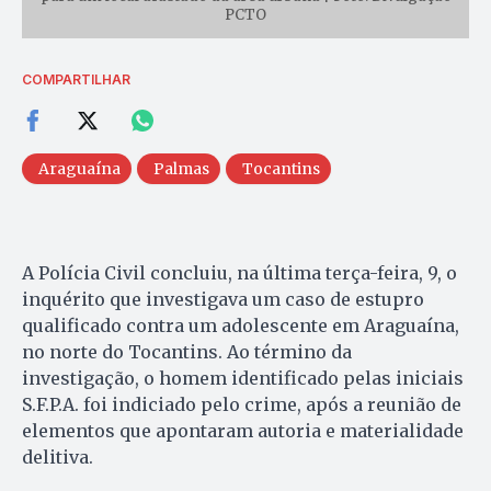
PCTO
COMPARTILHAR
Araguaína
Palmas
Tocantins
A Polícia Civil concluiu, na última terça-feira, 9, o
inquérito que investigava um caso de estupro
qualificado contra um adolescente em Araguaína,
no norte do Tocantins. Ao término da
investigação, o homem identificado pelas iniciais
S.F.P.A. foi indiciado pelo crime, após a reunião de
elementos que apontaram autoria e materialidade
delitiva.