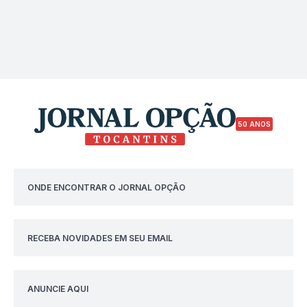
50 ANOS
ONDE ENCONTRAR O JORNAL OPÇÃO
RECEBA NOVIDADES EM SEU EMAIL
ANUNCIE AQUI