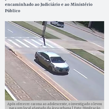
encaminhado ao Judiciário e ao Ministério
Público
Após oferecer carona ao adolescente, o investigado o levou
para um local afastado da área urbana | Foto: Divulgação