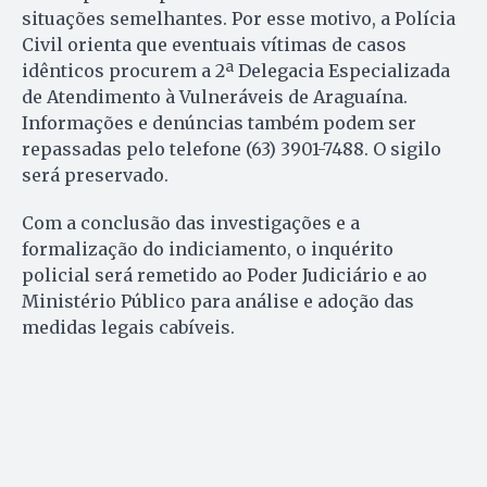
situações semelhantes. Por esse motivo, a Polícia
Civil orienta que eventuais vítimas de casos
idênticos procurem a 2ª Delegacia Especializada
de Atendimento à Vulneráveis de Araguaína.
Informações e denúncias também podem ser
repassadas pelo telefone (63) 3901-7488. O sigilo
será preservado.
Com a conclusão das investigações e a
formalização do indiciamento, o inquérito
policial será remetido ao Poder Judiciário e ao
Ministério Público para análise e adoção das
medidas legais cabíveis.