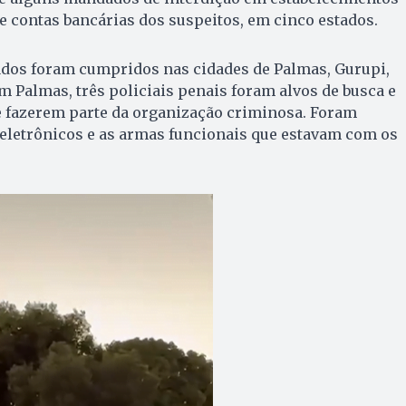
e contas bancárias dos suspeitos, em cinco estados.
dos foram cumpridos nas cidades de Palmas, Gurupi,
Em Palmas, três policiais penais foram alvos de busca e
e fazerem parte da organização criminosa. Foram
eletrônicos e as armas funcionais que estavam com os