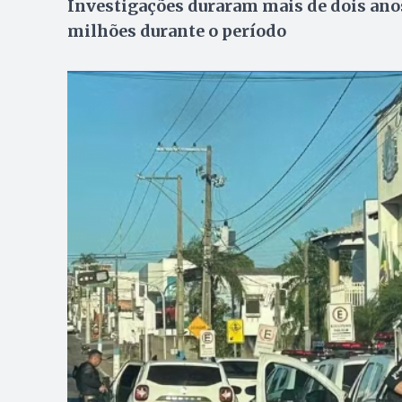
Investigações duraram mais de dois ano
milhões durante o período