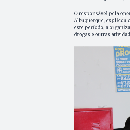
O responsável pela ope
Albuquerque, explicou q
este período, a organiz
drogas e outras ativida