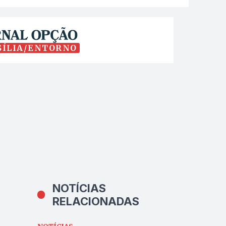
SÍLIA/ENTORNO
NOTÍCIAS
RELACIONADAS