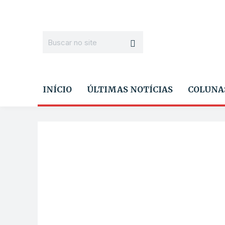
INÍCIO
ÚLTIMAS NOTÍCIAS
COLUNA