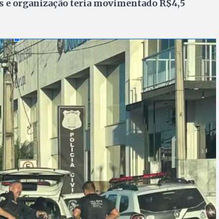
s e organização teria movimentado R$4,5