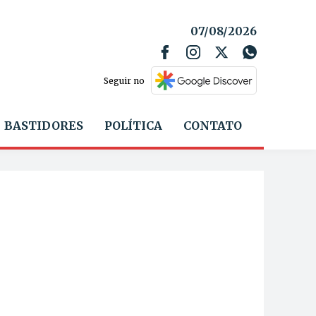
07/08/2026
Seguir no
BASTIDORES
POLÍTICA
CONTATO