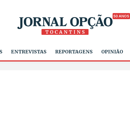
50 ANOS
S
ENTREVISTAS
REPORTAGENS
OPINIÃO