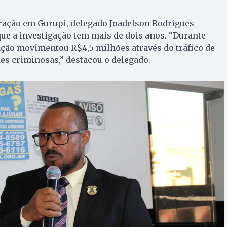
ração em Gurupi, delegado Joadelson Rodrigues
ue a investigação tem mais de dois anos. “Durante
ação movimentou R$4,5 milhões através do tráfico de
des criminosas,” destacou o delegado.