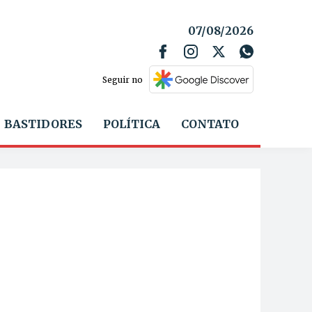
07/08/2026
Seguir no
BASTIDORES
POLÍTICA
CONTATO