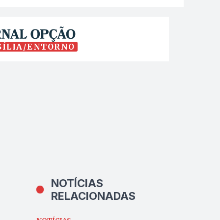
SÍLIA/ENTORNO
NOTÍCIAS
RELACIONADAS