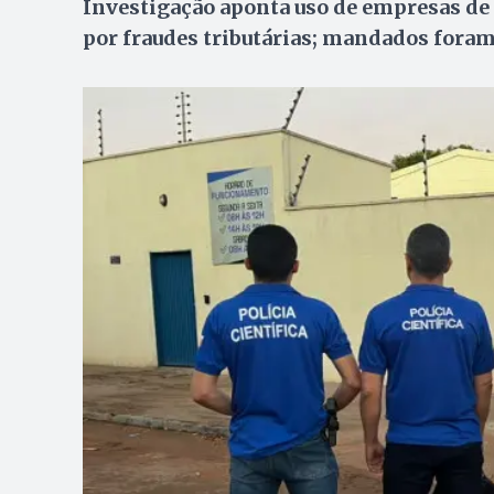
Investigação aponta uso de empresas de 
por fraudes tributárias; mandados fora