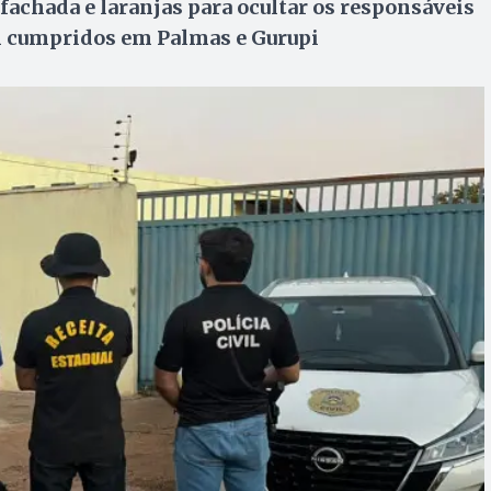
fachada e laranjas para ocultar os responsáveis
m cumpridos em Palmas e Gurupi