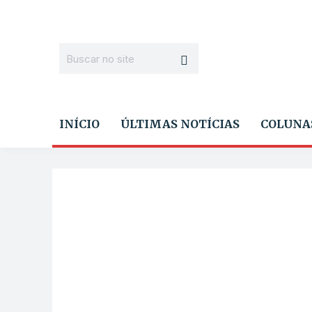
INÍCIO
ÚLTIMAS NOTÍCIAS
COLUNA