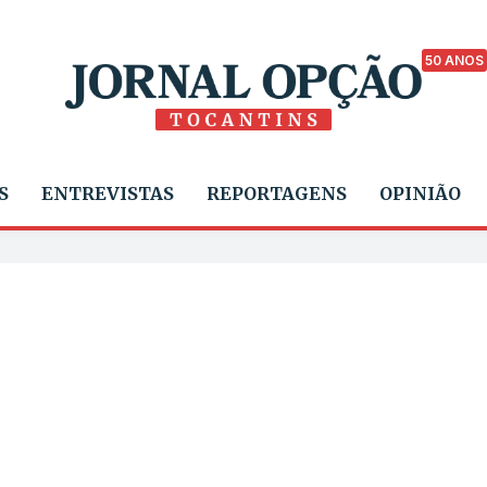
50 ANOS
S
ENTREVISTAS
REPORTAGENS
OPINIÃO