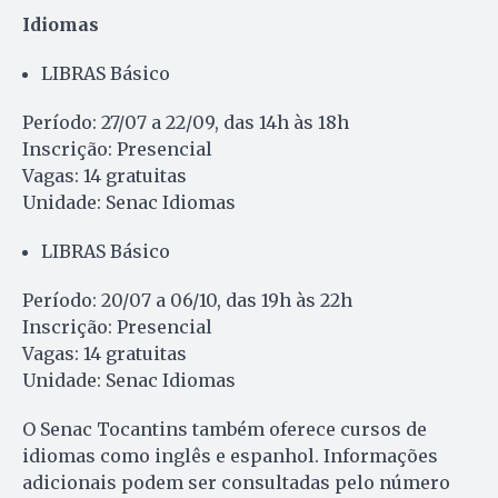
Idiomas
LIBRAS Básico
Período: 27/07 a 22/09, das 14h às 18h
Inscrição: Presencial
Vagas: 14 gratuitas
Unidade: Senac Idiomas
LIBRAS Básico
Período: 20/07 a 06/10, das 19h às 22h
Inscrição: Presencial
Vagas: 14 gratuitas
Unidade: Senac Idiomas
O Senac Tocantins também oferece cursos de
idiomas como inglês e espanhol. Informações
adicionais podem ser consultadas pelo número