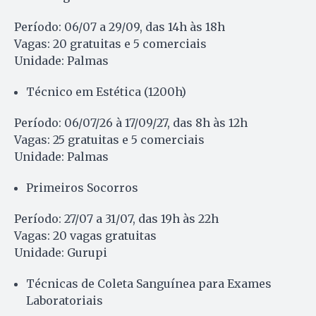
Período: 06/07 a 29/09, das 14h às 18h
Vagas: 20 gratuitas e 5 comerciais
Unidade: Palmas
Técnico em Estética (1200h)
Período: 06/07/26 à 17/09/27, das 8h às 12h
Vagas: 25 gratuitas e 5 comerciais
Unidade: Palmas
Primeiros Socorros
Período: 27/07 a 31/07, das 19h às 22h
Vagas: 20 vagas gratuitas
Unidade: Gurupi
Técnicas de Coleta Sanguínea para Exames
Laboratoriais