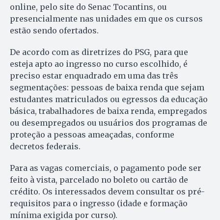
online, pelo site do Senac Tocantins, ou
presencialmente nas unidades em que os cursos
estão sendo ofertados.
De acordo com as diretrizes do PSG, para que
esteja apto ao ingresso no curso escolhido, é
preciso estar enquadrado em uma das três
segmentações: pessoas de baixa renda que sejam
estudantes matriculados ou egressos da educação
básica, trabalhadores de baixa renda, empregados
ou desempregados ou usuários dos programas de
proteção a pessoas ameaçadas, conforme
decretos federais.
Para as vagas comerciais, o pagamento pode ser
feito à vista, parcelado no boleto ou cartão de
crédito. Os interessados devem consultar os pré-
requisitos para o ingresso (idade e formação
mínima exigida por curso).