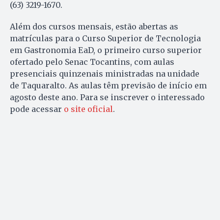
(63) 3219-1670.
Além dos cursos mensais, estão abertas as
matrículas para o Curso Superior de Tecnologia
em Gastronomia EaD, o primeiro curso superior
ofertado pelo Senac Tocantins, com aulas
presenciais quinzenais ministradas na unidade
de Taquaralto. As aulas têm previsão de início em
agosto deste ano. Para se inscrever o interessado
pode acessar
o site oficial
.