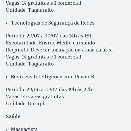
Vagas: 14 gratuitas e 1 comercial
Unidade: Taquaralto
Tecnologias de Segurança de Redes
Período: 20/07 a 30/07, das 14h às 18h
Escolaridade: Ensino Médio cursando
Requisito: Deve ter formação ou atuar na área
Vagas: 14 gratuitas e 1 comercial
Unidade: Taquaralto
Business Intelligence com Power Bi
Período: 29/06 a 10/07, das 19h às 22h
Vagas: 25 vagas gratuitas
Unidade: Gurupi
Saúde
Massagista