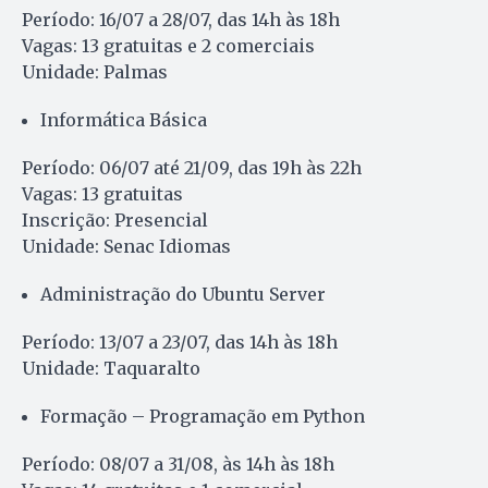
Período: 16/07 a 28/07, das 14h às 18h
Vagas: 13 gratuitas e 2 comerciais
Unidade: Palmas
Informática Básica
Período: 06/07 até 21/09, das 19h às 22h
Vagas: 13 gratuitas
Inscrição: Presencial
Unidade: Senac Idiomas
Administração do Ubuntu Server
Período: 13/07 a 23/07, das 14h às 18h
Unidade: Taquaralto
Formação – Programação em Python
Período: 08/07 a 31/08, às 14h às 18h