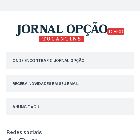
50 ANOS
ONDE ENCONTRAR O JORNAL OPÇÃO
RECEBA NOVIDADES EM SEU EMAIL
ANUNCIE AQUI
Redes sociais