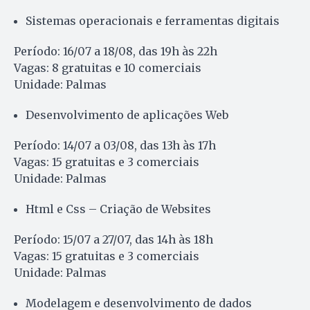
Sistemas operacionais e ferramentas digitais
Período: 16/07 a 18/08, das 19h às 22h
Vagas: 8 gratuitas e 10 comerciais
Unidade: Palmas
Desenvolvimento de aplicações Web
Período: 14/07 a 03/08, das 13h às 17h
Vagas: 15 gratuitas e 3 comerciais
Unidade: Palmas
Html e Css – Criação de Websites
Período: 15/07 a 27/07, das 14h às 18h
Vagas: 15 gratuitas e 3 comerciais
Unidade: Palmas
Modelagem e desenvolvimento de dados