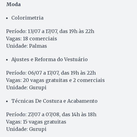
Moda
Colorimetria
Período: 13/07 a 17/07, das 19h às 22h
Vagas: 18 comerciais
Unidade: Palmas
Ajustes e Reforma do Vestuário
Período: 06/07 a 17/07, das 19h às 22h
Vagas: 20 vagas gratuitas e 2 comerciais
Unidade: Gurupi
Técnicas De Costura e Acabamento
Período: 27/07 a 07/08, das 14h às 18h
Vagas: 15 vagas gratuitas
Unidade: Gurupi