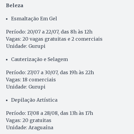
Beleza
Esmaltação Em Gel
Período: 20/07 a 22/07, das 8h às 12h
Vagas: 20 vagas gratuitas e 2 comerciais
Unidade: Gurupi
Cauterização e Selagem
Período: 27/07 a 30/07, das 19h às 22h
Vagas: 18 comerciais
Unidade: Gurupi
Depilação Artística
Período: 17/08 a 28/08, das 13h às 17h
Vagas: 20 gratuitas
Unidade: Araguaína