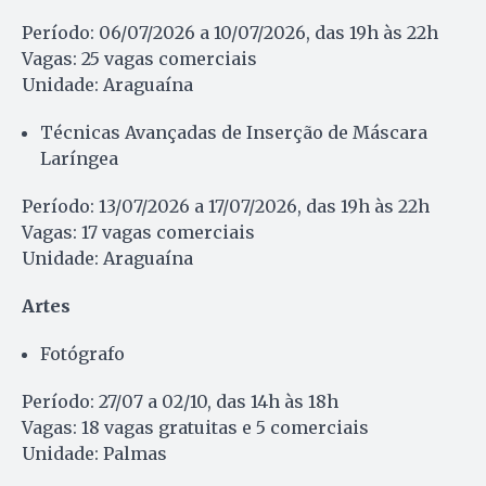
Período: 06/07/2026 a 10/07/2026, das 19h às 22h
Vagas: 25 vagas comerciais
Unidade: Araguaína
Técnicas Avançadas de Inserção de Máscara
Laríngea
Período: 13/07/2026 a 17/07/2026, das 19h às 22h
Vagas: 17 vagas comerciais
Unidade: Araguaína
Artes
Fotógrafo
Período: 27/07 a 02/10, das 14h às 18h
Vagas: 18 vagas gratuitas e 5 comerciais
Unidade: Palmas