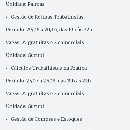
Unidade: Palmas
Gestão de Rotinas Trabalhistas
Período: 29/06 a 20/07, das 19h às 22h
Vagas: 25 gratuitas e 2 comerciais
Unidade: Gurupi
Cálculos Trabalhistas na Prática
Período: 27/07 a 27/08, das 19h às 22h
Vagas: 25 gratuitas e 2 comerciais
Unidade: Gurupi
Gestão de Compras e Estoques