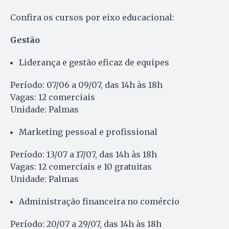
Confira os cursos por eixo educacional:
Gestão
Liderança e gestão eficaz de equipes
Período: 07/06 a 09/07, das 14h às 18h
Vagas: 12 comerciais
Unidade: Palmas
Marketing pessoal e profissional
Período: 13/07 a 17/07, das 14h às 18h
Vagas: 12 comerciais e 10 gratuitas
Unidade: Palmas
Administração financeira no comércio
Período: 20/07 a 29/07, das 14h às 18h