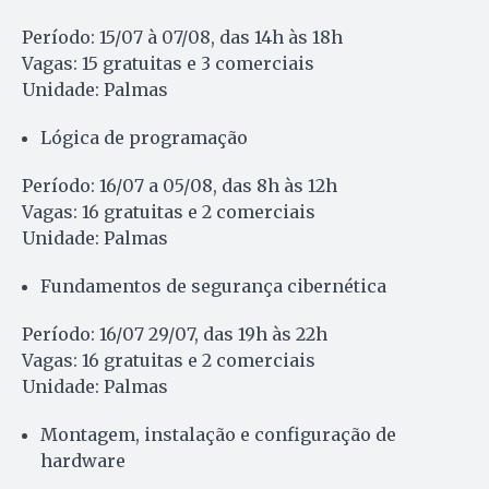
Período: 15/07 à 07/08, das 14h às 18h
Vagas: 15 gratuitas e 3 comerciais
Unidade: Palmas
Lógica de programação
Período: 16/07 a 05/08, das 8h às 12h
Vagas: 16 gratuitas e 2 comerciais
Unidade: Palmas
Fundamentos de segurança cibernética
Período: 16/07 29/07, das 19h às 22h
Vagas: 16 gratuitas e 2 comerciais
Unidade: Palmas
Montagem, instalação e configuração de
hardware