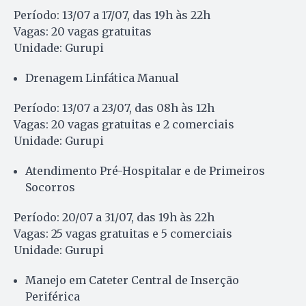
Período: 13/07 a 17/07, das 19h às 22h
Vagas: 20 vagas gratuitas
Unidade: Gurupi
Drenagem Linfática Manual
Período: 13/07 a 23/07, das 08h às 12h
Vagas: 20 vagas gratuitas e 2 comerciais
Unidade: Gurupi
Atendimento Pré-Hospitalar e de Primeiros
Socorros
Período: 20/07 a 31/07, das 19h às 22h
Vagas: 25 vagas gratuitas e 5 comerciais
Unidade: Gurupi
Manejo em Cateter Central de Inserção
Periférica