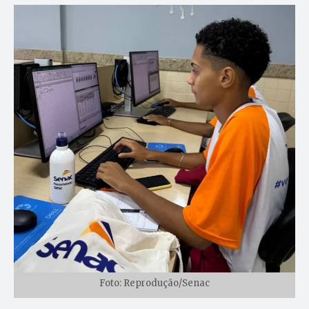
Foto: Reprodução/Senac