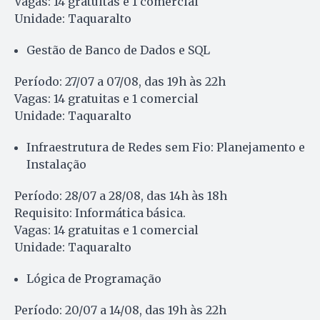
Vagas: 14 gratuitas e 1 comercial
Unidade: Taquaralto
Gestão de Banco de Dados e SQL
Período: 27/07 a 07/08, das 19h às 22h
Vagas: 14 gratuitas e 1 comercial
Unidade: Taquaralto
Infraestrutura de Redes sem Fio: Planejamento e
Instalação
Período: 28/07 a 28/08, das 14h às 18h
Requisito: Informática básica.
Vagas: 14 gratuitas e 1 comercial
Unidade: Taquaralto
Lógica de Programação
Período: 20/07 a 14/08, das 19h às 22h