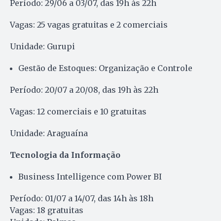
Período: 29/06 a 03/07, das 19h às 22h
Vagas: 25 vagas gratuitas e 2 comerciais
Unidade: Gurupi
Gestão de Estoques: Organização e Controle
Período: 20/07 a 20/08, das 19h às 22h
Vagas: 12 comerciais e 10 gratuitas
Unidade: Araguaína
Tecnologia da Informação
Business Intelligence com Power BI
Período: 01/07 a 14/07, das 14h às 18h
Vagas: 18 gratuitas