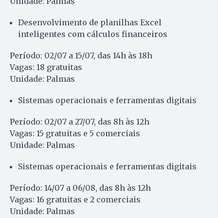
Unidade: Palmas
Desenvolvimento de planilhas Excel
inteligentes com cálculos financeiros
Período: 02/07 a 15/07, das 14h às 18h
Vagas: 18 gratuitas
Unidade: Palmas
Sistemas operacionais e ferramentas digitais
Período: 02/07 a 27/07, das 8h às 12h
Vagas: 15 gratuitas e 5 comerciais
Unidade: Palmas
Sistemas operacionais e ferramentas digitais
Período: 14/07 a 06/08, das 8h às 12h
Vagas: 16 gratuitas e 2 comerciais
Unidade: Palmas