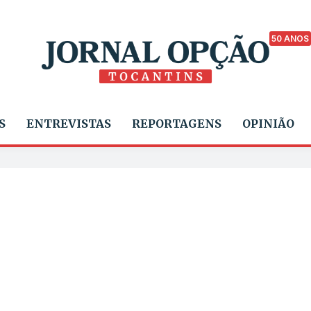
50 ANOS
S
ENTREVISTAS
REPORTAGENS
OPINIÃO