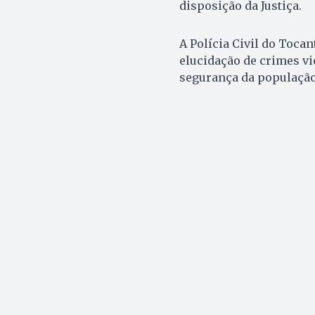
disposição da Justiça.
A Polícia Civil do Toca
elucidação de crimes vi
segurança da população