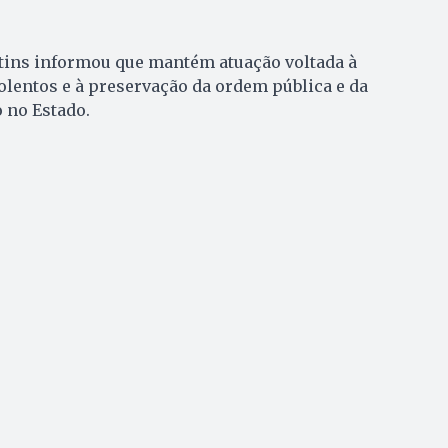
ntins informou que mantém atuação voltada à
olentos e à preservação da ordem pública e da
 no Estado.