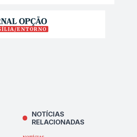
SÍLIA/ENTORNO
NOTÍCIAS
RELACIONADAS