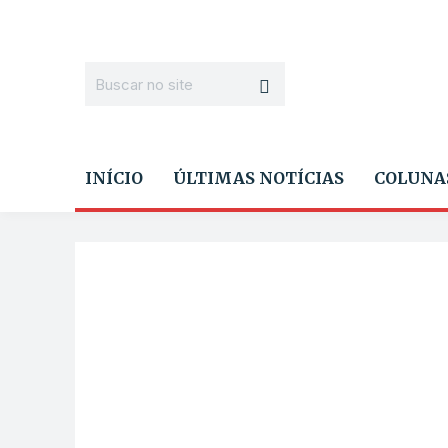
INÍCIO
ÚLTIMAS NOTÍCIAS
COLUNA