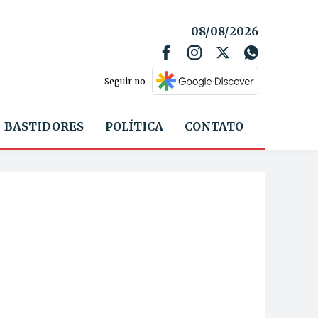
08/08/2026
Seguir no
BASTIDORES
POLÍTICA
CONTATO