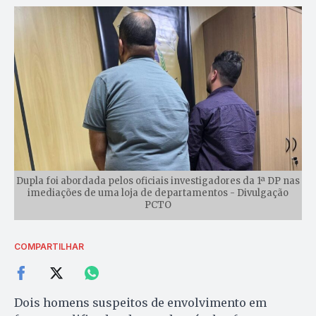
Dupla foi abordada pelos oficiais investigadores da 1ª DP nas
imediações de uma loja de departamentos - Divulgação
PCTO
COMPARTILHAR
Dois homens suspeitos de envolvimento em