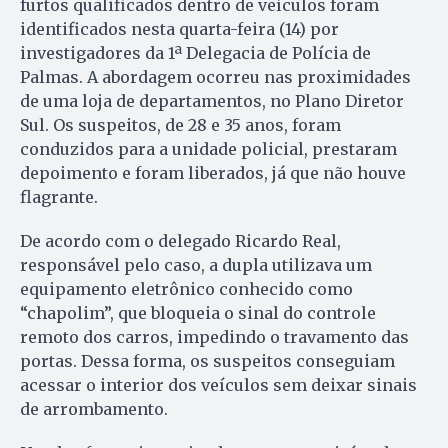
furtos qualificados dentro de veículos foram
identificados nesta quarta-feira (14) por
investigadores da 1ª Delegacia de Polícia de
Palmas. A abordagem ocorreu nas proximidades
de uma loja de departamentos, no Plano Diretor
Sul. Os suspeitos, de 28 e 35 anos, foram
conduzidos para a unidade policial, prestaram
depoimento e foram liberados, já que não houve
flagrante.
De acordo com o delegado Ricardo Real,
responsável pelo caso, a dupla utilizava um
equipamento eletrônico conhecido como
“chapolim”, que bloqueia o sinal do controle
remoto dos carros, impedindo o travamento das
portas. Dessa forma, os suspeitos conseguiam
acessar o interior dos veículos sem deixar sinais
de arrombamento.