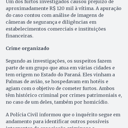
Um dos furtos investigados causou prejuízo de
aproximadamente R$ 120 mil à vítima. A apuração
do caso contou com análise de imagens de
câmeras de segurança e diligências em
estabelecimentos comerciais e instituições
financeiras.
Crime organizado
Segundo as investigações, os suspeitos fazem
parte de um grupo que atua em várias cidades e
tem origem no Estado do Paraná. Eles vinham a
Palmas de avião, se hospedavam em hotéis e
agiam com o objetivo de cometer furtos. Ambos
têm histórico criminal por crimes patrimoniais e,
no caso de um deles, também por homicídio.
A Polícia Civil informou que o inquérito segue em
andamento para identificar outros possíveis