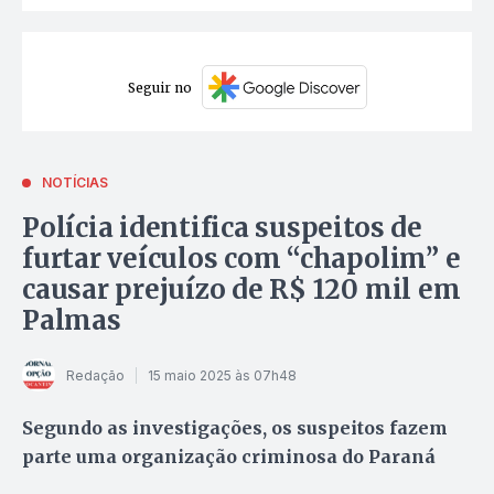
Seguir no
NOTÍCIAS
Polícia identifica suspeitos de
furtar veículos com “chapolim” e
causar prejuízo de R$ 120 mil em
Palmas
Redação
15 maio 2025 às 07h48
Segundo as investigações, os suspeitos fazem
parte uma organização criminosa do Paraná