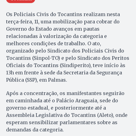
Os Policiais Civis do Tocantins realizam nesta
terça-feira, 11, uma mobilização para cobrar do
Governo do Estado avanços em pautas
relacionadas à valorização da categoria e
melhores condições de trabalho. O ato,
organizado pelo Sindicato dos Policiais Civis do
Tocantins (Sinpol-TO) e pelo Sindicato dos Peritos
Oficiais do Tocantins (Sindiperito), teve início às
13h em frente à sede da Secretaria da Segurança
Pública (SSP), em Palmas.
Após a concentração, os manifestantes seguirão
em caminhada até o Palácio Araguaia, sede do
governo estadual, e posteriormente até a
Assembleia Legislativa do Tocantins (Aleto), onde
esperam sensibilizar parlamentares sobre as
demandas da categoria.