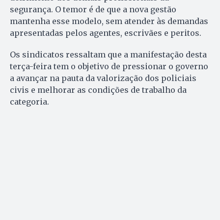
segurança. O temor é de que a nova gestão
mantenha esse modelo, sem atender às demandas
apresentadas pelos agentes, escrivães e peritos.
Os sindicatos ressaltam que a manifestação desta
terça-feira tem o objetivo de pressionar o governo
a avançar na pauta da valorização dos policiais
civis e melhorar as condições de trabalho da
categoria.