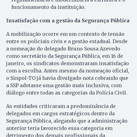
funcionamento da instituição.
Insatisfação com a gestão da Segurança Pública
A mobilização ocorre em um contexto de tensão
entre os policiais civis e a gestão estadual. Desde
a nomeação do delegado Bruno Sousa Azevedo
como secretário da Segurança Pública, em 16 de
janeiro, os sindicatos demonstraram insatisfação
com a escolha. Antes mesmo da nomeação oficial,
o Sinpol-TO já havia divulgado nota cobrando que
a SSP adotasse uma gestão mais inclusiva, com
diálogo entre todas as categorias da Polícia Civil.
As entidades criticaram a predominância de
delegados em cargos estratégicos dentro da
Segurança Pública, alegando que a administração
anterior teria favorecido essa categoria em
detrimento dos demais profissionais da