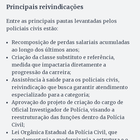
Principais reivindicações
Entre as principais pautas levantadas pelos
policiais civis estão:
Recomposição de perdas salariais acumuladas
ao longo dos últimos anos;
Criação da classe substituto e referência,
medida que impactaria diretamente a
progressão da carreira;
Assistência à saúde para os policiais civis,
reivindicação que busca garantir atendimento
especializado para a categoria;
Aprovação do projeto de criação do cargo de
Oficial Investigador de Polícia, visando a
reestruturação das funções dentro da Polícia
Civil;
Lei Orgânica Estadual da Polícia Civil, que
regulamentaria e modernizaria a estrutura e o