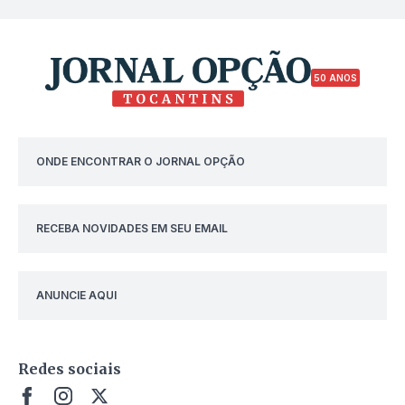
50 ANOS
ONDE ENCONTRAR O JORNAL OPÇÃO
RECEBA NOVIDADES EM SEU EMAIL
ANUNCIE AQUI
Redes sociais