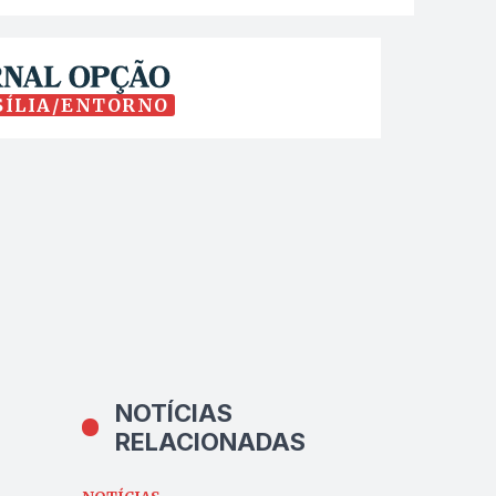
SÍLIA/ENTORNO
NOTÍCIAS
RELACIONADAS