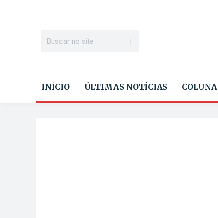
INÍCIO
ÚLTIMAS NOTÍCIAS
COLUNA