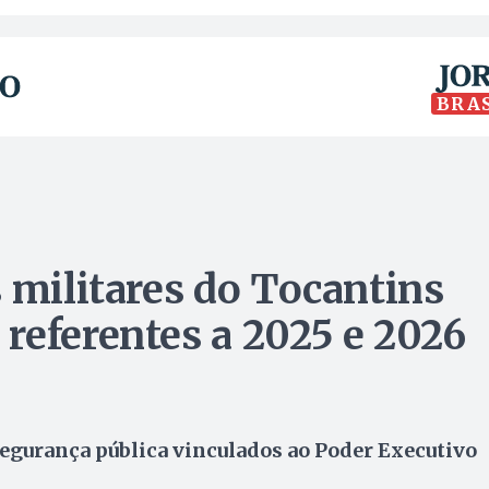
BRA
 militares do Tocantins
referentes a 2025 e 2026
gurança pública vinculados ao Poder Executivo