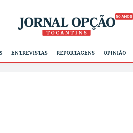
50 ANOS
S
ENTREVISTAS
REPORTAGENS
OPINIÃO