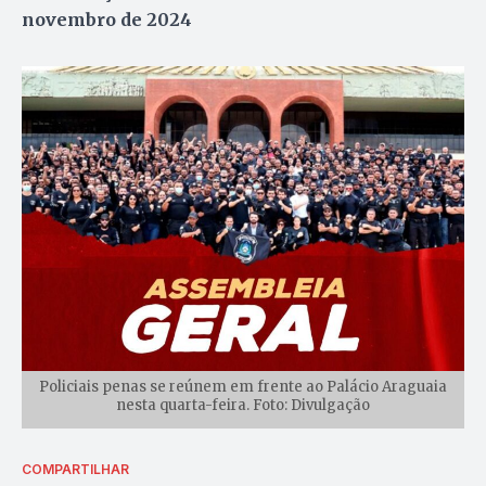
novembro de 2024
Policiais penas se reúnem em frente ao Palácio Araguaia
nesta quarta-feira. Foto: Divulgação
COMPARTILHAR