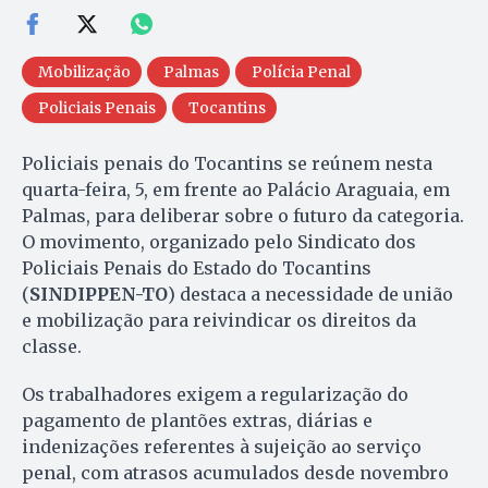
Mobilização
Palmas
Polícia Penal
Policiais Penais
Tocantins
Policiais penais do Tocantins se reúnem nesta
quarta-feira, 5, em frente ao Palácio Araguaia, em
Palmas, para deliberar sobre o futuro da categoria.
O movimento, organizado pelo Sindicato dos
Policiais Penais do Estado do Tocantins
(
SINDIPPEN-TO
) destaca a necessidade de união
e mobilização para reivindicar os direitos da
classe.
Os trabalhadores exigem a regularização do
pagamento de plantões extras, diárias e
indenizações referentes à sujeição ao serviço
penal, com atrasos acumulados desde novembro