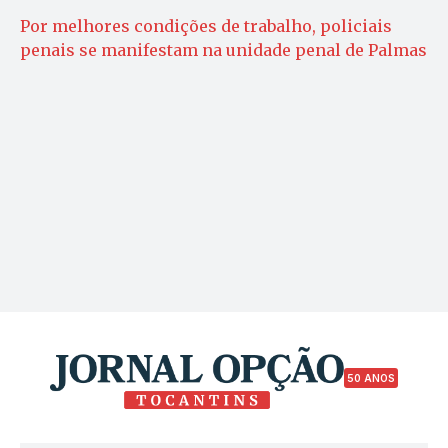
Por melhores condições de trabalho, policiais
penais se manifestam na unidade penal de Palmas
50 ANOS