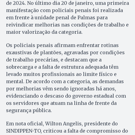
de 2024. No último dia 20 de janeiro, uma primeira
manifestação com policiais penais foi realizada
em frente à unidade penal de Palmas para
reivindicar melhorias nas condições de trabalho e
maior valorização da categoria.
Os policiais penais afirmam enfrentar rotinas
exaustivas de plantões, agravadas por condições
de trabalho precárias, e destacam que a
sobrecarga e a falta de estrutura adequada têm
levado muitos profissionais ao limite físico e
mental. De acordo com a categoria, as demandas
por melhorias vêm sendo ignoradas há anos,
evidenciando o descaso do governo estadual com
os servidores que atuam na linha de frente da
segurança pública.
Em nota oficial, Wilton Angelis, presidente do
SINDIPPEN-TO, criticou a falta de compromisso do