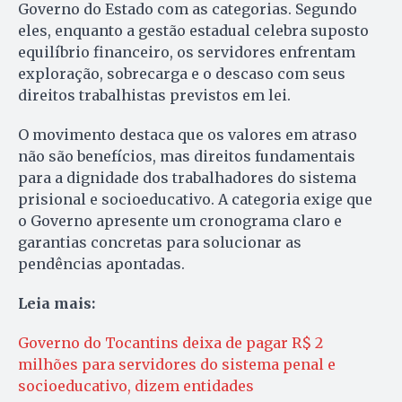
Governo do Estado com as categorias. Segundo
eles, enquanto a gestão estadual celebra suposto
equilíbrio financeiro, os servidores enfrentam
exploração, sobrecarga e o descaso com seus
direitos trabalhistas previstos em lei.
O movimento destaca que os valores em atraso
não são benefícios, mas direitos fundamentais
para a dignidade dos trabalhadores do sistema
prisional e socioeducativo. A categoria exige que
o Governo apresente um cronograma claro e
garantias concretas para solucionar as
pendências apontadas.
Leia mais:
Governo do Tocantins deixa de pagar R$ 2
milhões para servidores do sistema penal e
socioeducativo, dizem entidades