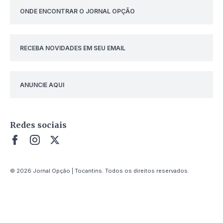
ONDE ENCONTRAR O JORNAL OPÇÃO
RECEBA NOVIDADES EM SEU EMAIL
ANUNCIE AQUI
Redes sociais
© 2026 Jornal Opção | Tocantins. Todos os direitos reservados.