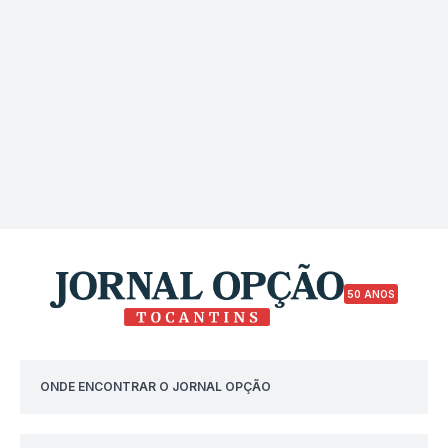
50 ANOS
ONDE ENCONTRAR O JORNAL OPÇÃO