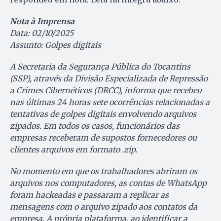
Nota à Imprensa
Data: 02/10/2025
Assunto: Golpes digitais
A Secretaria da Segurança Pública do Tocantins
(SSP), através da Divisão Especializada de Repressão
a Crimes Cibernéticos (DRCC), informa que recebeu
nas últimas 24 horas sete ocorrências relacionadas a
tentativas de golpes digitais envolvendo arquivos
zipados. Em todos os casos, funcionários das
empresas receberam de supostos fornecedores ou
clientes arquivos em formato .zip.
No momento em que os trabalhadores abriram os
arquivos nos computadores, as contas de WhatsApp
foram hackeadas e passaram a replicar as
mensagens com o arquivo zipado aos contatos da
empresa. A própria plataforma, ao identificar a