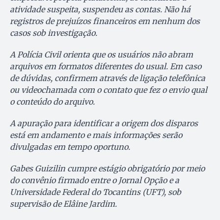
atividade suspeita, suspendeu as contas. Não há
registros de prejuízos financeiros em nenhum dos
casos sob investigação.
A Polícia Civil orienta que os usuários não abram
arquivos em formatos diferentes do usual. Em caso
de dúvidas, confirmem através de ligação telefônica
ou videochamada com o contato que fez o envio qual
o conteúdo do arquivo.
A apuração para identificar a origem dos disparos
está em andamento e mais informações serão
divulgadas em tempo oportuno.
Gabes Guizilin cumpre estágio obrigatório por meio
do convênio firmado entre o Jornal Opção e a
Universidade Federal do Tocantins (UFT), sob
supervisão de Elâine Jardim.