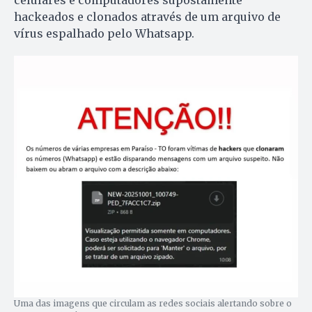
hackeados e clonados através de um arquivo de
vírus espalhado pelo Whatsapp.
Uma das imagens que circulam as redes sociais alertando sobre o