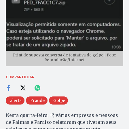
Print de suposta conversa de tentativa de golpe | Foto:
Reprodução/Internet
COMPARTILHAR
alerta
Fraude
Golpe
Nesta quarta-feira, 1º, várias empresas e pessoas
de Palmas e Paraíso relataram que tiveram seus
celulares e computadores supostamente