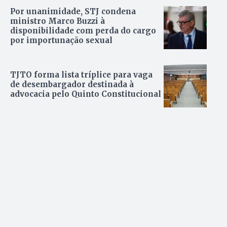
Por unanimidade, STJ condena
ministro Marco Buzzi à
disponibilidade com perda do cargo
por importunação sexual
TJTO forma lista tríplice para vaga
de desembargador destinada à
advocacia pelo Quinto Constitucional