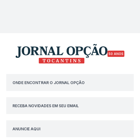
50 ANOS
ONDE ENCONTRAR O JORNAL OPÇÃO
RECEBA NOVIDADES EM SEU EMAIL
ANUNCIE AQUI