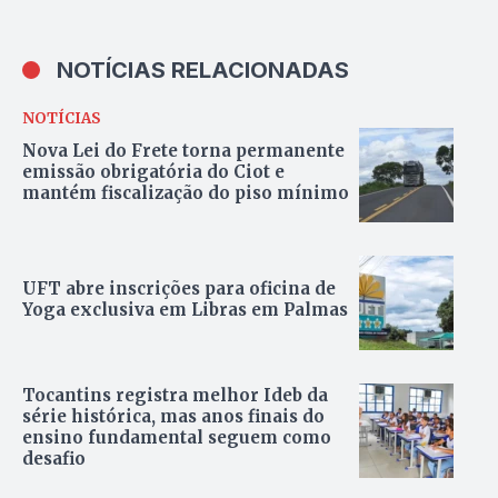
NOTÍCIAS RELACIONADAS
NOTÍCIAS
Nova Lei do Frete torna permanente
emissão obrigatória do Ciot e
mantém fiscalização do piso mínimo
UFT abre inscrições para oficina de
Yoga exclusiva em Libras em Palmas
Tocantins registra melhor Ideb da
série histórica, mas anos finais do
ensino fundamental seguem como
desafio