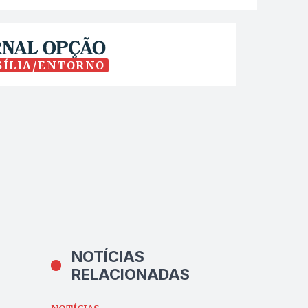
SÍLIA/ENTORNO
NOTÍCIAS
RELACIONADAS