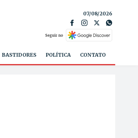
07/08/2026
Seguir no
BASTIDORES
POLÍTICA
CONTATO