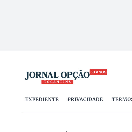
50 ANOS
EXPEDIENTE
PRIVACIDADE
TERMOS