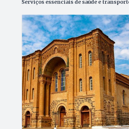
Serviços essenciais de saúde e transpo