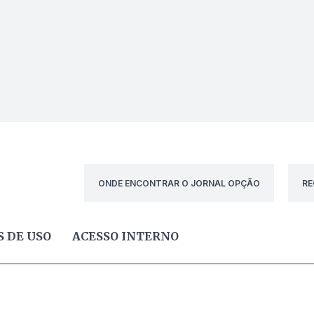
ONDE ENCONTRAR O JORNAL OPÇÃO
RE
 DE USO
ACESSO INTERNO