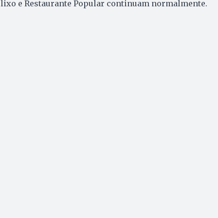
e lixo e Restaurante Popular continuam normalmente.