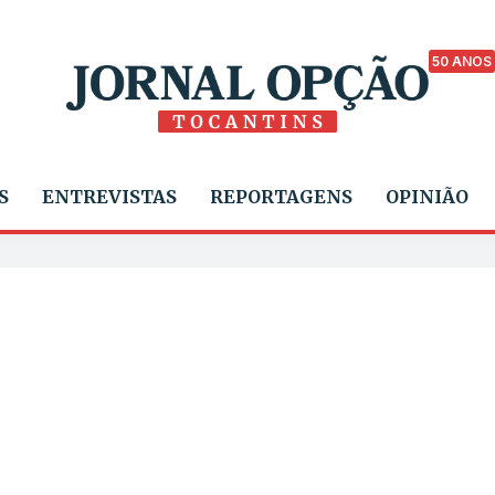
50 ANOS
S
ENTREVISTAS
REPORTAGENS
OPINIÃO