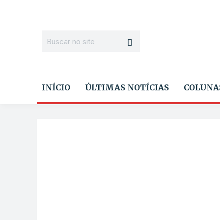
INÍCIO
ÚLTIMAS NOTÍCIAS
COLUNA