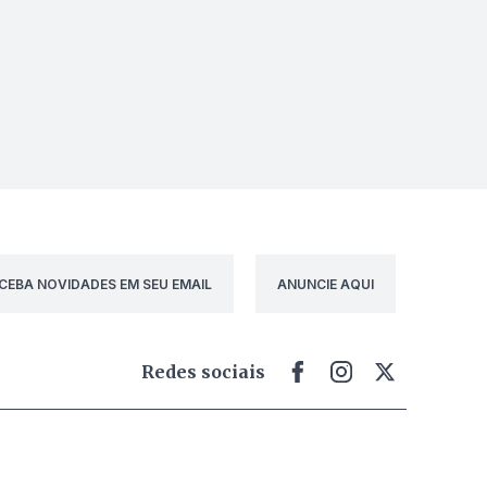
CEBA NOVIDADES EM SEU EMAIL
ANUNCIE AQUI
Redes sociais