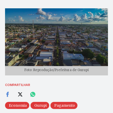
Foto: Reprodução/Prefeitura de Gurupi
COMPARTILHAR
Economia
Gurupi
Pagamento