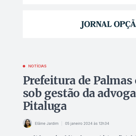
NOTÍCIAS
Prefeitura de Palmas 
sob gestão da advog
Pitaluga
Elâine Jardim
05 janeiro 2024 às 12h34