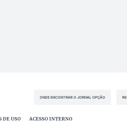
ONDE ENCONTRAR O JORNAL OPÇÃO
RE
 DE USO
ACESSO INTERNO