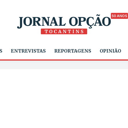
50 ANOS
S
ENTREVISTAS
REPORTAGENS
OPINIÃO