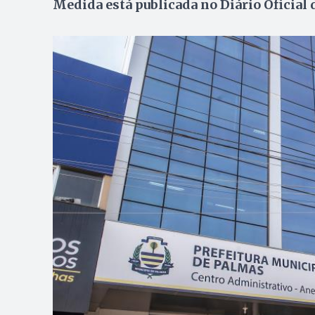
Medida está publicada no Diário Oficial