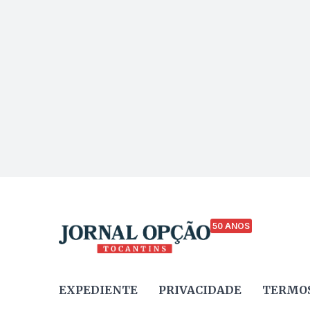
50 ANOS
EXPEDIENTE
PRIVACIDADE
TERMOS