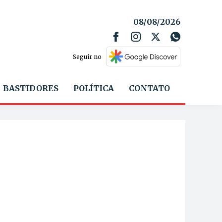
08/08/2026
Seguir no
BASTIDORES
POLÍTICA
CONTATO