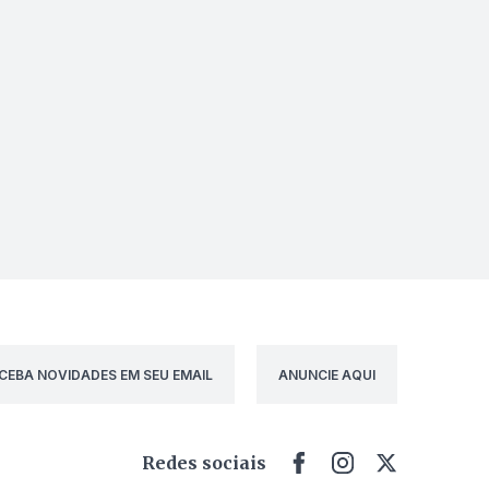
CEBA NOVIDADES EM SEU EMAIL
ANUNCIE AQUI
Redes sociais