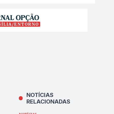
SÍLIA/ENTORNO
NOTÍCIAS
RELACIONADAS