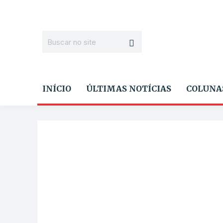
INÍCIO
ÚLTIMAS NOTÍCIAS
COLUNA