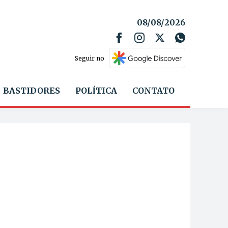
08/08/2026
Seguir no
BASTIDORES
POLÍTICA
CONTATO