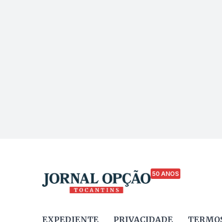
50 ANOS
EXPEDIENTE
PRIVACIDADE
TERMOS