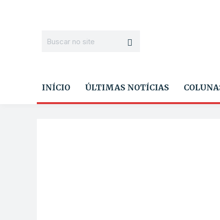
INÍCIO
ÚLTIMAS NOTÍCIAS
COLUNA