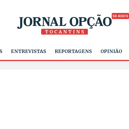
50 ANOS
S
ENTREVISTAS
REPORTAGENS
OPINIÃO