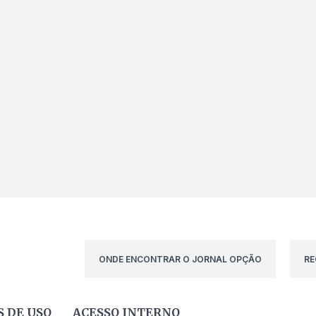
ONDE ENCONTRAR O JORNAL OPÇÃO
RE
 DE USO
ACESSO INTERNO