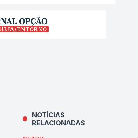
SÍLIA/ENTORNO
NOTÍCIAS
RELACIONADAS