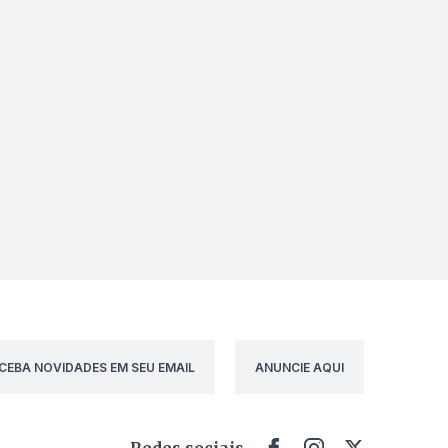
CEBA NOVIDADES EM SEU EMAIL
ANUNCIE AQUI