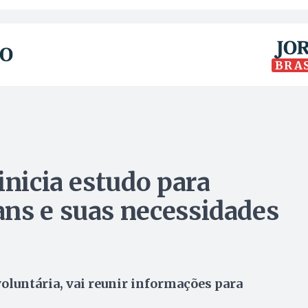
BRA
inicia estudo para
ns e suas necessidades
oluntária, vai reunir informações para