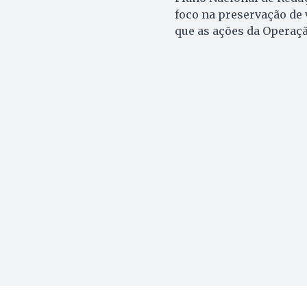
foco na preservação de v
que as ações da Operação