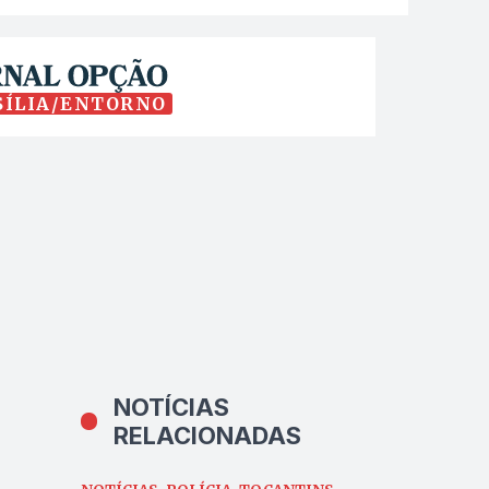
SÍLIA/ENTORNO
NOTÍCIAS
RELACIONADAS