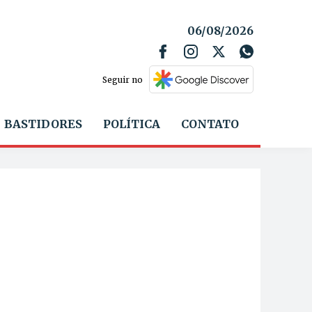
06/08/2026
Seguir no
BASTIDORES
POLÍTICA
CONTATO