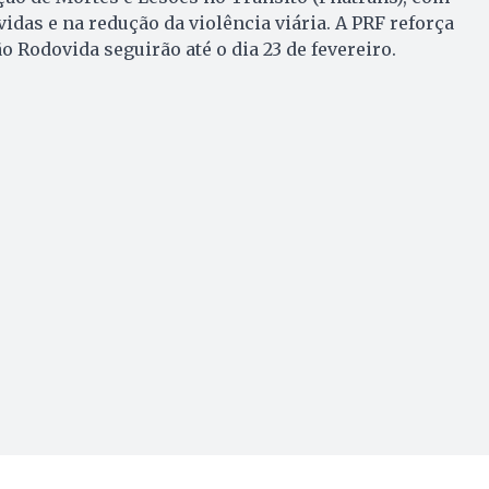
idas e na redução da violência viária. A PRF reforça
 Rodovida seguirão até o dia 23 de fevereiro.