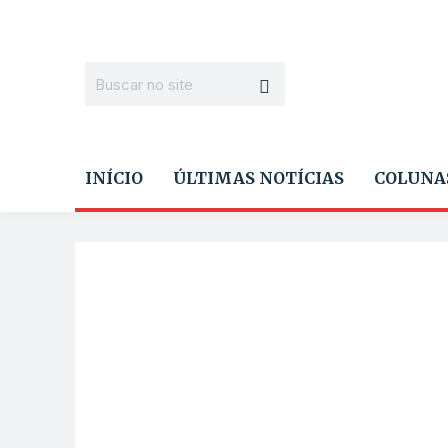
INÍCIO
ÚLTIMAS NOTÍCIAS
COLUNA