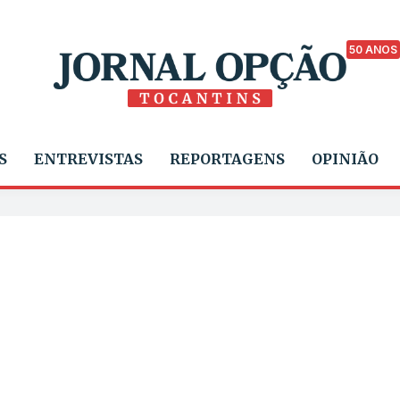
50 ANOS
S
ENTREVISTAS
REPORTAGENS
OPINIÃO