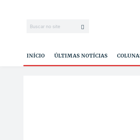
INÍCIO
ÚLTIMAS NOTÍCIAS
COLUNA