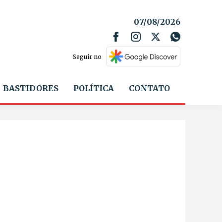
07/08/2026
Seguir no
BASTIDORES
POLÍTICA
CONTATO