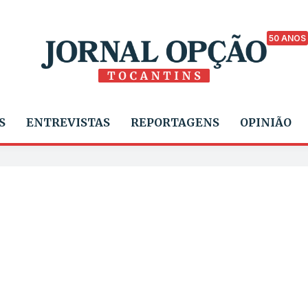
50 ANOS
S
ENTREVISTAS
REPORTAGENS
OPINIÃO