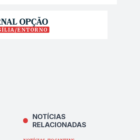
SÍLIA/ENTORNO
NOTÍCIAS
RELACIONADAS