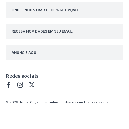
ONDE ENCONTRAR O JORNAL OPÇÃO
RECEBA NOVIDADES EM SEU EMAIL
ANUNCIE AQUI
Redes sociais
© 2026 Jornal Opção | Tocantins. Todos os direitos reservados.