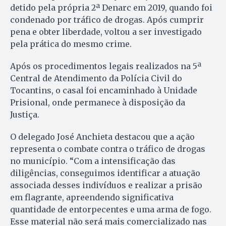
detido pela própria 2ª Denarc em 2019, quando foi
condenado por tráfico de drogas. Após cumprir
pena e obter liberdade, voltou a ser investigado
pela prática do mesmo crime.
Após os procedimentos legais realizados na 5ª
Central de Atendimento da Polícia Civil do
Tocantins, o casal foi encaminhado à Unidade
Prisional, onde permanece à disposição da
Justiça.
O delegado José Anchieta destacou que a ação
representa o combate contra o tráfico de drogas
no município. “Com a intensificação das
diligências, conseguimos identificar a atuação
associada desses indivíduos e realizar a prisão
em flagrante, apreendendo significativa
quantidade de entorpecentes e uma arma de fogo.
Esse material não será mais comercializado nas