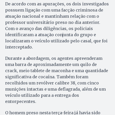
De acordo com as apurações, os dois investigados
possuem ligação com uma facção criminosa de
atuação nacional e mantinham relação com o
professor universitário preso no dia anterior.
Com o avanço das diligências, os policiais
identificaram a atuação conjunta do grupo e
localizaram o veículo utilizado pelo casal, que foi
interceptado.
Durante a abordagem, os agentes apreenderam
uma barra de aproximadamente um quilo de
crack, meio tablete de maconha e uma quantidade
significativa de cocaína. Também foram
recolhidos um revólver calibre 38, com cinco
munições intactas e uma deflagrada, além de um
veículo utilizado para a entrega dos
entorpecentes.
O homem preso nesta terça-feira já havia sido