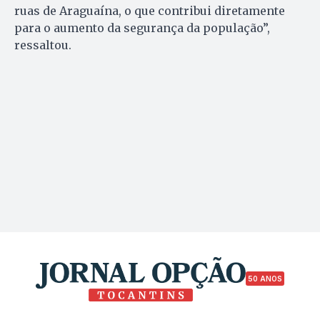
ruas de Araguaína, o que contribui diretamente
para o aumento da segurança da população”,
ressaltou.
50 ANOS