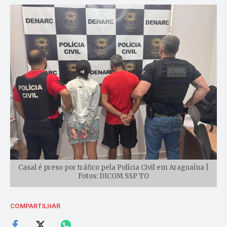
Casal é preso por tráfico pela Polícia Civil em Araguaína |
Fotos: DICOM SSP TO
COMPARTILHAR