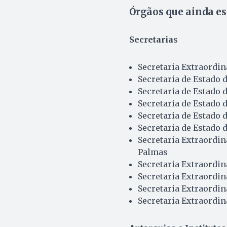
Órgãos que ainda e
Secretaria
s
Secretaria Extraordin
Secretaria de Estado 
Secretaria de Estado 
Secretaria de Estado
Secretaria de Estado 
Secretaria de Estado 
Secretaria Extraordi
Palmas
Secretaria Extraordin
Secretaria Extraordin
Secretaria Extraordi
Secretaria Extraordin