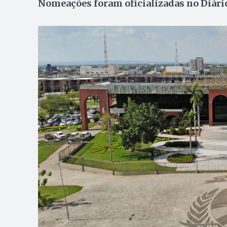
Nomeações foram oficializadas no Diário 