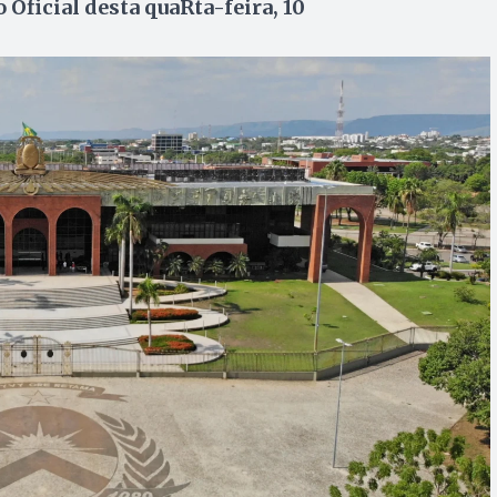
Oficial desta quaRta-feira, 10