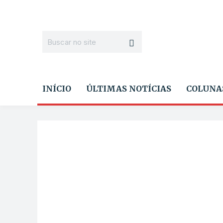
INÍCIO
ÚLTIMAS NOTÍCIAS
COLUNA