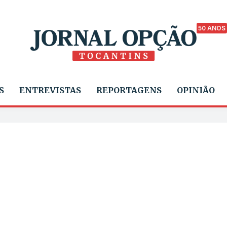
50 ANOS
S
ENTREVISTAS
REPORTAGENS
OPINIÃO