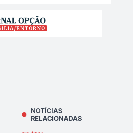
SÍLIA/ENTORNO
NOTÍCIAS
RELACIONADAS