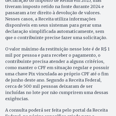
declaração do Imposto de Renda em 2025, mas
tiveram imposto retido na fonte durante 2024 e
passaram a ter direito à devolução de valores.
Nesses casos, a Receita utiliza informações
disponíveis em seus sistemas para gerar uma
declaração simplificada automaticamente, sem
que o contribuinte precise fazer uma solicitação.
O valor máximo da restituição nesse lote é de R$ 1
mil por pessoa e para receber o pagamento, o
contribuinte precisa atender a alguns critérios,
como manter o CPF em situação regular e possuir
uma chave Pix vinculada ao próprio CPF até o fim
de junho deste ano. Segundo a Receita Federal,
cerca de 500 mil pessoas deixaram de ser
incluídas no lote por não cumprirem uma dessas
exigências.
A consulta poderá ser feita pelo portal da Receita