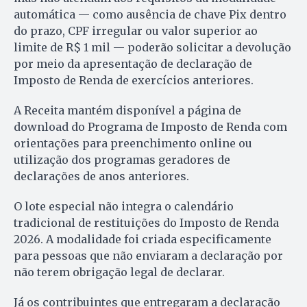
automática — como ausência de chave Pix dentro
do prazo, CPF irregular ou valor superior ao
limite de R$ 1 mil — poderão solicitar a devolução
por meio da apresentação de declaração de
Imposto de Renda de exercícios anteriores.
A Receita mantém disponível a página de
download do Programa de Imposto de Renda com
orientações para preenchimento online ou
utilização dos programas geradores de
declarações de anos anteriores.
O lote especial não integra o calendário
tradicional de restituições do Imposto de Renda
2026. A modalidade foi criada especificamente
para pessoas que não enviaram a declaração por
não terem obrigação legal de declarar.
Já os contribuintes que entregaram a declaração