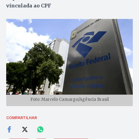
vinculada ao CPF
Foto: Marcelo Camargo/Agência Brasil
COMPARTILHAR