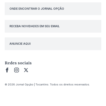
ONDE ENCONTRAR O JORNAL OPÇÃO
RECEBA NOVIDADES EM SEU EMAIL
ANUNCIE AQUI
Redes sociais
© 2026 Jornal Opção | Tocantins. Todos os direitos reservados.