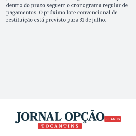
dentro do prazo seguem o cronograma regular de
pagamentos. O próximo lote convencional de
restituição está previsto para 31 de julho.
50 ANOS