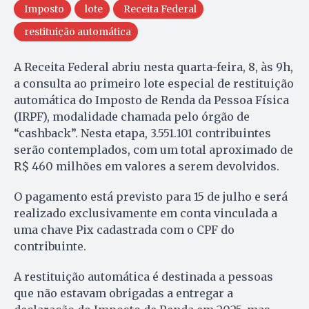
Imposto
lote
Receita Federal
restituição automática
A Receita Federal abriu nesta quarta-feira, 8, às 9h,
a consulta ao primeiro lote especial de restituição
automática do Imposto de Renda da Pessoa Física
(IRPF), modalidade chamada pelo órgão de
“cashback”. Nesta etapa, 3.551.101 contribuintes
serão contemplados, com um total aproximado de
R$ 460 milhões em valores a serem devolvidos.
O pagamento está previsto para 15 de julho e será
realizado exclusivamente em conta vinculada a
uma chave Pix cadastrada com o CPF do
contribuinte.
A restituição automática é destinada a pessoas
que não estavam obrigadas a entregar a