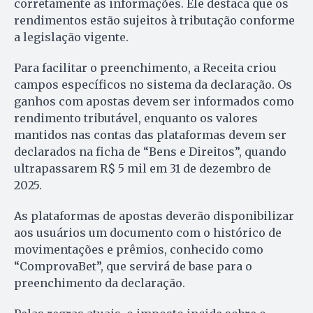
corretamente as informações. Ele destaca que os
rendimentos estão sujeitos à tributação conforme
a legislação vigente.
Para facilitar o preenchimento, a Receita criou
campos específicos no sistema da declaração. Os
ganhos com apostas devem ser informados como
rendimento tributável, enquanto os valores
mantidos nas contas das plataformas devem ser
declarados na ficha de “Bens e Direitos”, quando
ultrapassarem R$ 5 mil em 31 de dezembro de
2025.
As plataformas de apostas deverão disponibilizar
aos usuários um documento com o histórico de
movimentações e prêmios, conhecido como
“ComprovaBet”, que servirá de base para o
preenchimento da declaração.