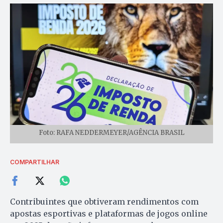
Foto: RAFA NEDDERMEYER/AGÊNCIA BRASIL
COMPARTILHAR
Contribuintes que obtiveram rendimentos com
apostas esportivas e plataformas de jogos online