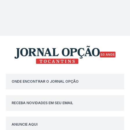
50 ANOS
ONDE ENCONTRAR O JORNAL OPÇÃO
RECEBA NOVIDADES EM SEU EMAIL
ANUNCIE AQUI