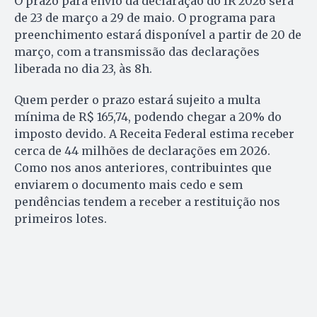
O prazo para envio da declaração do IR 2026 será
de 23 de março a 29 de maio. O programa para
preenchimento estará disponível a partir de 20 de
março, com a transmissão das declarações
liberada no dia 23, às 8h.
Quem perder o prazo estará sujeito a multa
mínima de R$ 165,74, podendo chegar a 20% do
imposto devido. A Receita Federal estima receber
cerca de 44 milhões de declarações em 2026.
Como nos anos anteriores, contribuintes que
enviarem o documento mais cedo e sem
pendências tendem a receber a restituição nos
primeiros lotes.