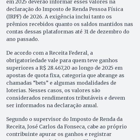
em 2025 deverão informar esses valores na
declaração do Imposto de Renda Pessoa Física
(IRPF) de 2026. A exigência inclui tanto os
prêmios recebidos quanto os saldos mantidos nas
contas dessas plataformas até 31 de dezembro do
ano passado.
De acordo com a Receita Federal, a
obrigatoriedade vale para quem teve ganhos
superiores a R$ 28.467,20 ao longo de 2025 em
apostas de quota fixa, categoria que abrange as
chamadas “bets” e algumas modalidades de
loterias. Nesses casos, os valores são
considerados rendimentos tributáveis e devem
ser informados na declaração anual.
Segundo o supervisor do Imposto de Renda da
Receita, José Carlos da Fonseca, cabe ao próprio
contribuinte apurar os ganhos e registrar