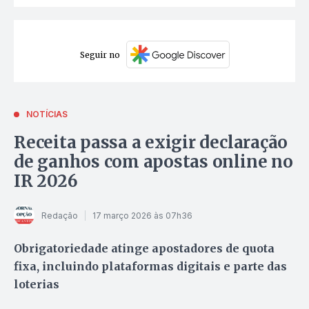
Seguir no
NOTÍCIAS
Receita passa a exigir declaração
de ganhos com apostas online no
IR 2026
Redação
17 março 2026 às 07h36
Obrigatoriedade atinge apostadores de quota
fixa, incluindo plataformas digitais e parte das
loterias