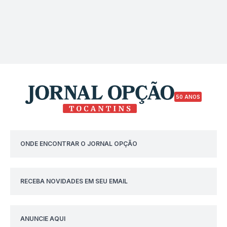
50 ANOS
ONDE ENCONTRAR O JORNAL OPÇÃO
RECEBA NOVIDADES EM SEU EMAIL
ANUNCIE AQUI