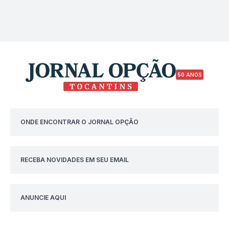
50 ANOS
ONDE ENCONTRAR O JORNAL OPÇÃO
RECEBA NOVIDADES EM SEU EMAIL
ANUNCIE AQUI