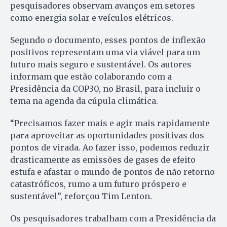
pesquisadores observam avanços em setores
como energia solar e veículos elétricos.
Segundo o documento, esses pontos de inflexão
positivos representam uma via viável para um
futuro mais seguro e sustentável. Os autores
informam que estão colaborando com a
Presidência da COP30, no Brasil, para incluir o
tema na agenda da cúpula climática.
“Precisamos fazer mais e agir mais rapidamente
para aproveitar as oportunidades positivas dos
pontos de virada. Ao fazer isso, podemos reduzir
drasticamente as emissões de gases de efeito
estufa e afastar o mundo de pontos de não retorno
catastróficos, rumo a um futuro próspero e
sustentável”, reforçou Tim Lenton.
Os pesquisadores trabalham com a Presidência da