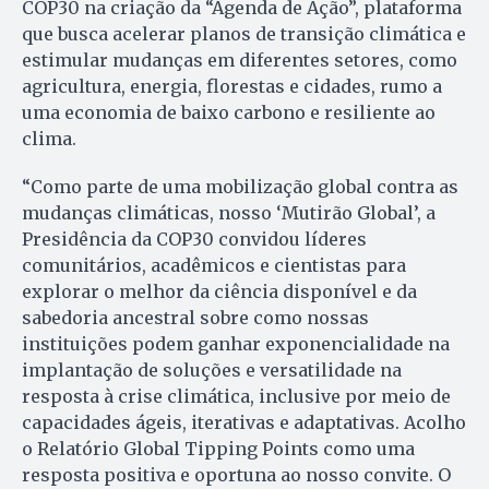
COP30 na criação da “Agenda de Ação”, plataforma
que busca acelerar planos de transição climática e
estimular mudanças em diferentes setores, como
agricultura, energia, florestas e cidades, rumo a
uma economia de baixo carbono e resiliente ao
clima.
“Como parte de uma mobilização global contra as
mudanças climáticas, nosso ‘Mutirão Global’, a
Presidência da COP30 convidou líderes
comunitários, acadêmicos e cientistas para
explorar o melhor da ciência disponível e da
sabedoria ancestral sobre como nossas
instituições podem ganhar exponencialidade na
implantação de soluções e versatilidade na
resposta à crise climática, inclusive por meio de
capacidades ágeis, iterativas e adaptativas. Acolho
o Relatório Global Tipping Points como uma
resposta positiva e oportuna ao nosso convite. O