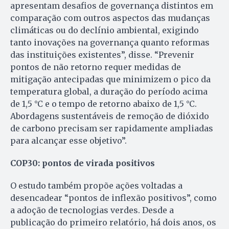
apresentam desafios de governança distintos em
comparação com outros aspectos das mudanças
climáticas ou do declínio ambiental, exigindo
tanto inovações na governança quanto reformas
das instituições existentes”, disse. “Prevenir
pontos de não retorno requer medidas de
mitigação antecipadas que minimizem o pico da
temperatura global, a duração do período acima
de 1,5 °C e o tempo de retorno abaixo de 1,5 °C.
Abordagens sustentáveis de remoção de dióxido
de carbono precisam ser rapidamente ampliadas
para alcançar esse objetivo”.
COP30: pontos de virada positivos
O estudo também propõe ações voltadas a
desencadear “pontos de inflexão positivos”, como
a adoção de tecnologias verdes. Desde a
publicação do primeiro relatório, há dois anos, os