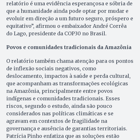
relatório é uma evidência esperançosa e sóbria de
que a humanidade ainda pode optar por mudar e
evoluir em direção a um futuro seguro, próspero e
equitativo”, afirmou o embaixador André Corrêa
do Lago, presidente da COP30 no Brasil.
Povos e comunidades tradicionais da Amazônia
O relatório também chama atenção para os pontos
de inflexão sociais negativos, como
deslocamento, impactos à saúde e perda cultural,
que acompanham as transformações ecológicas
na Amazônia, principalmente entre povos
indígenas e comunidades tradicionais. Esses
riscos, segundo o estudo, ainda são pouco
considerados nas políticas climáticas e se
agravam em contextos de fragilidade na
governança e ausência de garantias territoriais.
Patrícia Pinho enfatiza que as soluções estão