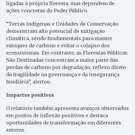
ligadas à própria floresta, mas dependem de
ações concretas do Poder Público.
“Terras Indígenas e Unidades de Conservação
demonstram alto potencial de mitigação
climática, sendo fundamentais para manter
estoques de carbono e evitar o colapso dos
ecossistemas. Em contraste, as Florestas Públicas
Não Destinadas concentram a maior parte das
perdas de carbono por degradação, reflexo direto
da fragilidade na governança e da insegurança
fundiária”, alertou.
Impactos positivos
O relatório também apresenta avanços observados
em pontos de inflexão positivos e destaca
oportunidades de transformação em diferentes
setores.