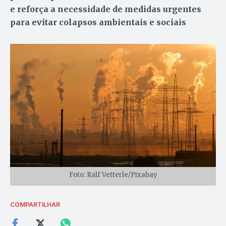
e reforça a necessidade de medidas urgentes
para evitar colapsos ambientais e sociais
Foto: Ralf Vetterle/Pixabay
COMPARTILHAR