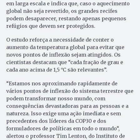
em larga escala e indica que, caso o aquecimento
global não seja revertido, os grandes recifes
podem desaparecer, restando apenas pequenos
refúgios que devem ser protegidos.
O estudo reforça a necessidade de conter o
aumento da temperatura global para evitar que
novos pontos de inflexão sejam atingidos. Os
cientistas destacam que “cada fração de grau e
cada ano acima de 1,5 °C são relevantes”.
“Estamos nos aproximando rapidamente de
vários pontos de inflexão do sistema terrestre que
podem transformar nosso mundo, com
consequências devastadoras para as pessoas e a
natureza. Isso exige uma ação imediata e sem
precedentes dos líderes da COP30 e dos
formuladores de políticas em todo o mundo”,
alertou o professor Tim Lenton, do Instituto de