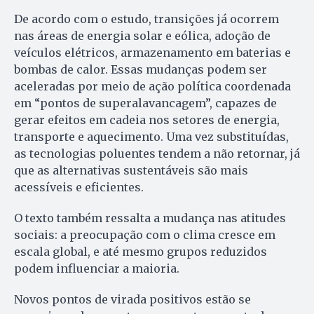
De acordo com o estudo, transições já ocorrem
nas áreas de energia solar e eólica, adoção de
veículos elétricos, armazenamento em baterias e
bombas de calor. Essas mudanças podem ser
aceleradas por meio de ação política coordenada
em “pontos de superalavancagem”, capazes de
gerar efeitos em cadeia nos setores de energia,
transporte e aquecimento. Uma vez substituídas,
as tecnologias poluentes tendem a não retornar, já
que as alternativas sustentáveis são mais
acessíveis e eficientes.
O texto também ressalta a mudança nas atitudes
sociais: a preocupação com o clima cresce em
escala global, e até mesmo grupos reduzidos
podem influenciar a maioria.
Novos pontos de virada positivos estão se