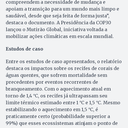
compreendem a necessidade de mudança e
apoiam a transição para um mundo mais limpo e
saudável, desde que seja feita de forma justa”,
destaca o documento. A Presidência da COP30
lançou o Mutirão Global, iniciativa voltada a
mobilizar ações climáticas em escala mundial.
Estudos de caso
Entre os estudos de caso apresentados, o relatório
destaca os impactos sobre os recifes de corais de
águas quentes, que sofrem mortalidade sem
precedentes por eventos recorrentes de
branqueamento. Com o aquecimento atual em
torno de 1,4 °C, os recifes já ultrapassam seu
limite térmico estimado entre 1 °C e 1,5 °C. Mesmo
estabilizando o aquecimento em 1,5 °C, é
praticamente certo (probabilidade superior a
99%) que esses ecossistemas atinjam o ponto de