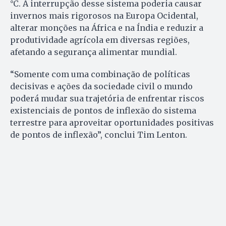
°C. A interrupção desse sistema poderia causar
invernos mais rigorosos na Europa Ocidental,
alterar monções na África e na Índia e reduzir a
produtividade agrícola em diversas regiões,
afetando a segurança alimentar mundial.
“Somente com uma combinação de políticas
decisivas e ações da sociedade civil o mundo
poderá mudar sua trajetória de enfrentar riscos
existenciais de pontos de inflexão do sistema
terrestre para aproveitar oportunidades positivas
de pontos de inflexão”, conclui Tim Lenton.