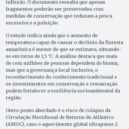
inflexão. O documento ressalta que apenas
fragmentos poderão ser preservados com
medidas de conservação que reduzam a pesca
excessiva e a poluição.
O estudo indica ainda que o aumento de
temperatura capaz de causar o declínio da floresta
amazônica é menor do que se estimava, situando-
se em torno de 1,5 °C. A análise destaca que mais
de cem milhões de pessoas dependem do bioma,
mas que a governança local inclusiva, o
reconhecimento do conhecimento tradicional e
os investimentos em conservação e restauração
podem fortalecer a resiliência socioambiental da
região.
Outro ponto abordado é o risco de colapso da
Circulação Meridional de Retorno do Atlântico
(AMOC), caso o aquecimento global ultrapasse 2