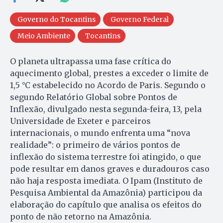
Governo do Tocantins
Governo Federal
Meio Ambiente
Tocantins
O planeta ultrapassa uma fase crítica do
aquecimento global, prestes a exceder o limite de
1,5 °C estabelecido no Acordo de Paris. Segundo o
segundo Relatório Global sobre Pontos de
Inflexão, divulgado nesta segunda-feira, 13, pela
Universidade de Exeter e parceiros
internacionais, o mundo enfrenta uma “nova
realidade”: o primeiro de vários pontos de
inflexão do sistema terrestre foi atingido, o que
pode resultar em danos graves e duradouros caso
não haja resposta imediata. O Ipam (Instituto de
Pesquisa Ambiental da Amazônia) participou da
elaboração do capítulo que analisa os efeitos do
ponto de não retorno na Amazônia.