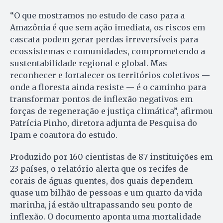
“O que mostramos no estudo de caso para a
Amazônia é que sem ação imediata, os riscos em
cascata podem gerar perdas irreversíveis para
ecossistemas e comunidades, comprometendo a
sustentabilidade regional e global. Mas
reconhecer e fortalecer os territórios coletivos —
onde a floresta ainda resiste — é o caminho para
transformar pontos de inflexão negativos em
forças de regeneração e justiça climática”, afirmou
Patrícia Pinho, diretora adjunta de Pesquisa do
Ipam e coautora do estudo.
Produzido por 160 cientistas de 87 instituições em
23 países, o relatório alerta que os recifes de
corais de águas quentes, dos quais dependem
quase um bilhão de pessoas e um quarto da vida
marinha, já estão ultrapassando seu ponto de
inflexão. O documento aponta uma mortalidade