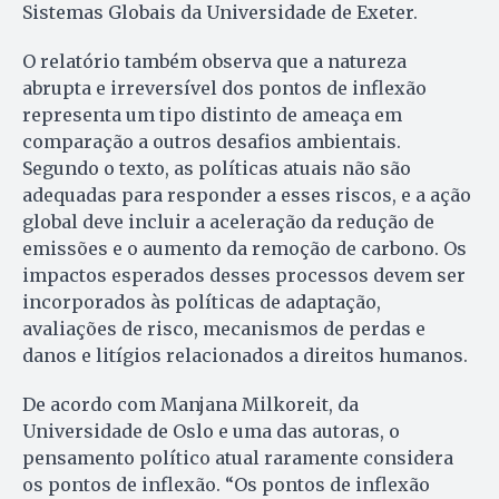
Sistemas Globais da Universidade de Exeter.
O relatório também observa que a natureza
abrupta e irreversível dos pontos de inflexão
representa um tipo distinto de ameaça em
comparação a outros desafios ambientais.
Segundo o texto, as políticas atuais não são
adequadas para responder a esses riscos, e a ação
global deve incluir a aceleração da redução de
emissões e o aumento da remoção de carbono. Os
impactos esperados desses processos devem ser
incorporados às políticas de adaptação,
avaliações de risco, mecanismos de perdas e
danos e litígios relacionados a direitos humanos.
De acordo com Manjana Milkoreit, da
Universidade de Oslo e uma das autoras, o
pensamento político atual raramente considera
os pontos de inflexão. “Os pontos de inflexão