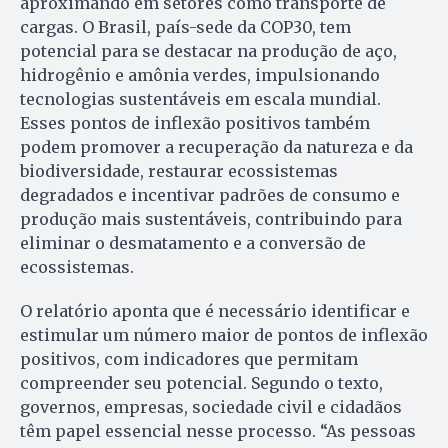
aproximando em setores como transporte de
cargas. O Brasil, país-sede da COP30, tem
potencial para se destacar na produção de aço,
hidrogênio e amônia verdes, impulsionando
tecnologias sustentáveis em escala mundial.
Esses pontos de inflexão positivos também
podem promover a recuperação da natureza e da
biodiversidade, restaurar ecossistemas
degradados e incentivar padrões de consumo e
produção mais sustentáveis, contribuindo para
eliminar o desmatamento e a conversão de
ecossistemas.
O relatório aponta que é necessário identificar e
estimular um número maior de pontos de inflexão
positivos, com indicadores que permitam
compreender seu potencial. Segundo o texto,
governos, empresas, sociedade civil e cidadãos
têm papel essencial nesse processo. “As pessoas