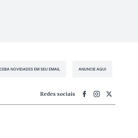
CEBA NOVIDADES EM SEU EMAIL
ANUNCIE AQUI
Redes sociais