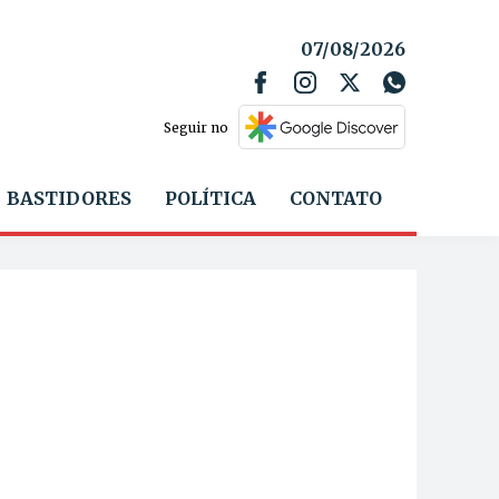
07/08/2026
Seguir no
BASTIDORES
POLÍTICA
CONTATO