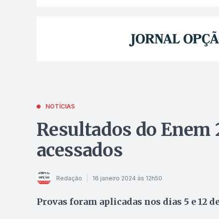
NOTÍCIAS
Resultados do Enem 
acessados
Redação
16 janeiro 2024 às 12h50
Provas foram aplicadas nos dias 5 e 12 