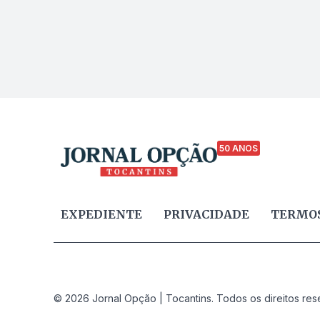
50 ANOS
EXPEDIENTE
PRIVACIDADE
TERMOS
© 2026 Jornal Opção | Tocantins. Todos os direitos res