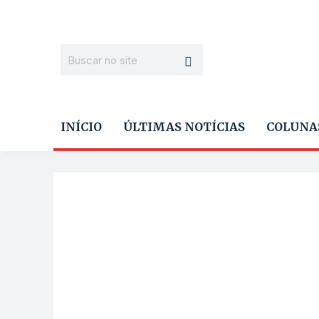
INÍCIO
ÚLTIMAS NOTÍCIAS
COLUNA