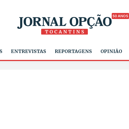
50 ANOS
S
ENTREVISTAS
REPORTAGENS
OPINIÃO