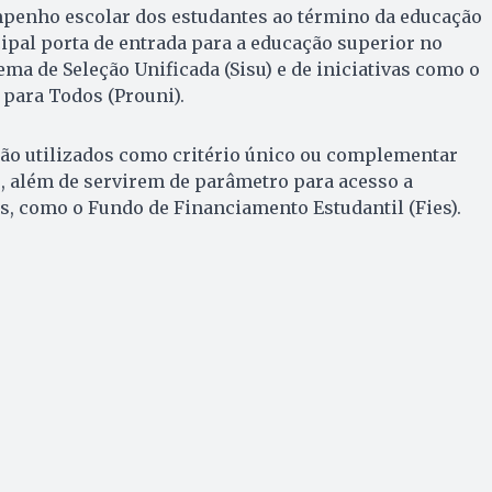
mpenho escolar dos estudantes ao término da educação
cipal porta de entrada para a educação superior no
ema de Seleção Unificada (Sisu) e de iniciativas como o
para Todos (Prouni).
ão utilizados como critério único ou complementar
, além de servirem de parâmetro para acesso a
, como o Fundo de Financiamento Estudantil (Fies).