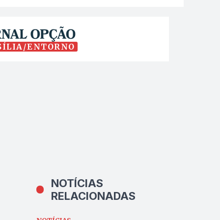
SÍLIA/ENTORNO
NOTÍCIAS
RELACIONADAS