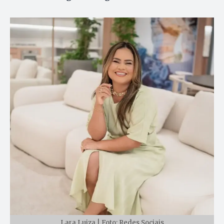
Lara Luiza | Foto: Redes Sociais