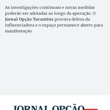
As investigações continuam e novas medidas
poderão ser adotadas ao longo da apuração. O
Jornal Opção Tocantins
procura defesa da
influenciadora e o espaço permanece aberto para
manifestação.