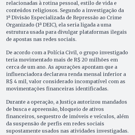
relacionadas à rotina pessoal, estilo de vida e
conteúdos religiosos. Segundo a investigação da
1ª Divisão Especializada de Repressão ao Crime
Organizado (1ª DEIC), ela seria ligada a uma
estrutura usada para divulgar plataformas ilegais
de apostas nas redes sociais.
De acordo com a Polícia Civil, o grupo investigado
teria movimentado mais de R$ 20 milhões em
cerca de um ano. As apurações apontam que a
influenciadora declarava renda mensal inferior a
R$ 4 mil, valor considerado incompatível com as
movimentações financeiras identificadas.
Durante a operação, a Justiça autorizou mandados
de busca e apreensão, bloqueio de ativos
financeiros, sequestro de imóveis e veículos, além
da suspensão de perfis em redes sociais
supostamente usados nas atividades investigadas.