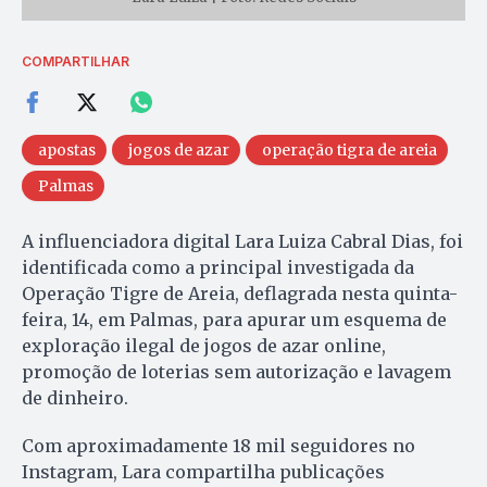
COMPARTILHAR
apostas
jogos de azar
operação tigra de areia
Palmas
A influenciadora digital Lara Luiza Cabral Dias, foi
identificada como a principal investigada da
Operação Tigre de Areia, deflagrada nesta quinta-
feira, 14, em Palmas, para apurar um esquema de
exploração ilegal de jogos de azar online,
promoção de loterias sem autorização e lavagem
de dinheiro.
Com aproximadamente 18 mil seguidores no
Instagram, Lara compartilha publicações