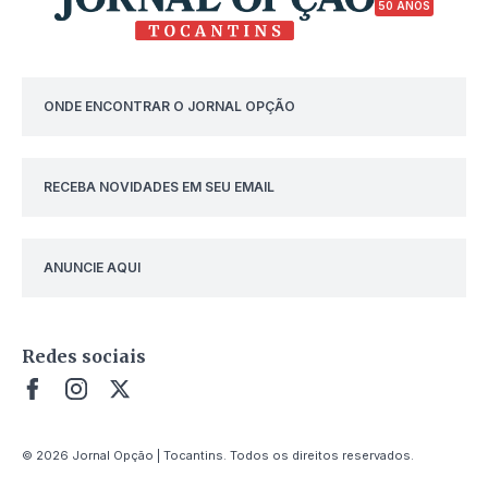
50 ANOS
ONDE ENCONTRAR O JORNAL OPÇÃO
RECEBA NOVIDADES EM SEU EMAIL
ANUNCIE AQUI
Redes sociais
© 2026 Jornal Opção | Tocantins. Todos os direitos reservados.