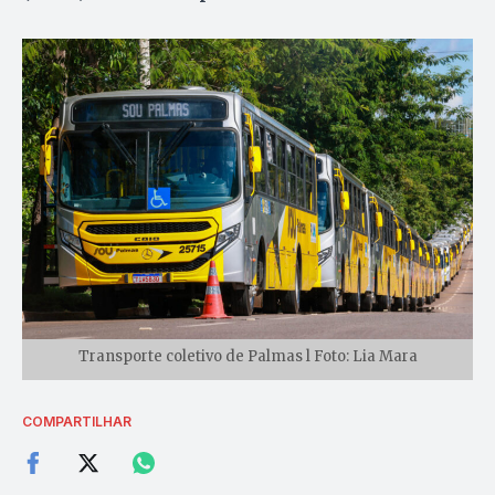
Transporte coletivo de Palmas l Foto: Lia Mara
COMPARTILHAR