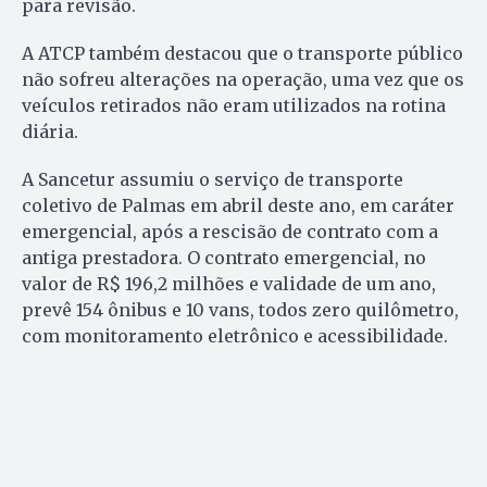
para revisão.
A ATCP também destacou que o transporte público
não sofreu alterações na operação, uma vez que os
veículos retirados não eram utilizados na rotina
diária.
A Sancetur assumiu o serviço de transporte
coletivo de Palmas em abril deste ano, em caráter
emergencial, após a rescisão de contrato com a
antiga prestadora. O contrato emergencial, no
valor de R$ 196,2 milhões e validade de um ano,
prevê 154 ônibus e 10 vans, todos zero quilômetro,
com monitoramento eletrônico e acessibilidade.