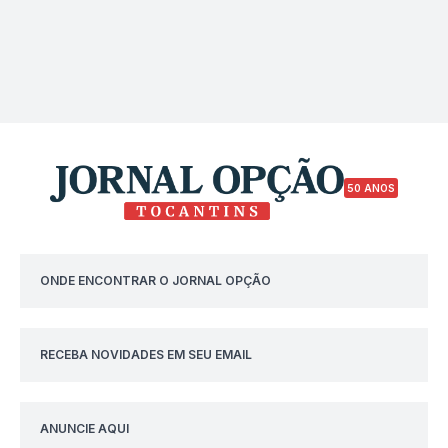
50 ANOS
ONDE ENCONTRAR O JORNAL OPÇÃO
RECEBA NOVIDADES EM SEU EMAIL
ANUNCIE AQUI