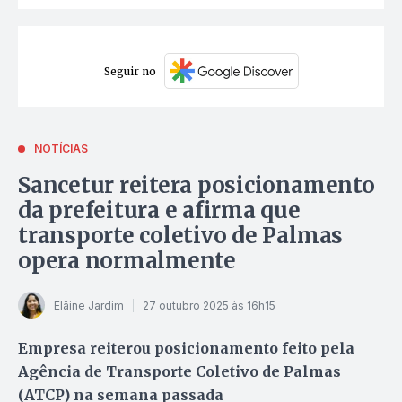
Seguir no
NOTÍCIAS
Sancetur reitera posicionamento
da prefeitura e afirma que
transporte coletivo de Palmas
opera normalmente
Elâine Jardim
27 outubro 2025 às 16h15
Empresa reiterou posicionamento feito pela
Agência de Transporte Coletivo de Palmas
(ATCP) na semana passada