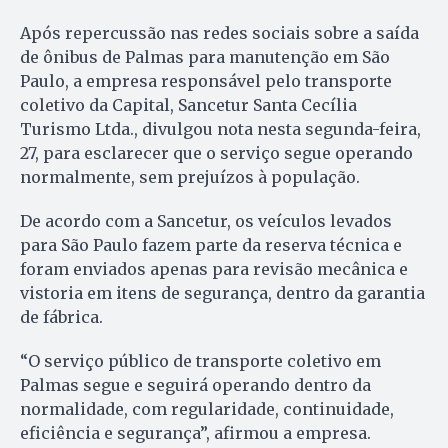
Após repercussão nas redes sociais sobre a saída
de ônibus de Palmas para manutenção em São
Paulo, a empresa responsável pelo transporte
coletivo da Capital, Sancetur Santa Cecília
Turismo Ltda., divulgou nota nesta segunda-feira,
27, para esclarecer que o serviço segue operando
normalmente, sem prejuízos à população.
De acordo com a Sancetur, os veículos levados
para São Paulo fazem parte da reserva técnica e
foram enviados apenas para revisão mecânica e
vistoria em itens de segurança, dentro da garantia
de fábrica.
“O serviço público de transporte coletivo em
Palmas segue e seguirá operando dentro da
normalidade, com regularidade, continuidade,
eficiência e segurança”, afirmou a empresa.