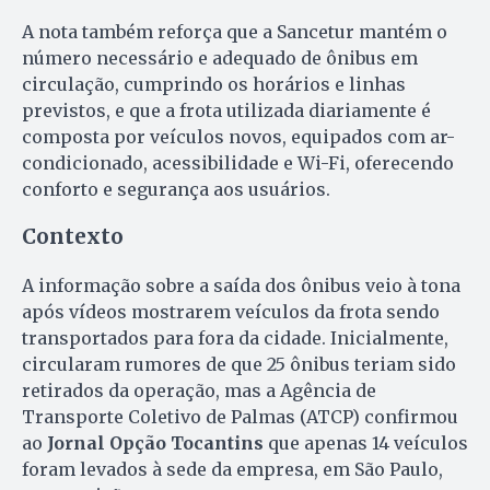
A nota também reforça que a Sancetur mantém o
número necessário e adequado de ônibus em
circulação, cumprindo os horários e linhas
previstos, e que a frota utilizada diariamente é
composta por veículos novos, equipados com ar-
condicionado, acessibilidade e Wi-Fi, oferecendo
conforto e segurança aos usuários.
Contexto
A informação sobre a saída dos ônibus veio à tona
após vídeos mostrarem veículos da frota sendo
transportados para fora da cidade. Inicialmente,
circularam rumores de que 25 ônibus teriam sido
retirados da operação, mas a Agência de
Transporte Coletivo de Palmas (ATCP) confirmou
ao
Jornal Opção Tocantins
que apenas 14 veículos
foram levados à sede da empresa, em São Paulo,