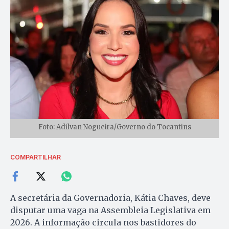
Foto: Adilvan Nogueira/Governo do Tocantins
COMPARTILHAR
A secretária da Governadoria, Kátia Chaves, deve
disputar uma vaga na Assembleia Legislativa em
2026. A informação circula nos bastidores do