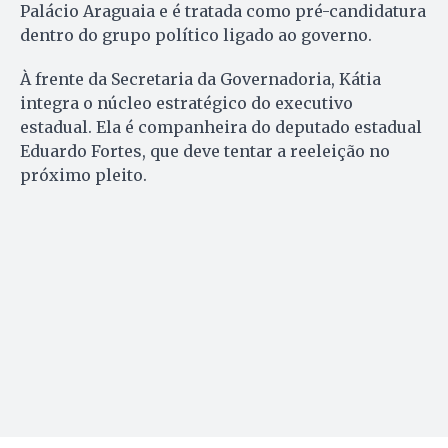
Palácio Araguaia e é tratada como pré-candidatura
dentro do grupo político ligado ao governo.
À frente da Secretaria da Governadoria, Kátia
integra o núcleo estratégico do executivo
estadual. Ela é companheira do deputado estadual
Eduardo Fortes, que deve tentar a reeleição no
próximo pleito.