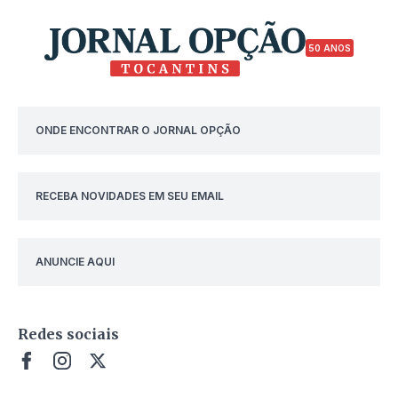
50 ANOS
ONDE ENCONTRAR O JORNAL OPÇÃO
RECEBA NOVIDADES EM SEU EMAIL
ANUNCIE AQUI
Redes sociais