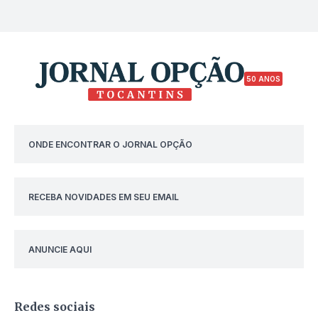
50 ANOS
ONDE ENCONTRAR O JORNAL OPÇÃO
RECEBA NOVIDADES EM SEU EMAIL
ANUNCIE AQUI
Redes sociais