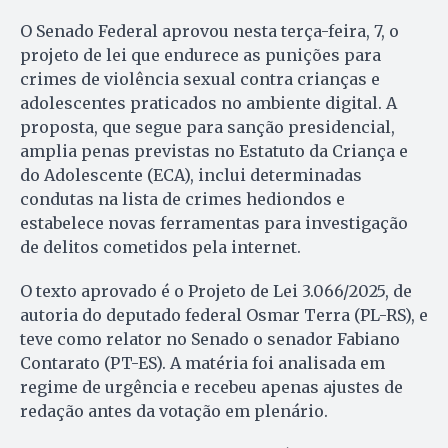
O Senado Federal aprovou nesta terça-feira, 7, o
projeto de lei que endurece as punições para
crimes de violência sexual contra crianças e
adolescentes praticados no ambiente digital. A
proposta, que segue para sanção presidencial,
amplia penas previstas no Estatuto da Criança e
do Adolescente (ECA), inclui determinadas
condutas na lista de crimes hediondos e
estabelece novas ferramentas para investigação
de delitos cometidos pela internet.
O texto aprovado é o Projeto de Lei 3.066/2025, de
autoria do deputado federal Osmar Terra (PL-RS), e
teve como relator no Senado o senador Fabiano
Contarato (PT-ES). A matéria foi analisada em
regime de urgência e recebeu apenas ajustes de
redação antes da votação em plenário.