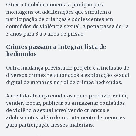
O texto também aumenta a punição para
montagens ou adulterações que simulem a
participação de crianças e adolescentes em
conteúdos de violência sexual. A pena passa de 1 a
3 anos para 3 a 5 anos de prisão.
Crimes passam a integrar lista de
hediondos
Outra mudança prevista no projeto é a inclusão de
diversos crimes relacionados à exploração sexual
digital de menores no rol de crimes hediondos.
A medida alcança condutas como produzir, exibir,
vender, trocar, publicar ou armazenar conteúdos
de violência sexual envolvendo crianças e
adolescentes, além do recrutamento de menores
para participação nesses materiais.