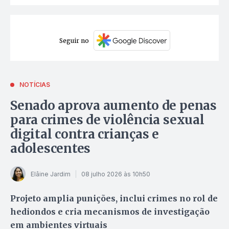
Seguir no
NOTÍCIAS
Senado aprova aumento de penas
para crimes de violência sexual
digital contra crianças e
adolescentes
Elâine Jardim
08 julho 2026 às 10h50
Projeto amplia punições, inclui crimes no rol de
hediondos e cria mecanismos de investigação
em ambientes virtuais