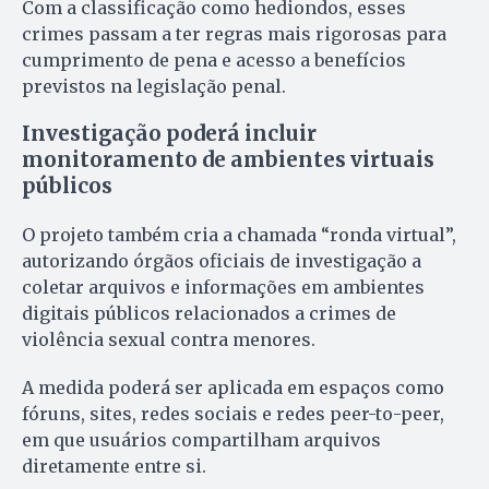
Com a classificação como hediondos, esses
crimes passam a ter regras mais rigorosas para
cumprimento de pena e acesso a benefícios
previstos na legislação penal.
Investigação poderá incluir
monitoramento de ambientes virtuais
públicos
O projeto também cria a chamada “ronda virtual”,
autorizando órgãos oficiais de investigação a
coletar arquivos e informações em ambientes
digitais públicos relacionados a crimes de
violência sexual contra menores.
A medida poderá ser aplicada em espaços como
fóruns, sites, redes sociais e redes peer-to-peer,
em que usuários compartilham arquivos
diretamente entre si.