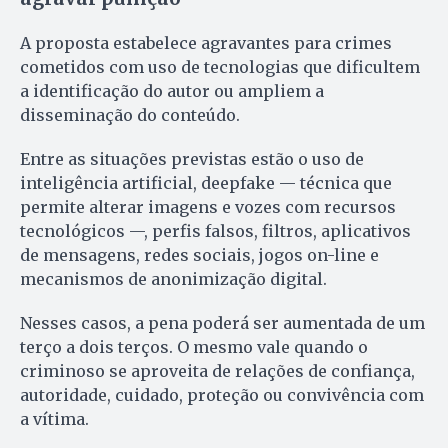
A proposta estabelece agravantes para crimes
cometidos com uso de tecnologias que dificultem
a identificação do autor ou ampliem a
disseminação do conteúdo.
Entre as situações previstas estão o uso de
inteligência artificial, deepfake — técnica que
permite alterar imagens e vozes com recursos
tecnológicos —, perfis falsos, filtros, aplicativos
de mensagens, redes sociais, jogos on-line e
mecanismos de anonimização digital.
Nesses casos, a pena poderá ser aumentada de um
terço a dois terços. O mesmo vale quando o
criminoso se aproveita de relações de confiança,
autoridade, cuidado, proteção ou convivência com
a vítima.