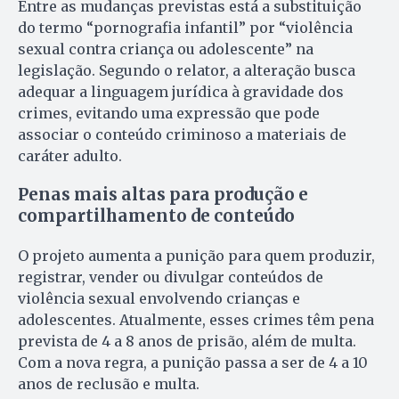
Entre as mudanças previstas está a substituição
do termo “pornografia infantil” por “violência
sexual contra criança ou adolescente” na
legislação. Segundo o relator, a alteração busca
adequar a linguagem jurídica à gravidade dos
crimes, evitando uma expressão que pode
associar o conteúdo criminoso a materiais de
caráter adulto.
Penas mais altas para produção e
compartilhamento de conteúdo
O projeto aumenta a punição para quem produzir,
registrar, vender ou divulgar conteúdos de
violência sexual envolvendo crianças e
adolescentes. Atualmente, esses crimes têm pena
prevista de 4 a 8 anos de prisão, além de multa.
Com a nova regra, a punição passa a ser de 4 a 10
anos de reclusão e multa.