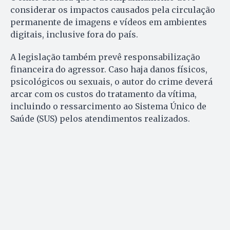
considerar os impactos causados pela circulação
permanente de imagens e vídeos em ambientes
digitais, inclusive fora do país.
A legislação também prevê responsabilização
financeira do agressor. Caso haja danos físicos,
psicológicos ou sexuais, o autor do crime deverá
arcar com os custos do tratamento da vítima,
incluindo o ressarcimento ao Sistema Único de
Saúde (SUS) pelos atendimentos realizados.