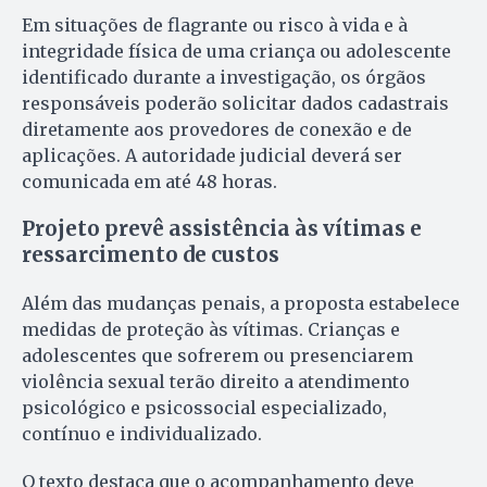
Em situações de flagrante ou risco à vida e à
integridade física de uma criança ou adolescente
identificado durante a investigação, os órgãos
responsáveis poderão solicitar dados cadastrais
diretamente aos provedores de conexão e de
aplicações. A autoridade judicial deverá ser
comunicada em até 48 horas.
Projeto prevê assistência às vítimas e
ressarcimento de custos
Além das mudanças penais, a proposta estabelece
medidas de proteção às vítimas. Crianças e
adolescentes que sofrerem ou presenciarem
violência sexual terão direito a atendimento
psicológico e psicossocial especializado,
contínuo e individualizado.
O texto destaca que o acompanhamento deve