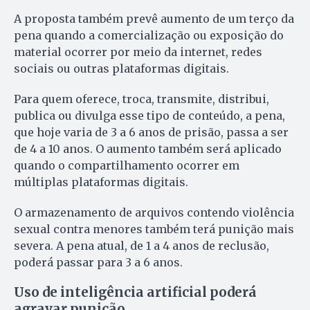
A proposta também prevê aumento de um terço da
pena quando a comercialização ou exposição do
material ocorrer por meio da internet, redes
sociais ou outras plataformas digitais.
Para quem oferece, troca, transmite, distribui,
publica ou divulga esse tipo de conteúdo, a pena,
que hoje varia de 3 a 6 anos de prisão, passa a ser
de 4 a 10 anos. O aumento também será aplicado
quando o compartilhamento ocorrer em
múltiplas plataformas digitais.
O armazenamento de arquivos contendo violência
sexual contra menores também terá punição mais
severa. A pena atual, de 1 a 4 anos de reclusão,
poderá passar para 3 a 6 anos.
Uso de inteligência artificial poderá
agravar punição