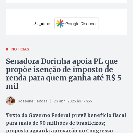
Seguir no
NOTÍCIAS
Senadora Dorinha apoia PL que
propõe isenção de imposto de
renda para quem ganha até R$ 5
mil
Rozeane Feitosa
23 abril 2025 às 17h55
Texto do Governo Federal prevê benefício fiscal
para mais de 90 milhões de brasileiros;
proposta aguarda aprovação no Congresso