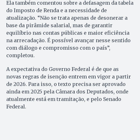
Ela também comentou sobre a defasagem da tabela
do Imposto de Renda e a necessidade de
atualização. “Não se trata apenas de desonerar a
base da pirâmide salarial, mas de garantir
equilíbrio nas contas públicas e maior eficiência
na arrecadação. É possível avançar nesse sentido
com diálogo e compromisso com o país”,
completou.
A expectativa do Governo Federal é de que as
novas regras de isenção entrem em vigor a partir
de 2026. Para isso, o texto precisa ser aprovado
ainda em 2025 pela Câmara dos Deputados, onde
atualmente está em tramitação, e pelo Senado
Federal.