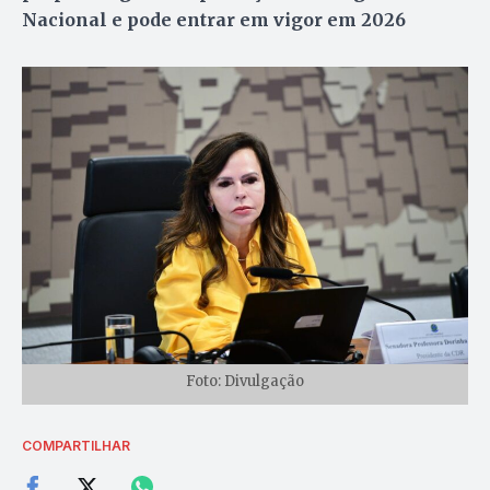
Nacional e pode entrar em vigor em 2026
Foto: Divulgação
COMPARTILHAR