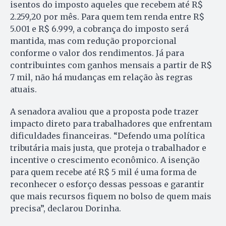
isentos do imposto aqueles que recebem até R$
2.259,20 por mês. Para quem tem renda entre R$
5.001 e R$ 6.999, a cobrança do imposto será
mantida, mas com redução proporcional
conforme o valor dos rendimentos. Já para
contribuintes com ganhos mensais a partir de R$
7 mil, não há mudanças em relação às regras
atuais.
A senadora avaliou que a proposta pode trazer
impacto direto para trabalhadores que enfrentam
dificuldades financeiras. “Defendo uma política
tributária mais justa, que proteja o trabalhador e
incentive o crescimento econômico. A isenção
para quem recebe até R$ 5 mil é uma forma de
reconhecer o esforço dessas pessoas e garantir
que mais recursos fiquem no bolso de quem mais
precisa”, declarou Dorinha.