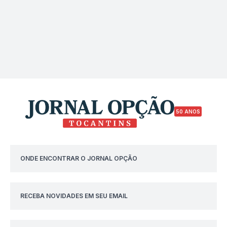
50 ANOS
ONDE ENCONTRAR O JORNAL OPÇÃO
RECEBA NOVIDADES EM SEU EMAIL