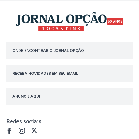
50 ANOS
ONDE ENCONTRAR O JORNAL OPÇÃO
RECEBA NOVIDADES EM SEU EMAIL
ANUNCIE AQUI
Redes sociais