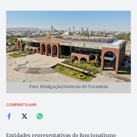
Foto: Divulgação/Governo do Tocantins
COMPARTILHAR
Entidades representativas do funcionalismo