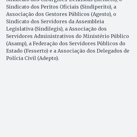
Sindicato dos Peritos Oficiais (Sindiperito), a
Associação dos Gestores Públicos (Agesto), o
Sindicato dos Servidores da Assembleia
Legislativa (Sindilegis), a Associação dos
Servidores Administrativos do Ministério Público
(Asamp), a Federação dos Servidores Públicos do
Estado (Fesserto) e a Associação dos Delegados de
Polícia Civil (Adepto).