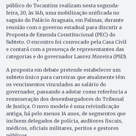
público do Tocantins realizam nesta segunda-
feira, 20, às 14h, uma mobilização unificada no
saguão do Palácio Araguaia, em Palmas, durante
reunião com o governo estadual para discutir a
Proposta de Emenda Constitucional (PEC) do
Subteto. O encontro foi convocado pela Casa Civil
e contará com a presença de representantes das
categorias e do governador Laurez Moreira (PSD).
A proposta em debate pretende estabelecer um
subteto único para carreiras que atualmente têm
os vencimentos vinculados ao salário do
governador, passando a adotar como referência a
remuneração dos desembargadores do Tribunal
de Justiça. O novo modelo é uma reivindicação
antiga, há pelo menos 14 anos, de segmentos que
incluem delegados de polícia, auditores fiscais,
médicos, oficiais militares, peritos e gestores
públicos.