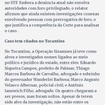
no STF. Embora a denúncia atual não envolva
autoridades com foro privilegiado, o relator
afirmou que ainda existem investigações conexas
envolvendo pessoas com prerrogativa de foro, o
que justifica a competência da Corte para analisar
o caso.
Caso tem citados no Tocantins
No Tocantins, a Operação Sisamnes já teve como
alvos e investigados nomes ligados ao meio
político e jurídico do estado, entre eles: Eduardo
Siqueira Campos, prefeito de Palmas; Thiago
Marcos Barbosa de Carvalho, advogado e sobrinho
do governador Wanderlei Barbosa; Marco Augusto
Velasco Albernaz, policial civil; e Antônio
Ianowich Filho, advogado. Os quatro chegaram a
ser presos, mas foram soltos. Apesar de terem
sido alvo da investigação, não estão entre os