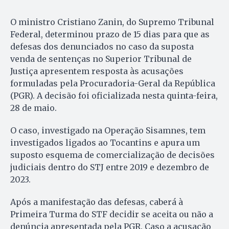
O ministro Cristiano Zanin, do Supremo Tribunal
Federal, determinou prazo de 15 dias para que as
defesas dos denunciados no caso da suposta
venda de sentenças no Superior Tribunal de
Justiça apresentem resposta às acusações
formuladas pela Procuradoria-Geral da República
(PGR). A decisão foi oficializada nesta quinta-feira,
28 de maio.
O caso, investigado na Operação Sisamnes, tem
investigados ligados ao Tocantins e apura um
suposto esquema de comercialização de decisões
judiciais dentro do STJ entre 2019 e dezembro de
2023.
Após a manifestação das defesas, caberá à
Primeira Turma do STF decidir se aceita ou não a
denúncia apresentada pela PGR. Caso a acusação