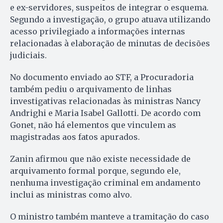
e ex-servidores, suspeitos de integrar o esquema.
Segundo a investigação, o grupo atuava utilizando
acesso privilegiado a informações internas
relacionadas à elaboração de minutas de decisões
judiciais.
No documento enviado ao STF, a Procuradoria
também pediu o arquivamento de linhas
investigativas relacionadas às ministras Nancy
Andrighi e Maria Isabel Gallotti. De acordo com
Gonet, não há elementos que vinculem as
magistradas aos fatos apurados.
Zanin afirmou que não existe necessidade de
arquivamento formal porque, segundo ele,
nenhuma investigação criminal em andamento
inclui as ministras como alvo.
O ministro também manteve a tramitação do caso