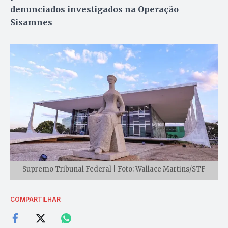
denunciados investigados na Operação
Sisamnes
Supremo Tribunal Federal | Foto: Wallace Martins/STF
COMPARTILHAR