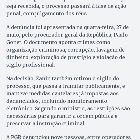
seja recebida, o processo passará à fase de ação
penal, com julgamento dos réus.
A denúncia foi apresentada na quarta-feira, 27 de
maio, pelo procurador-geral da República, Paulo
Gonet. O documento aponta crimes como
organização criminosa, corrupção, lavagem de
dinheiro, exploração de prestígio e violação de
sigilo profissional.
Na decisão, Zanin também retirou o sigilo do
processo, que passa a tramitar publicamente, e
manteve medidas cautelares já impostas aos
denunciados, incluindo monitoramento
eletrônico. Segundo o ministro, as restrições são
necessárias para garantir a ordem pública e
preservar a instrução criminal.
A PGR denunciou nove pessoas, entre operadores