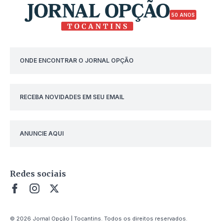
50 ANOS
ONDE ENCONTRAR O JORNAL OPÇÃO
RECEBA NOVIDADES EM SEU EMAIL
ANUNCIE AQUI
Redes sociais
© 2026 Jornal Opção | Tocantins. Todos os direitos reservados.