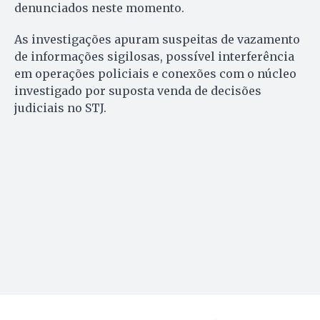
denunciados neste momento.
As investigações apuram suspeitas de vazamento
de informações sigilosas, possível interferência
em operações policiais e conexões com o núcleo
investigado por suposta venda de decisões
judiciais no STJ.