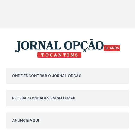
50 ANOS
ONDE ENCONTRAR O JORNAL OPÇÃO
RECEBA NOVIDADES EM SEU EMAIL
ANUNCIE AQUI