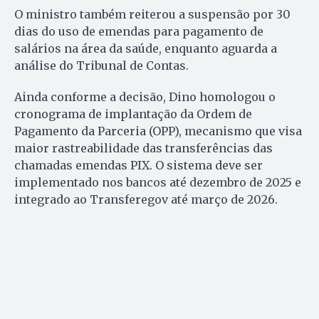
O ministro também reiterou a suspensão por 30
dias do uso de emendas para pagamento de
salários na área da saúde, enquanto aguarda a
análise do Tribunal de Contas.
Ainda conforme a decisão, Dino homologou o
cronograma de implantação da Ordem de
Pagamento da Parceria (OPP), mecanismo que visa
maior rastreabilidade das transferências das
chamadas emendas PIX. O sistema deve ser
implementado nos bancos até dezembro de 2025 e
integrado ao Transferegov até março de 2026.