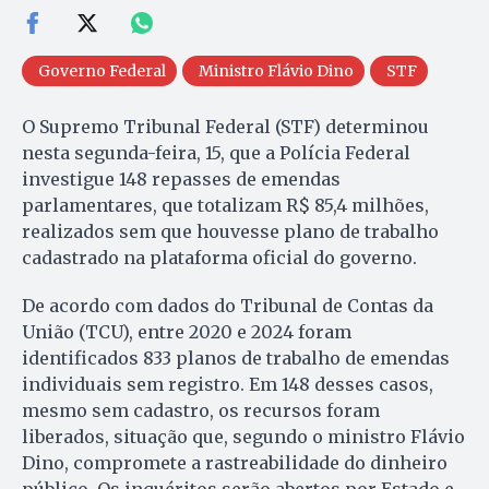
Governo Federal
Ministro Flávio Dino
STF
O Supremo Tribunal Federal (STF) determinou
nesta segunda-feira, 15, que a Polícia Federal
investigue 148 repasses de emendas
parlamentares, que totalizam R$ 85,4 milhões,
realizados sem que houvesse plano de trabalho
cadastrado na plataforma oficial do governo.
De acordo com dados do Tribunal de Contas da
União (TCU), entre 2020 e 2024 foram
identificados 833 planos de trabalho de emendas
individuais sem registro. Em 148 desses casos,
mesmo sem cadastro, os recursos foram
liberados, situação que, segundo o ministro Flávio
Dino, compromete a rastreabilidade do dinheiro
público. Os inquéritos serão abertos por Estado e