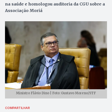
na saúde e homologou auditoria da CGU sobre a
Associação Moriá
Ministro Flávio Dino | Foto: Gustavo Moreno/STF
COMPARTILHAR