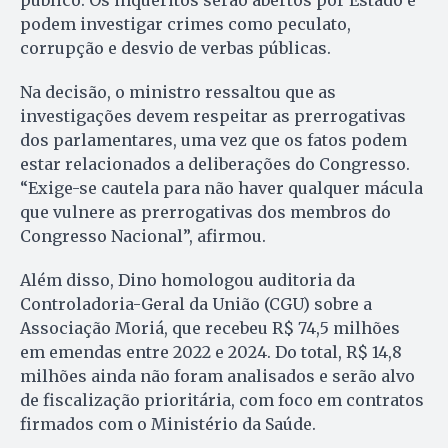
podem investigar crimes como peculato,
corrupção e desvio de verbas públicas.
Na decisão, o ministro ressaltou que as
investigações devem respeitar as prerrogativas
dos parlamentares, uma vez que os fatos podem
estar relacionados a deliberações do Congresso.
“Exige-se cautela para não haver qualquer mácula
que vulnere as prerrogativas dos membros do
Congresso Nacional”, afirmou.
Além disso, Dino homologou auditoria da
Controladoria-Geral da União (CGU) sobre a
Associação Moriá, que recebeu R$ 74,5 milhões
em emendas entre 2022 e 2024. Do total, R$ 14,8
milhões ainda não foram analisados e serão alvo
de fiscalização prioritária, com foco em contratos
firmados com o Ministério da Saúde.