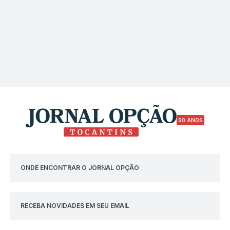
50 ANOS
ONDE ENCONTRAR O JORNAL OPÇÃO
RECEBA NOVIDADES EM SEU EMAIL