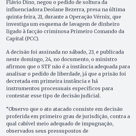
Flávio Dino, negou o pedido de soltura da
influenciadora Deolane Bezerra, presa na última
quinta-feira, 21, durante a Operação Vérnix, que
investiga um esquema de lavagem de dinheiro
ligado à facção criminosa Primeiro Comando da
Capital (PCC).
A decisão foi assinada no sábado, 23, e publicada
neste domingo, 24, no documento, o ministro
afirmou que o STF não é a instância adequada para
analisar o pedido de liberdade, já que a prisão foi
decretada em primeira instância e há
instrumentos processuais específicos para
contestar esse tipo de decisão judicial.
“Observo que o ato atacado consiste em decisão
proferida em primeiro grau de jurisdição, contra a
qual cabível meio adequado de impugnação,
observados seus pressupostos de