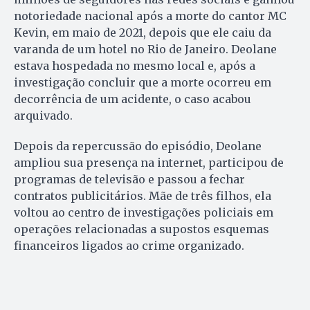
notoriedade nacional após a morte do cantor MC
Kevin, em maio de 2021, depois que ele caiu da
varanda de um hotel no Rio de Janeiro. Deolane
estava hospedada no mesmo local e, após a
investigação concluir que a morte ocorreu em
decorrência de um acidente, o caso acabou
arquivado.
Depois da repercussão do episódio, Deolane
ampliou sua presença na internet, participou de
programas de televisão e passou a fechar
contratos publicitários. Mãe de três filhos, ela
voltou ao centro de investigações policiais em
operações relacionadas a supostos esquemas
financeiros ligados ao crime organizado.