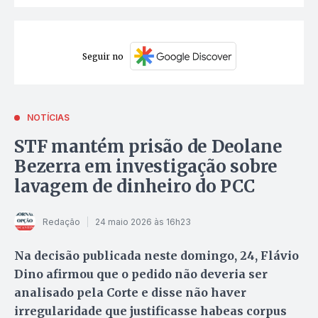
Seguir no
NOTÍCIAS
STF mantém prisão de Deolane
Bezerra em investigação sobre
lavagem de dinheiro do PCC
Redação
24 maio 2026 às 16h23
Na decisão publicada neste domingo, 24, Flávio
Dino afirmou que o pedido não deveria ser
analisado pela Corte e disse não haver
irregularidade que justificasse habeas corpus