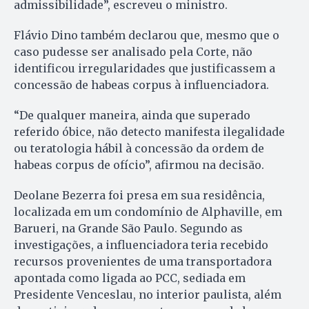
admissibilidade”, escreveu o ministro.
Flávio Dino também declarou que, mesmo que o
caso pudesse ser analisado pela Corte, não
identificou irregularidades que justificassem a
concessão de habeas corpus à influenciadora.
“De qualquer maneira, ainda que superado
referido óbice, não detecto manifesta ilegalidade
ou teratologia hábil à concessão da ordem de
habeas corpus de ofício”, afirmou na decisão.
Deolane Bezerra foi presa em sua residência,
localizada em um condomínio de Alphaville, em
Barueri, na Grande São Paulo. Segundo as
investigações, a influenciadora teria recebido
recursos provenientes de uma transportadora
apontada como ligada ao PCC, sediada em
Presidente Venceslau, no interior paulista, além