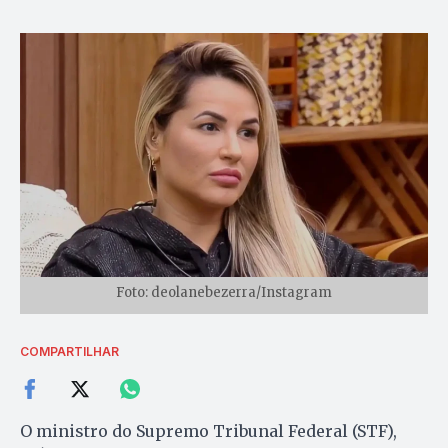
Foto: deolanebezerra/Instagram
COMPARTILHAR
O ministro do Supremo Tribunal Federal (STF),