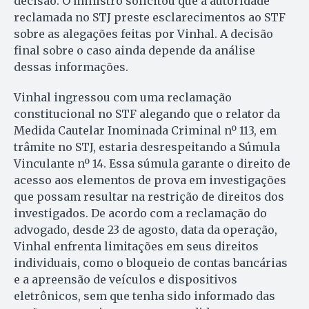
decisão. O ministro solicitou que a autoridade
reclamada no STJ preste esclarecimentos ao STF
sobre as alegações feitas por Vinhal. A decisão
final sobre o caso ainda depende da análise
dessas informações.
Vinhal ingressou com uma reclamação
constitucional no STF alegando que o relator da
Medida Cautelar Inominada Criminal nº 113, em
trâmite no STJ, estaria desrespeitando a Súmula
Vinculante nº 14. Essa súmula garante o direito de
acesso aos elementos de prova em investigações
que possam resultar na restrição de direitos dos
investigados. De acordo com a reclamação do
advogado, desde 23 de agosto, data da operação,
Vinhal enfrenta limitações em seus direitos
individuais, como o bloqueio de contas bancárias
e a apreensão de veículos e dispositivos
eletrônicos, sem que tenha sido informado das