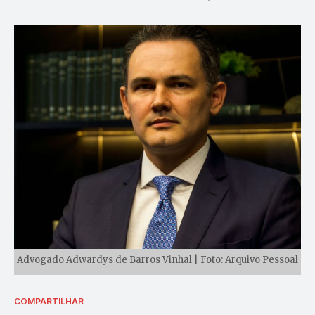
Advogado Adwardys de Barros Vinhal | Foto: Arquivo Pessoal
COMPARTILHAR