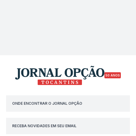
50 ANOS
ONDE ENCONTRAR O JORNAL OPÇÃO
RECEBA NOVIDADES EM SEU EMAIL