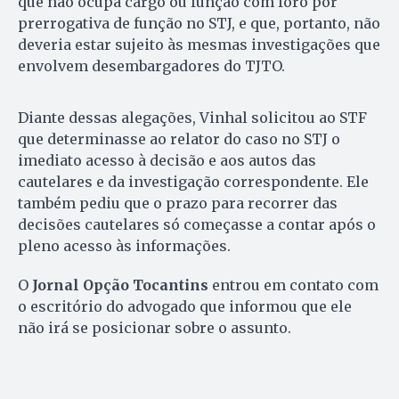
que não ocupa cargo ou função com foro por
prerrogativa de função no STJ, e que, portanto, não
deveria estar sujeito às mesmas investigações que
envolvem desembargadores do TJTO.
Diante dessas alegações, Vinhal solicitou ao STF
que determinasse ao relator do caso no STJ o
imediato acesso à decisão e aos autos das
cautelares e da investigação correspondente. Ele
também pediu que o prazo para recorrer das
decisões cautelares só começasse a contar após o
pleno acesso às informações.
O
Jornal Opção Tocantins
entrou em contato com
o escritório do advogado que informou que ele
não irá se posicionar sobre o assunto.