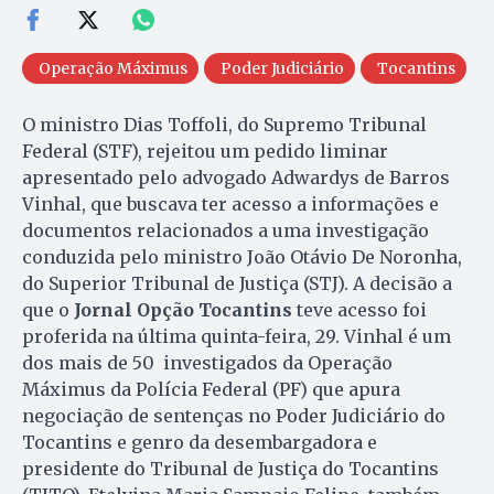
Operação Máximus
Poder Judiciário
Tocantins
O ministro Dias Toffoli, do Supremo Tribunal
Federal (STF), rejeitou um pedido liminar
apresentado pelo advogado Adwardys de Barros
Vinhal, que buscava ter acesso a informações e
documentos relacionados a uma investigação
conduzida pelo ministro João Otávio De Noronha,
do Superior Tribunal de Justiça (STJ). A decisão a
que o
Jornal Opção Tocantins
teve acesso foi
proferida na última quinta-feira, 29. Vinhal é um
dos mais de 50 investigados da Operação
Máximus da Polícia Federal (PF) que apura
negociação de sentenças no Poder Judiciário do
Tocantins e genro da desembargadora e
presidente do Tribunal de Justiça do Tocantins