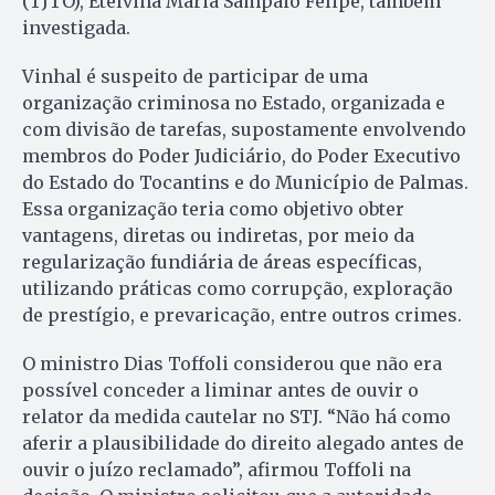
(TJTO), Etelvina Maria Sampaio Felipe, também
investigada.
Vinhal é suspeito de participar de uma
organização criminosa no Estado, organizada e
com divisão de tarefas, supostamente envolvendo
membros do Poder Judiciário, do Poder Executivo
do Estado do Tocantins e do Município de Palmas.
Essa organização teria como objetivo obter
vantagens, diretas ou indiretas, por meio da
regularização fundiária de áreas específicas,
utilizando práticas como corrupção, exploração
de prestígio, e prevaricação, entre outros crimes.
O ministro Dias Toffoli considerou que não era
possível conceder a liminar antes de ouvir o
relator da medida cautelar no STJ. “Não há como
aferir a plausibilidade do direito alegado antes de
ouvir o juízo reclamado”, afirmou Toffoli na