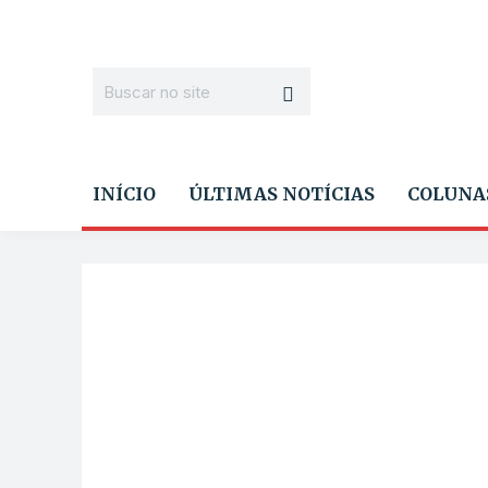
INÍCIO
ÚLTIMAS NOTÍCIAS
COLUNA