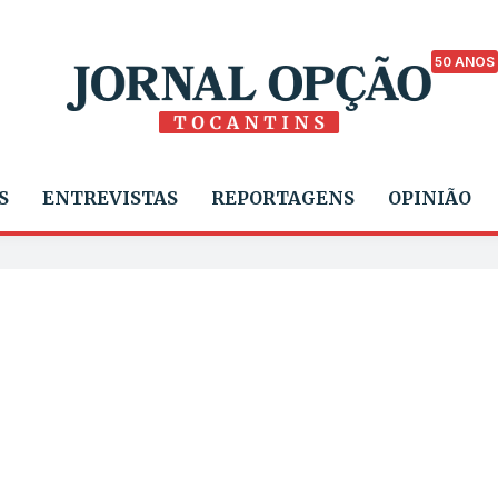
50 ANOS
S
ENTREVISTAS
REPORTAGENS
OPINIÃO