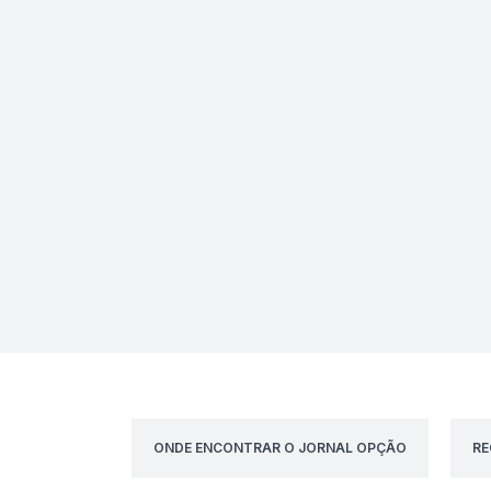
ONDE ENCONTRAR O JORNAL OPÇÃO
RE