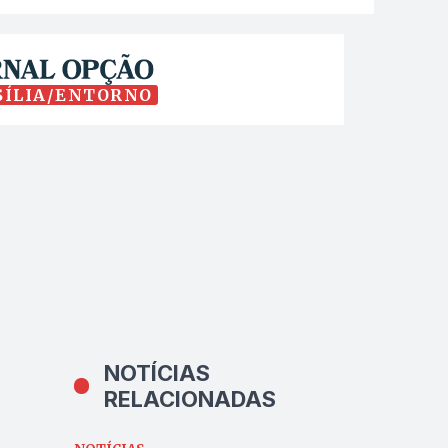
SÍLIA/ENTORNO
NOTÍCIAS
RELACIONADAS