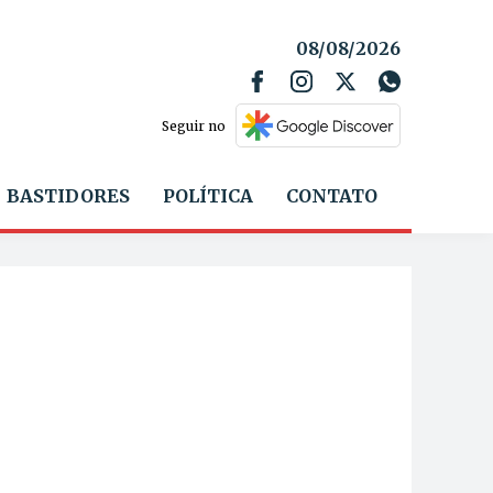
08/08/2026
Seguir no
BASTIDORES
POLÍTICA
CONTATO