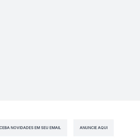
CEBA NOVIDADES EM SEU EMAIL
ANUNCIE AQUI