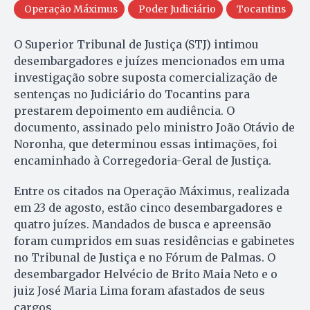
Operação Máximus
Poder Judiciário
Tocantins
O Superior Tribunal de Justiça (STJ) intimou
desembargadores e juízes mencionados em uma
investigação sobre suposta comercialização de
sentenças no Judiciário do Tocantins para
prestarem depoimento em audiência. O
documento, assinado pelo ministro João Otávio de
Noronha, que determinou essas intimações, foi
encaminhado à Corregedoria-Geral de Justiça.
Entre os citados na Operação Máximus, realizada
em 23 de agosto, estão cinco desembargadores e
quatro juízes. Mandados de busca e apreensão
foram cumpridos em suas residências e gabinetes
no Tribunal de Justiça e no Fórum de Palmas. O
desembargador Helvécio de Brito Maia Neto e o
juiz José Maria Lima foram afastados de seus
cargos.