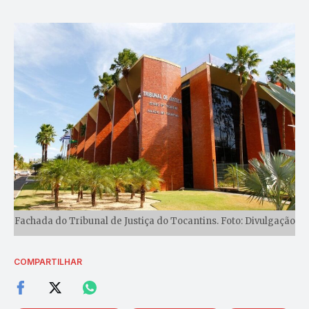
Fachada do Tribunal de Justiça do Tocantins. Foto: Divulgação
COMPARTILHAR