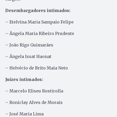
Desembargadores intimados:
– Etelvina Maria Sampaio Felipe
– Ângela Maria Ribeiro Prudente
– João Rigo Guimarães
– Ângela Issat Haonat
– Helvécio de Brito Maia Neto
Juízes intimados:
– Marcelo Eliseu Rostirolla
– Roniclay Alves de Morais
– José Maria Lima