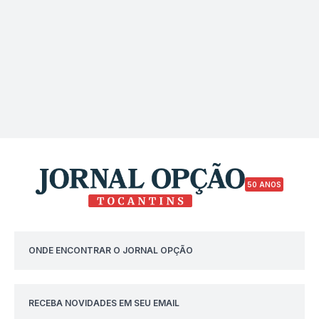
50 ANOS
ONDE ENCONTRAR O JORNAL OPÇÃO
RECEBA NOVIDADES EM SEU EMAIL