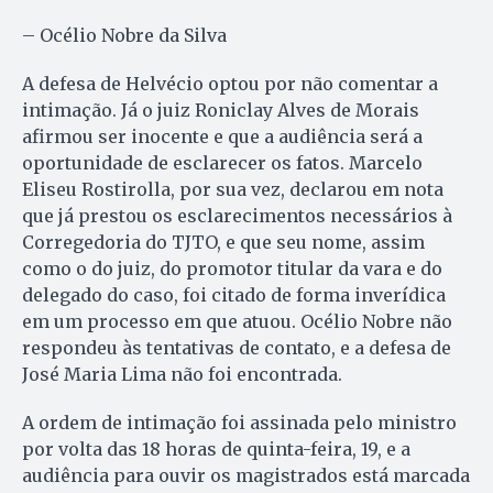
– Océlio Nobre da Silva
A defesa de Helvécio optou por não comentar a
intimação. Já o juiz Roniclay Alves de Morais
afirmou ser inocente e que a audiência será a
oportunidade de esclarecer os fatos. Marcelo
Eliseu Rostirolla, por sua vez, declarou em nota
que já prestou os esclarecimentos necessários à
Corregedoria do TJTO, e que seu nome, assim
como o do juiz, do promotor titular da vara e do
delegado do caso, foi citado de forma inverídica
em um processo em que atuou. Océlio Nobre não
respondeu às tentativas de contato, e a defesa de
José Maria Lima não foi encontrada.
A ordem de intimação foi assinada pelo ministro
por volta das 18 horas de quinta-feira, 19, e a
audiência para ouvir os magistrados está marcada