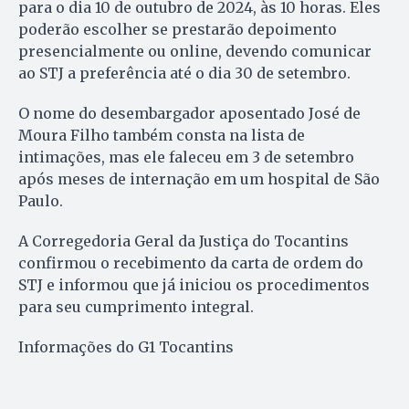
para o dia 10 de outubro de 2024, às 10 horas. Eles
poderão escolher se prestarão depoimento
presencialmente ou online, devendo comunicar
ao STJ a preferência até o dia 30 de setembro.
O nome do desembargador aposentado José de
Moura Filho também consta na lista de
intimações, mas ele faleceu em 3 de setembro
após meses de internação em um hospital de São
Paulo.
A Corregedoria Geral da Justiça do Tocantins
confirmou o recebimento da carta de ordem do
STJ e informou que já iniciou os procedimentos
para seu cumprimento integral.
Informações do G1 Tocantins