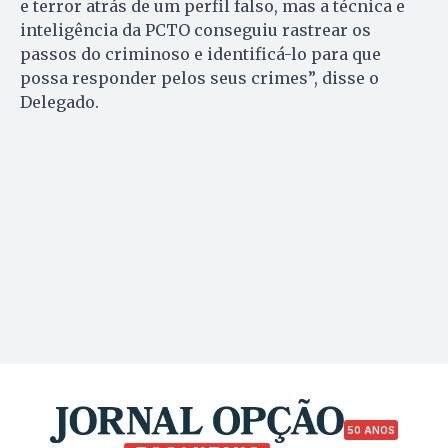
e terror atrás de um perfil falso, mas a técnica e
inteligência da PCTO conseguiu rastrear os
passos do criminoso e identificá-lo para que
possa responder pelos seus crimes”, disse o
Delegado.
50 ANOS