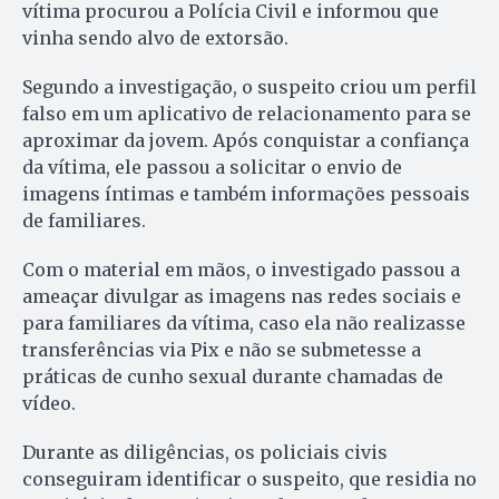
vítima procurou a Polícia Civil e informou que
vinha sendo alvo de extorsão.
Segundo a investigação, o suspeito criou um perfil
falso em um aplicativo de relacionamento para se
aproximar da jovem. Após conquistar a confiança
da vítima, ele passou a solicitar o envio de
imagens íntimas e também informações pessoais
de familiares.
Com o material em mãos, o investigado passou a
ameaçar divulgar as imagens nas redes sociais e
para familiares da vítima, caso ela não realizasse
transferências via Pix e não se submetesse a
práticas de cunho sexual durante chamadas de
vídeo.
Durante as diligências, os policiais civis
conseguiram identificar o suspeito, que residia no