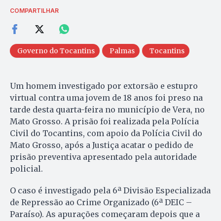
COMPARTILHAR
Governo do Tocantins
Palmas
Tocantins
Um homem investigado por extorsão e estupro
virtual contra uma jovem de 18 anos foi preso na
tarde desta quarta-feira no município de Vera, no
Mato Grosso. A prisão foi realizada pela Polícia
Civil do Tocantins, com apoio da Polícia Civil do
Mato Grosso, após a Justiça acatar o pedido de
prisão preventiva apresentado pela autoridade
policial.
O caso é investigado pela 6ª Divisão Especializada
de Repressão ao Crime Organizado (6ª DEIC –
Paraíso). As apurações começaram depois que a