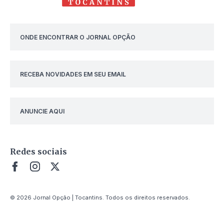
ONDE ENCONTRAR O JORNAL OPÇÃO
RECEBA NOVIDADES EM SEU EMAIL
ANUNCIE AQUI
Redes sociais
© 2026 Jornal Opção | Tocantins. Todos os direitos reservados.