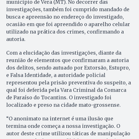
município de Vera (MT). No decorrer das
investigações, também foi cumprido mandado de
busca e apreensão no endereço do investigado,
ocasião em que foi apreendido o aparelho celular
utilizado na prática dos crimes, confirmando a
autoria.
Com a elucidação das investigações, diante da
reunião de elementos que confirmaram a autoria
dos delitos, sendo autuado por Extorsão, Estupro,
e Falsa Identidade, a autoridade policial
representou pela prisão preventiva do suspeito, a
qual foi deferida pela Vara Criminal da Comarca
de Paraíso do Tocantins. O investigado foi
localizado e preso na cidade mato-grossense.
“O anonimato na internet é uma ilusão que
termina onde começa a nossa investigação. O
autor deste crime utilizou táticas de manipulação