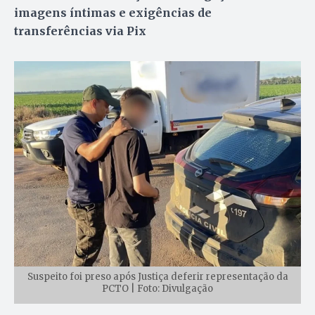
imagens íntimas e exigências de
transferências via Pix
Suspeito foi preso após Justiça deferir representação da
PCTO | Foto: Divulgação