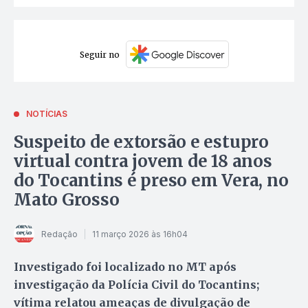
Seguir no
NOTÍCIAS
Suspeito de extorsão e estupro
virtual contra jovem de 18 anos
do Tocantins é preso em Vera, no
Mato Grosso
Redação
11 março 2026 às 16h04
Investigado foi localizado no MT após
investigação da Polícia Civil do Tocantins;
vítima relatou ameaças de divulgação de