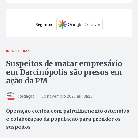
Seguir no
NOTÍCIAS
Suspeitos de matar empresário
em Darcinópolis são presos em
ação da PM
Redação
30 novembro 2025 às 13h28
Operação contou com patrulhamento ostensivo
e colaboração da população para prender os
suspeitos