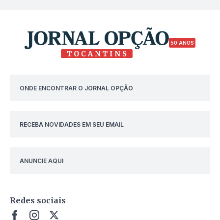
50 ANOS
ONDE ENCONTRAR O JORNAL OPÇÃO
RECEBA NOVIDADES EM SEU EMAIL
ANUNCIE AQUI
Redes sociais