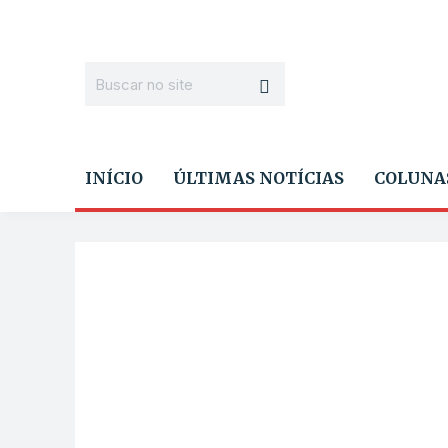
INÍCIO
ÚLTIMAS NOTÍCIAS
COLUNA