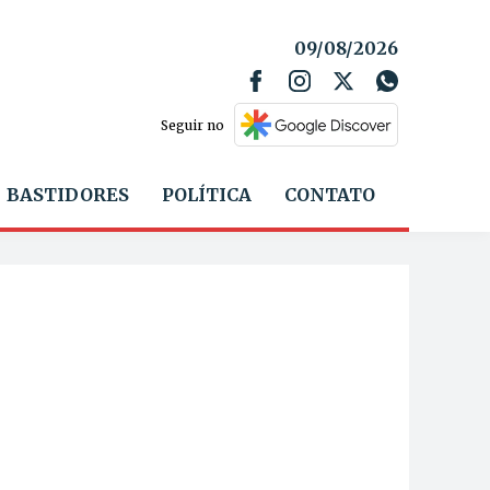
09/08/2026
Seguir no
BASTIDORES
POLÍTICA
CONTATO