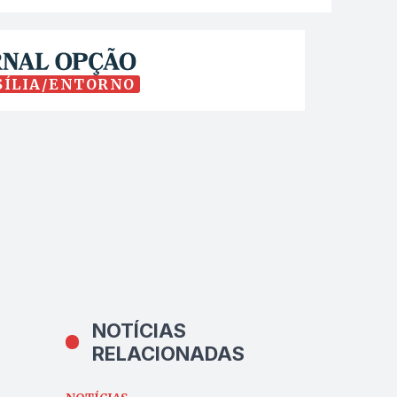
SÍLIA/ENTORNO
NOTÍCIAS
RELACIONADAS