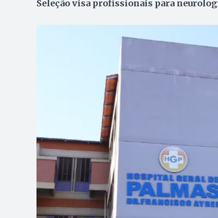
Seleção visa profissionais para neurolog