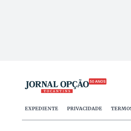
50 ANOS
EXPEDIENTE
PRIVACIDADE
TERMOS