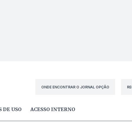
ONDE ENCONTRAR O JORNAL OPÇÃO
RE
 DE USO
ACESSO INTERNO