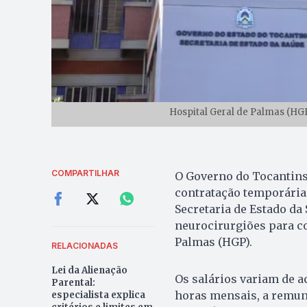
Hospital Geral de Palmas (HG
COMPARTILHAR
O Governo do Tocantins
contratação temporária 
Secretaria de Estado da
neurocirurgiões para c
Palmas (HGP).
RELACIONADAS
Lei da Alienação
Os salários variam de a
Parental:
horas mensais, a remuner
especialista explica