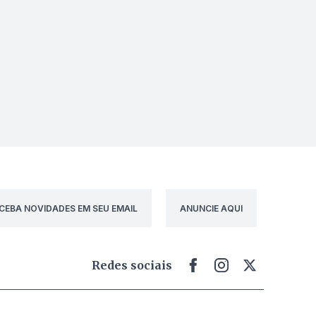
CEBA NOVIDADES EM SEU EMAIL
ANUNCIE AQUI
Redes sociais