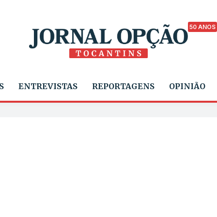
50 ANOS
S
ENTREVISTAS
REPORTAGENS
OPINIÃO